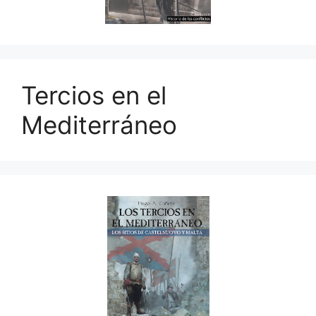
Tercios en el
Mediterráneo