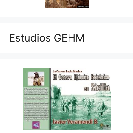
Estudios GEHM