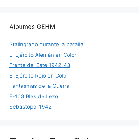
Albumes GEHM
Stalingrado durante la batalla
El Ejército Alemán en Color
Frente del Este 1942-43
El Ejército Rojo en Color
Fantasmas de la Guerra
F-103 Blas de Lezo
Sebastopol 1942