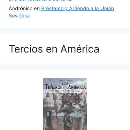
Andrónico
en
Préstamo y Arriendo a la Unión
Soviética
Tercios en América