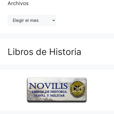
Archivos
Archivos
Libros de Historia