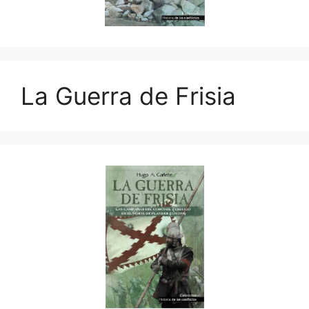
La Guerra de Frisia