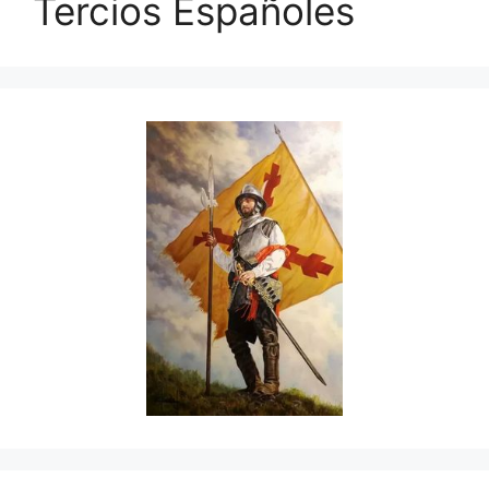
Tercios Españoles