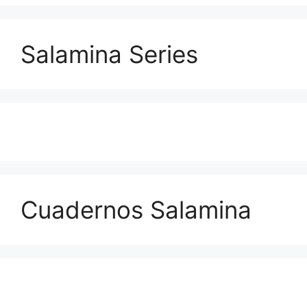
Salamina Series
Cuadernos Salamina