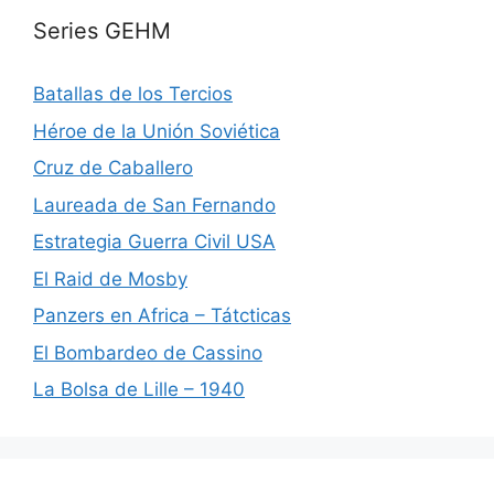
Series GEHM
Batallas de los Tercios
Héroe de la Unión Soviética
Cruz de Caballero
Laureada de San Fernando
Estrategia Guerra Civil USA
El Raid de Mosby
Panzers en Africa – Tátcticas
El Bombardeo de Cassino
La Bolsa de Lille – 1940