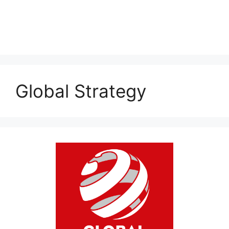
Global Strategy