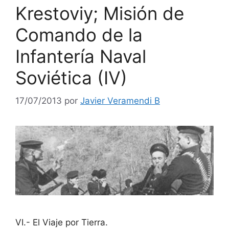
Krestoviy; Misión de
Comando de la
Infantería Naval
Soviética (IV)
17/07/2013
por
Javier Veramendi B
VI.- El Viaje por Tierra.