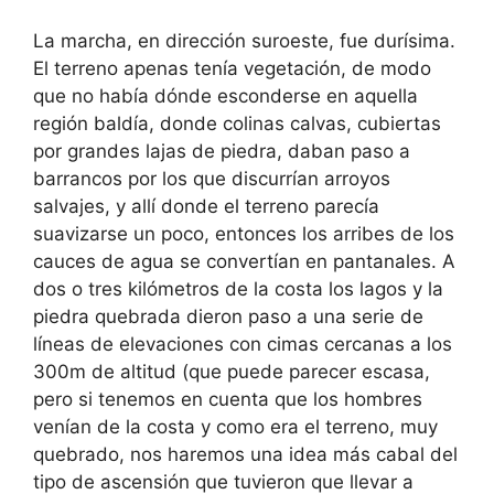
La marcha, en dirección suroeste, fue durísima.
El terreno apenas tenía vegetación, de modo
que no había dónde esconderse en aquella
región baldía, donde colinas calvas, cubiertas
por grandes lajas de piedra, daban paso a
barrancos por los que discurrían arroyos
salvajes, y allí donde el terreno parecía
suavizarse un poco, entonces los arribes de los
cauces de agua se convertían en pantanales. A
dos o tres kilómetros de la costa los lagos y la
piedra quebrada dieron paso a una serie de
líneas de elevaciones con cimas cercanas a los
300m de altitud (que puede parecer escasa,
pero si tenemos en cuenta que los hombres
venían de la costa y como era el terreno, muy
quebrado, nos haremos una idea más cabal del
tipo de ascensión que tuvieron que llevar a