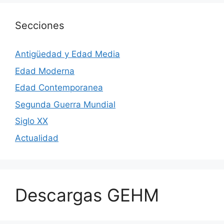
Secciones
Antigüedad y Edad Media
Edad Moderna
Edad Contemporanea
Segunda Guerra Mundial
Siglo XX
Actualidad
Descargas GEHM