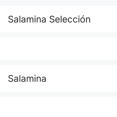
Salamina Selección
Salamina