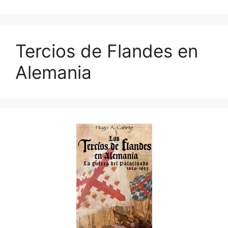
Tercios de Flandes en
Alemania