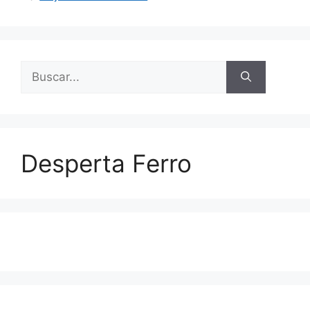
Buscar:
Desperta Ferro