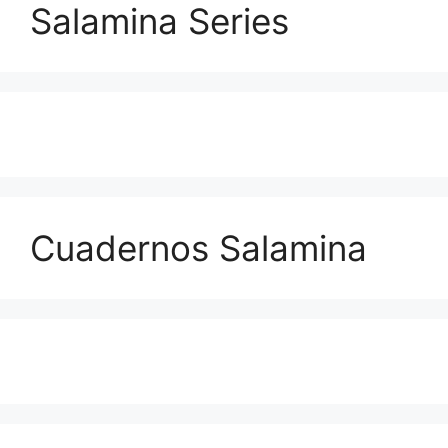
Salamina Series
Cuadernos Salamina