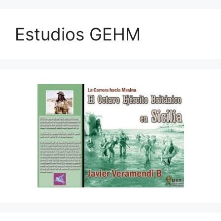
Estudios GEHM