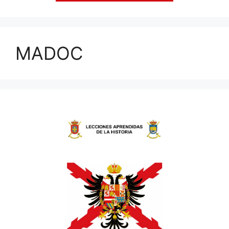
MADOC