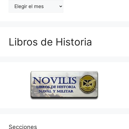
Archivos
Libros de Historia
Secciones