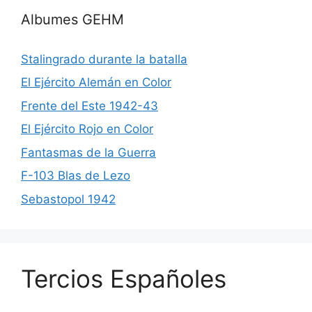
Albumes GEHM
Stalingrado durante la batalla
El Ejército Alemán en Color
Frente del Este 1942-43
El Ejército Rojo en Color
Fantasmas de la Guerra
F-103 Blas de Lezo
Sebastopol 1942
Tercios Españoles