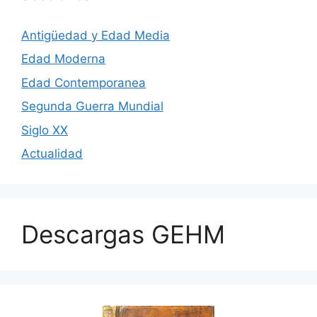
Antigüedad y Edad Media
Edad Moderna
Edad Contemporanea
Segunda Guerra Mundial
Siglo XX
Actualidad
Descargas GEHM