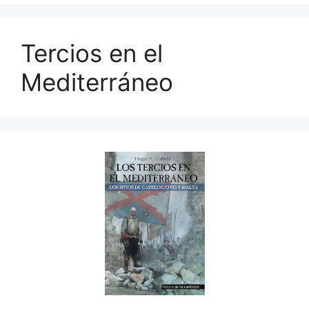
Tercios en el
Mediterráneo