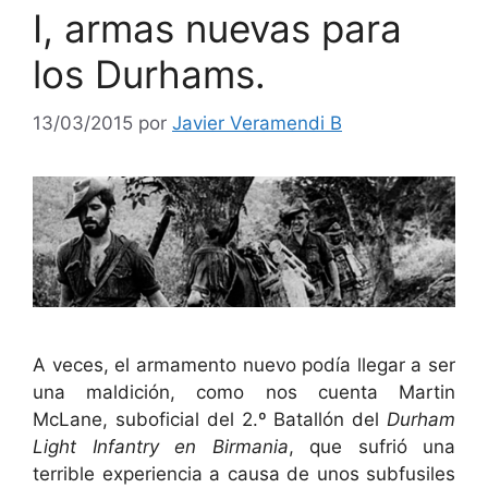
I, armas nuevas para
los Durhams.
13/03/2015
por
Javier Veramendi B
A veces, el armamento nuevo podía llegar a ser
una maldición, como nos cuenta Martin
McLane, suboficial del 2.º Batallón del
Durham
Light Infantry en Birmania
, que sufrió una
terrible experiencia a causa de unos subfusiles