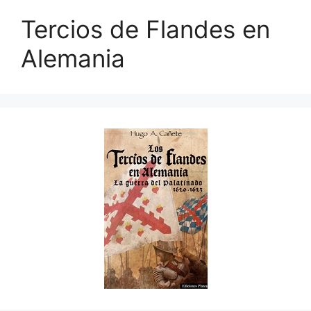
Tercios de Flandes en
Alemania