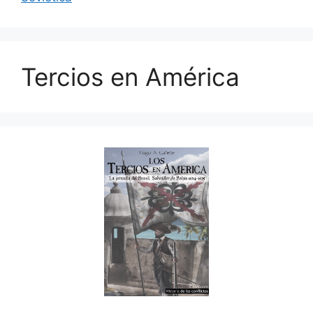
Tercios en América