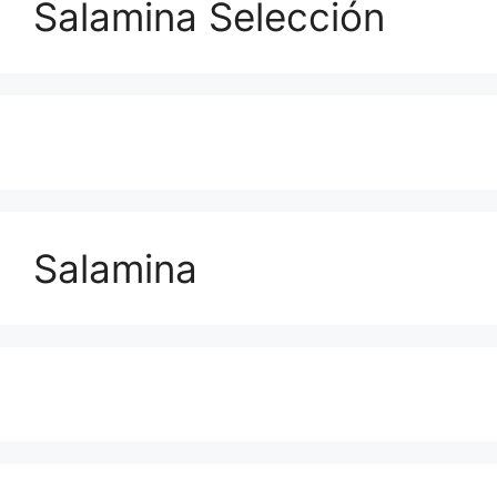
Salamina Selección
Salamina