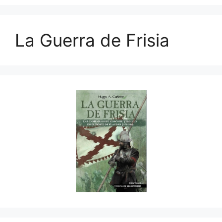
La Guerra de Frisia