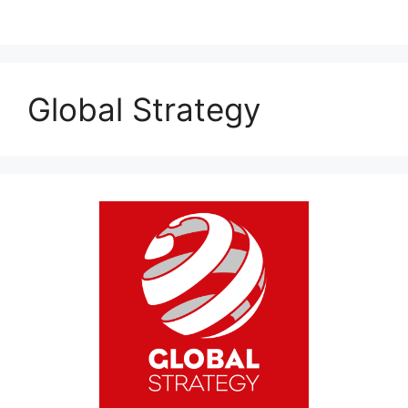
Global Strategy