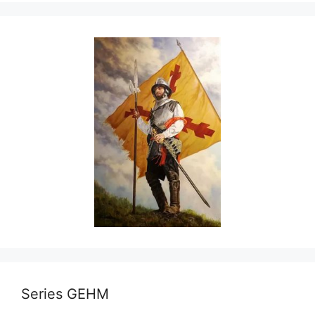
Series GEHM