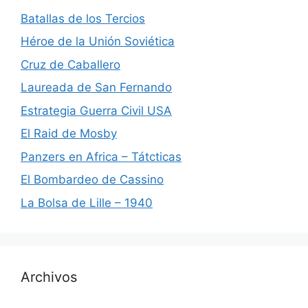
Batallas de los Tercios
Héroe de la Unión Soviética
Cruz de Caballero
Laureada de San Fernando
Estrategia Guerra Civil USA
El Raid de Mosby
Panzers en Africa – Tátcticas
El Bombardeo de Cassino
La Bolsa de Lille – 1940
Archivos