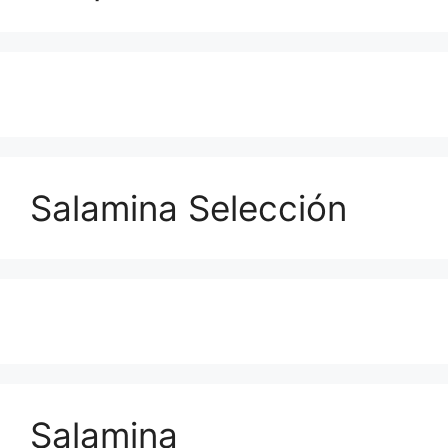
Salamina Selección
Salamina