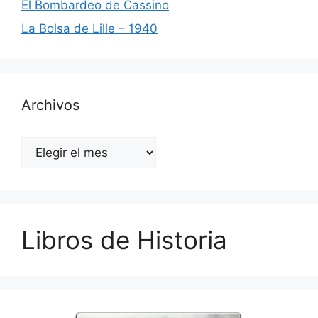
El Bombardeo de Cassino
La Bolsa de Lille – 1940
Archivos
Archivos
Libros de Historia