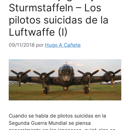
Sturmstaffeln – Los
pilotos suicidas de la
Luftwaffe (I)
09/11/2018
por
Hugo A Cañete
Cuando se habla de pilotos suicidas en la
Segunda Guerra Mundial se piensa