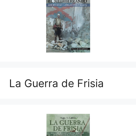
La Guerra de Frisia