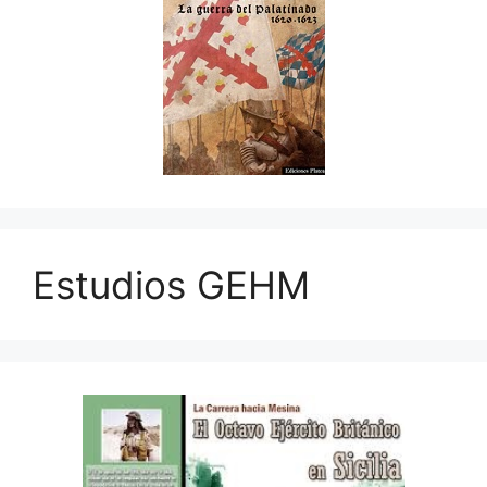
Estudios GEHM