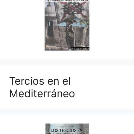
Tercios en el
Mediterráneo