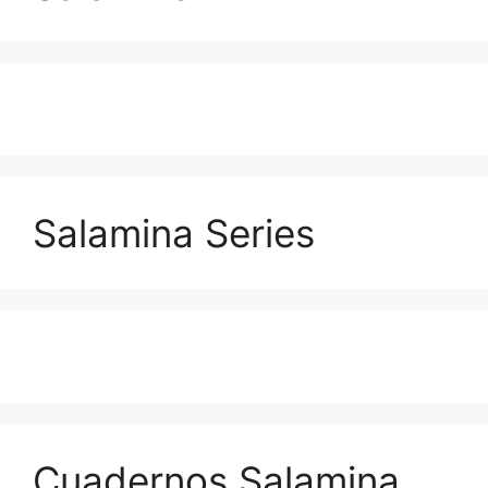
Salamina Series
Cuadernos Salamina