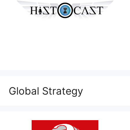
Global Strategy