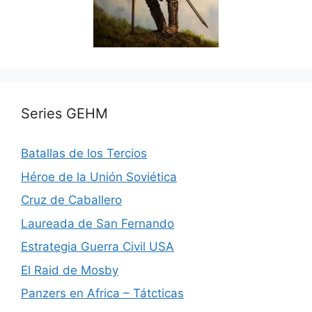
Series GEHM
Batallas de los Tercios
Héroe de la Unión Soviética
Cruz de Caballero
Laureada de San Fernando
Estrategia Guerra Civil USA
El Raid de Mosby
Panzers en Africa – Tátcticas