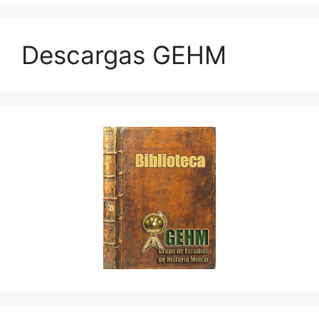
Descargas GEHM