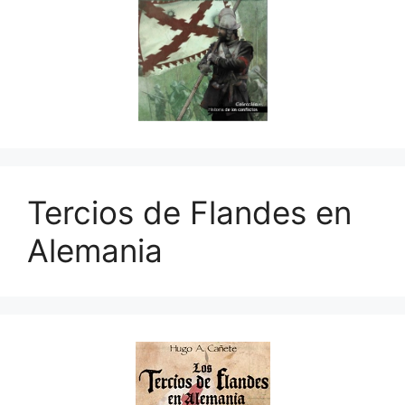
Tercios de Flandes en
Alemania