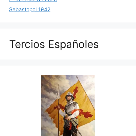
Sebastopol 1942
Tercios Españoles