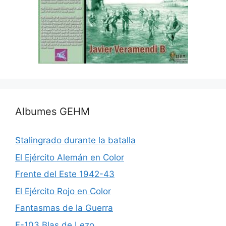
Albumes GEHM
Stalingrado durante la batalla
El Ejército Alemán en Color
Frente del Este 1942-43
El Ejército Rojo en Color
Fantasmas de la Guerra
F-103 Blas de Lezo