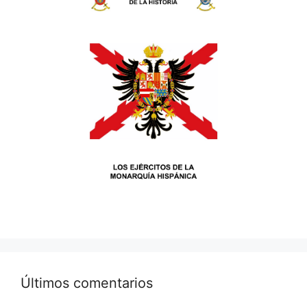
Últimos comentarios