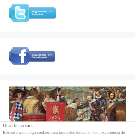
Uso de cookies
Este sitio web utiliza cookies para que usted tenga la mejor experiencia de