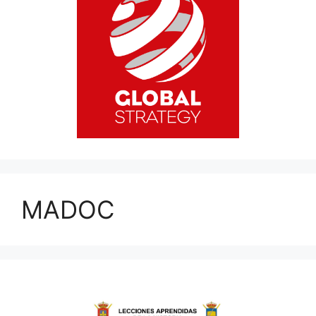
MADOC