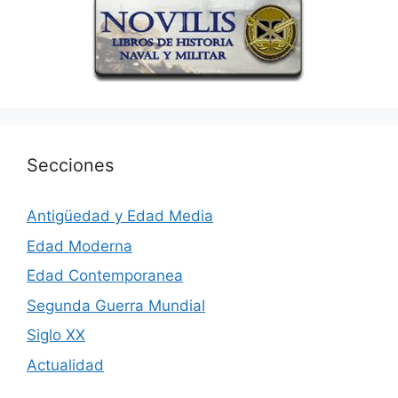
Secciones
Antigüedad y Edad Media
Edad Moderna
Edad Contemporanea
Segunda Guerra Mundial
Siglo XX
Actualidad