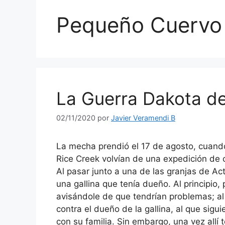
Pequeño Cuervo
La Guerra Dakota de 
02/11/2020
por
Javier Veramendi B
La mecha prendió el 17 de agosto, cuan
Rice Creek volvían de una expedición de 
Al pasar junto a una de las granjas de Ac
una gallina que tenía dueño. Al principio
avisándole de que tendrían problemas; al f
contra el dueño de la gallina, al que sig
con su familia. Sin embargo, una vez allí 