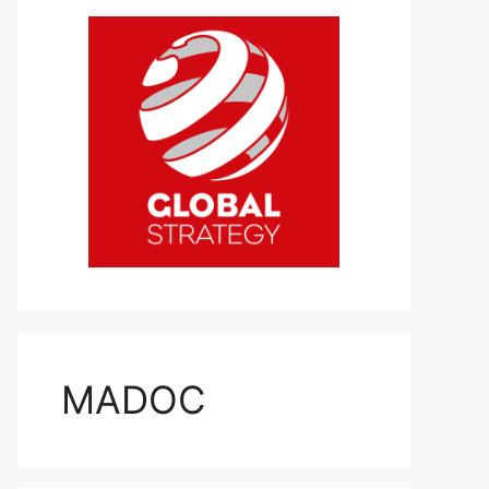
MADOC