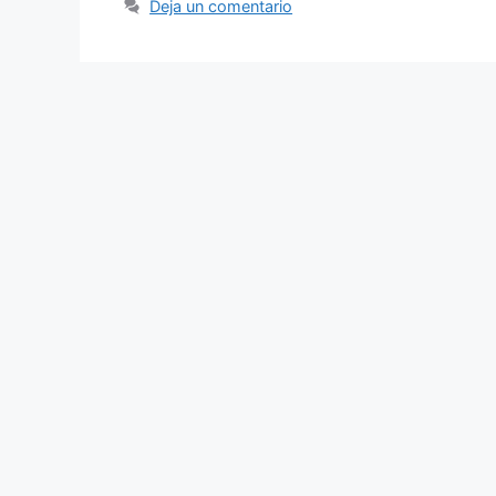
Deja un comentario