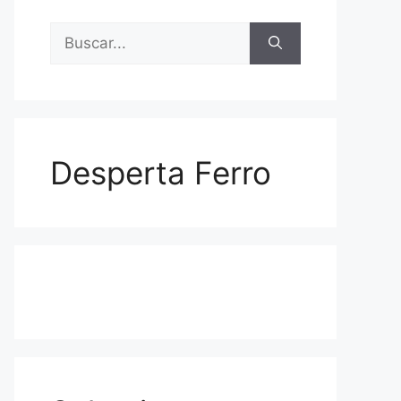
Buscar:
Desperta Ferro