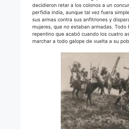
decidieron retar a los colonos a un concur
perfidia india, aunque tal vez fuera simp
sus armas contra sus anfitriones y dispar
mujeres, que no estaban armadas. Todo ha
repentino que acabó cuando los cuatro as
marchar a todo galope de vuelta a su pob