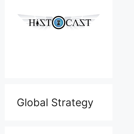
Global Strategy