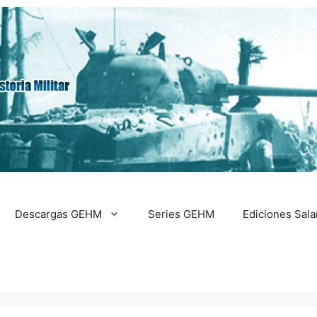
Descargas GEHM
Series GEHM
Ediciones Sal