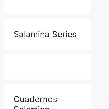
Salamina Series
Cuadernos