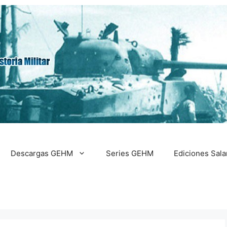
Descargas GEHM
Series GEHM
Ediciones Sal