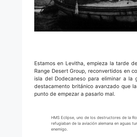
Estamos en Levitha, empieza la tarde d
Range Desert Group, reconvertidos en c
isla del Dodecaneso para eliminar a la 
destacamento británico avanzado que la
punto de empezar a pasarlo mal.
HMS Eclipse, uno de los destructores de la Ro
refugiaban de la aviación alemana en aguas tu
enemigo.