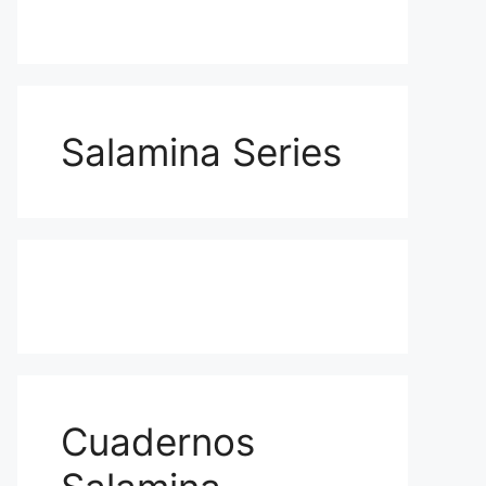
Salamina Series
Cuadernos