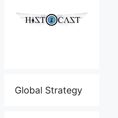
Global Strategy