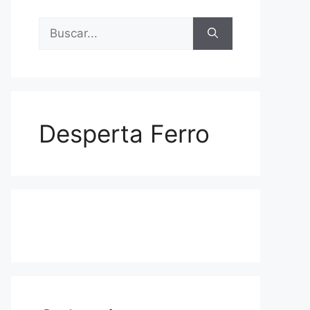
Buscar:
Desperta Ferro