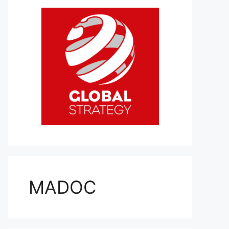
MADOC