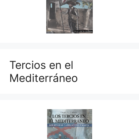
Tercios en el
Mediterráneo