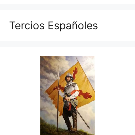
Tercios Españoles