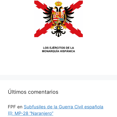
Últimos comentarios
FPF
en
Subfusiles de la Guerra Civil española
(I): MP-28 “Naranjero”