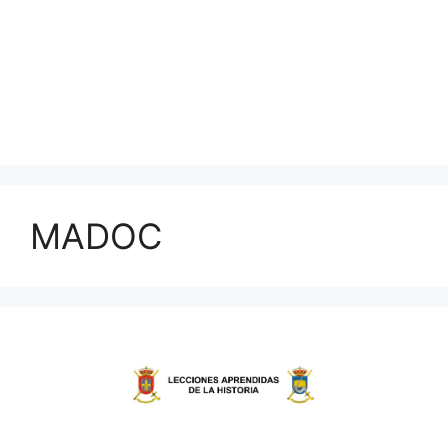
MADOC