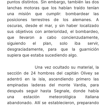
puntos distintos. Sin embargo, también las dos
lanchas motoras que los habían traído tenían
una misión que cumplir: bombardear las
posiciones terrestres de los alemanes. A
oscuras, desde el mar, y sin haber localizado
sus objetivos con anterioridad, el bombardeo,
que llevaron a cabo concienzudamente,
siguiendo el plan, solo iba servir,
desgraciadamente, para que la guarnición
supiera que estaba sucediendo algo.
Una vez ocultado su material, la
sección de 24 hombres del capitán Olivey se
adentró en la isla, ascendiendo primero las
empinadas laderas del monte Vardia, para
después seguir hasta Segnale, donde había
una estación meteorológica italiana
abandonado. Allí se establecieron, preparando