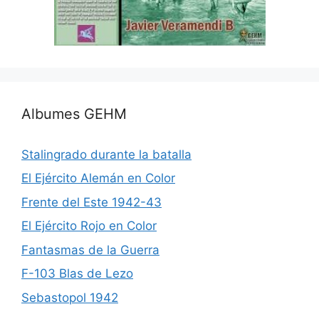
Albumes GEHM
Stalingrado durante la batalla
El Ejército Alemán en Color
Frente del Este 1942-43
El Ejército Rojo en Color
Fantasmas de la Guerra
F-103 Blas de Lezo
Sebastopol 1942