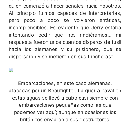
quien comenzó a hacer señales hacia nosotros.
Al principio fuimos capaces de interpretarlas,
pero poco a poco se volvieron erráticas,
incomprensibles. Es evidente que Jerry estaba
intentando pedir que nos rindiéramos… mi
respuesta fueron unos cuantos disparos de fusil
hacia los alemanes y su prisionero, que se
dispersaron y se metieron en sus trincheras”.
Embarcaciones, en este caso alemanas,
atacadas por un Beaufighter. La guerra naval en
estas aguas se llevó a cabo casi siempre con
embarcaciones pequeñas como las que
podemos ver aquí; aunque en ocasiones los
británicos enviaron a sus destructores.