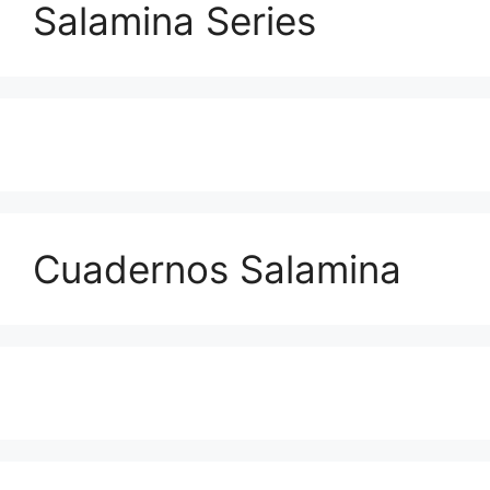
Salamina Series
Cuadernos Salamina