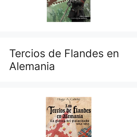
Tercios de Flandes en
Alemania