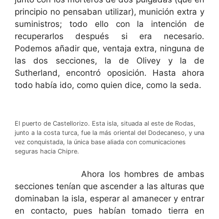
principio no pensaban utilizar), munición extra y
suministros; todo ello con la intención de
recuperarlos después si era necesario.
Podemos añadir que, ventaja extra, ninguna de
las dos secciones, la de Olivey y la de
Sutherland, encontró oposición. Hasta ahora
todo había ido, como quien dice, como la seda.
El puerto de Castellorizo. Esta isla, situada al este de Rodas,
junto a la costa turca, fue la más oriental del Dodecaneso, y una
vez conquistada, la única base aliada con comunicaciones
seguras hacia Chipre.
Ahora los hombres de ambas
secciones tenían que ascender a las alturas que
dominaban la isla, esperar al amanecer y entrar
en contacto, pues habían tomado tierra en