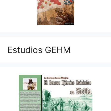
Estudios GEHM