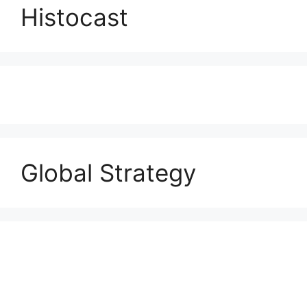
Histocast
Global Strategy