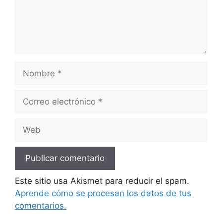
Nombre
Correo
electrónico
Web
Este sitio usa Akismet para reducir el spam.
Aprende cómo se procesan los datos de tus
comentarios.