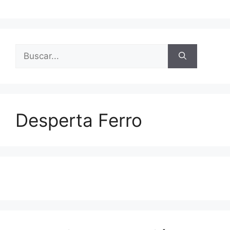
Buscar:
Desperta Ferro