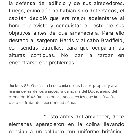
la defensa del edificio y de sus alrededores.
Luego, como aún no habían sido detectados, el
capitán decidió que era mejor adelantarse al
horario previsto y conquistar el resto de sus
objetivos antes de que amaneciera. Para ello
destacó al sargento Harris y al cabo Bradfield,
con sendas patrullas, para que ocuparan las
alturas contiguas. No iban a tardar en
encontrarse con problemas.
Junkers 88. Gracias a la cercanía de las bases propias y a la
lejanía de las de los aliados, la campaña del Dodecaneso del
otoño de 1943 fue una de las pocas en las que la Luftwaffe
pudo disfrutar de superioridad aérea.
“Justo antes del amanecer, doce
alemanes aparecieron en la colina llevando
consigo a un soldado con uniforme británico,