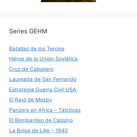
Series GEHM
Batallas de los Tercios
Héroe de la Unión Soviética
Cruz de Caballero
Laureada de San Fernando
Estrategia Guerra Civil USA
El Raid de Mosby
Panzers en Africa – Tátcticas
El Bombardeo de Cassino
La Bolsa de Lille – 1940