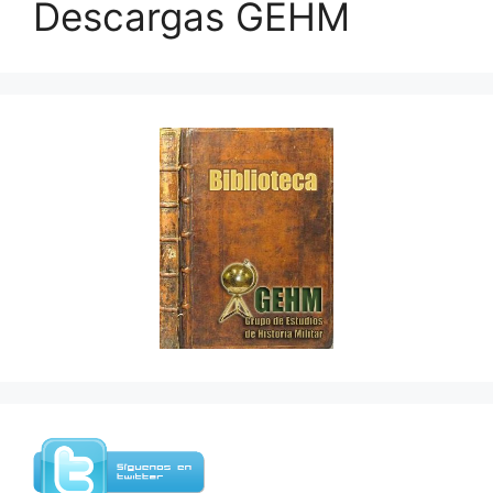
Descargas GEHM