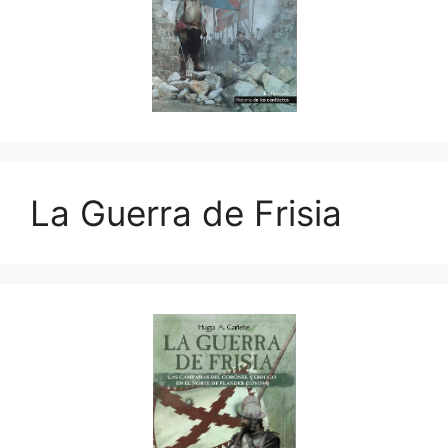
La Guerra de Frisia