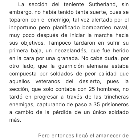
La sección del teniente Sutherland, sin
embargo, no había tenido tanta suerte, pues se
toparon con el enemigo, tal vez alertado por el
inoportuno pero planificado bombardeo naval,
muy poco después de iniciar la marcha hacia
sus objetivos. Tampoco tardaron en sufrir su
primera baja, un neozelandés, que fue herido
en la cara por una granada. No cabe duda, por
otro lado, que la guarnición alemana estaba
compuesta por soldados de peor calidad que
aquellos veteranos del desierto, pues la
sección, que solo contaba con 25 hombres, no
tardó en progresar a través de las trincheras
enemigas, capturando de paso a 35 prisioneros
a cambio de la pérdida de un único soldado
más.
Pero entonces llegó el amanecer de