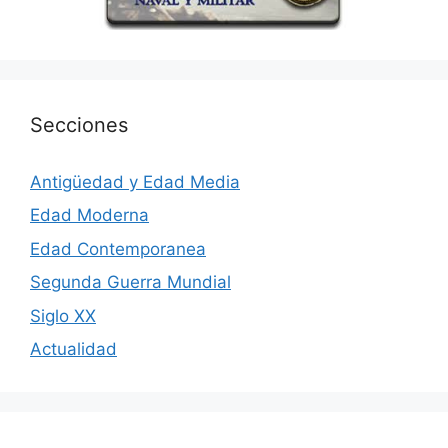
Secciones
Antigüedad y Edad Media
Edad Moderna
Edad Contemporanea
Segunda Guerra Mundial
Siglo XX
Actualidad