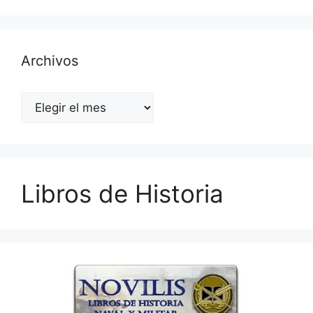
Archivos
Archivos
Libros de Historia