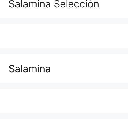
Salamina Selección
Salamina