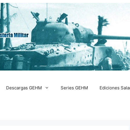
Descargas GEHM
Series GEHM
Ediciones Sal