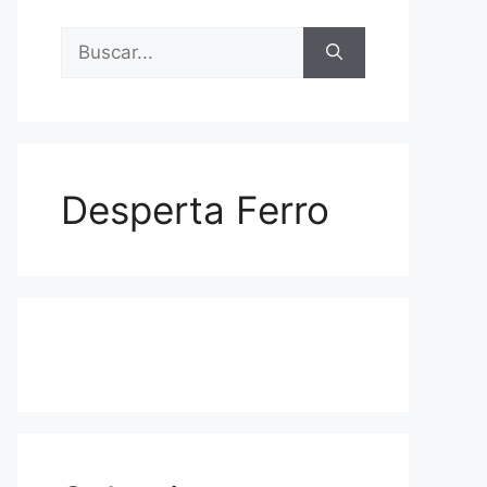
Buscar:
Desperta Ferro