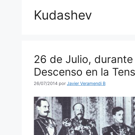
Kudashev
26 de Julio, durante
Descenso en la Tens
26/07/2014
por
Javier Veramendi B