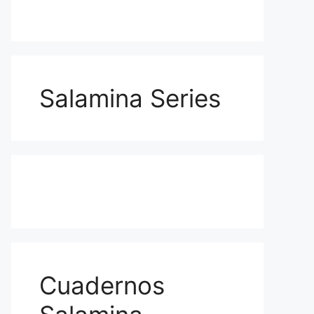
Salamina Series
Cuadernos