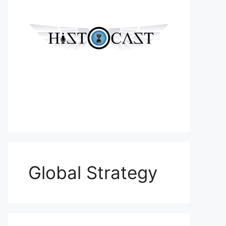
Global Strategy