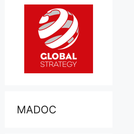
MADOC