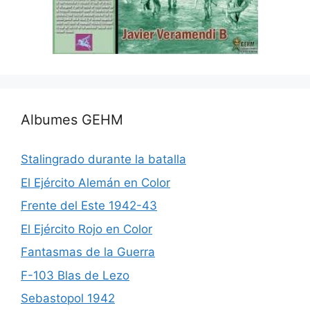
Albumes GEHM
Stalingrado durante la batalla
El Ejército Alemán en Color
Frente del Este 1942-43
El Ejército Rojo en Color
Fantasmas de la Guerra
F-103 Blas de Lezo
Sebastopol 1942