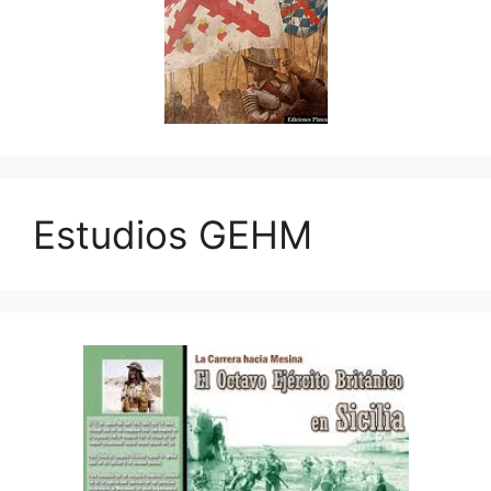
Estudios GEHM