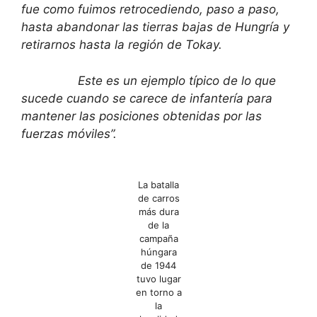
fue como fuimos retrocediendo, paso a paso,
hasta abandonar las tierras bajas de Hungría y
retirarnos hasta la región de Tokay.
Este es un ejemplo típico de lo que
sucede cuando se carece de infantería para
mantener las posiciones obtenidas por las
fuerzas móviles”.
La batalla
de carros
más dura
de la
campaña
húngara
de 1944
tuvo lugar
en torno a
la