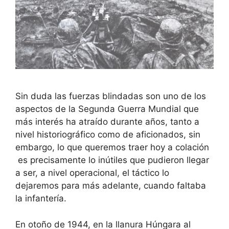
Sin duda las fuerzas blindadas son uno de los
aspectos de la Segunda Guerra Mundial que
más interés ha atraído durante años, tanto a
nivel historiográfico como de aficionados, sin
embargo, lo que queremos traer hoy a colación
es precisamente lo inútiles que pudieron llegar
a ser, a nivel operacional, el táctico lo
dejaremos para más adelante, cuando faltaba
la infantería.
En otoño de 1944, en la llanura Húngara al