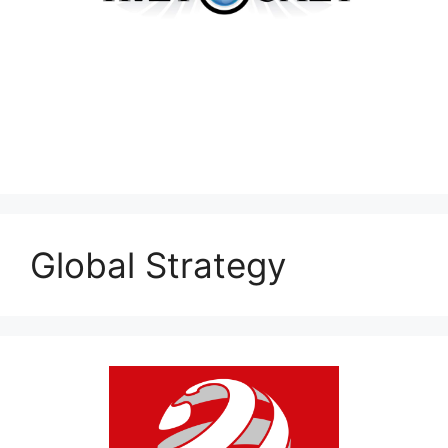
Global Strategy