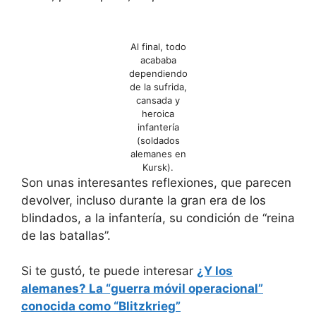
Al final, todo
acababa
dependiendo
de la sufrida,
cansada y
heroica
infantería
(soldados
alemanes en
Kursk).
Son unas interesantes reflexiones, que parecen
devolver, incluso durante la gran era de los
blindados, a la infantería, su condición de “reina
de las batallas”.
Si te gustó, te puede interesar
¿Y los
alemanes? La “guerra móvil operacional”
conocida como “Blitzkrieg”