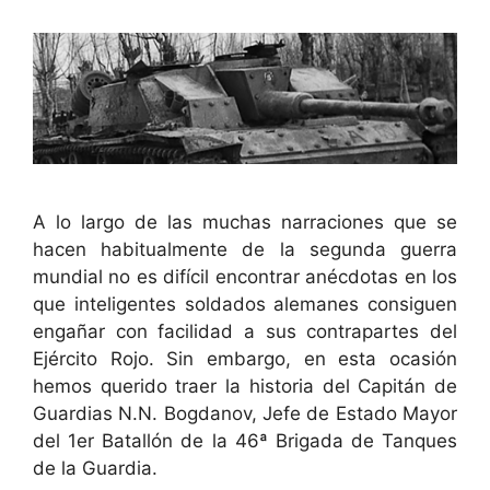
A lo largo de las muchas narraciones que se
hacen habitualmente de la segunda guerra
mundial no es difícil encontrar anécdotas en los
que inteligentes soldados alemanes consiguen
engañar con facilidad a sus contrapartes del
Ejército Rojo. Sin embargo, en esta ocasión
hemos querido traer la historia del Capitán de
Guardias N.N. Bogdanov, Jefe de Estado Mayor
del 1er Batallón de la 46ª Brigada de Tanques
de la Guardia.