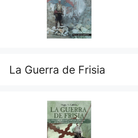
La Guerra de Frisia