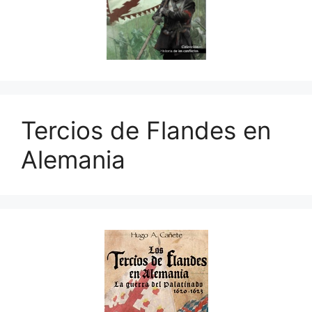
Tercios de Flandes en
Alemania