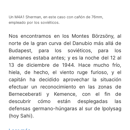
Un M4A1 Sherman, en este caso con cañón de 76mm,
empleado por los soviéticos.
Nos encontramos en los Montes Börzsöny, al
norte de la gran curva del Danubio más allá de
Budapest, para los soviéticos, para los
alemanes estaba antes; y es la noche del 12 al
13 de diciembre de 1944. Hace mucho frío,
hiela, de hecho, el viento ruge furioso, y el
capitán ha decidido aprovechar la situación
efectuar un reconocimiento en las zonas de
Berneceberati y Kemence, con el fin de
descubrir cómo están desplegadas las
defensas germano-húngaras al sur de Ipolysag
(hoy Sahi).