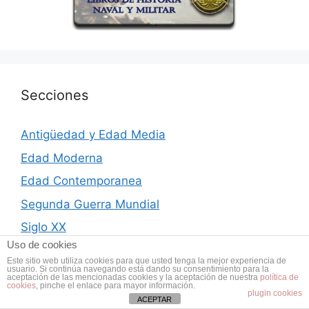
Secciones
Antigüedad y Edad Media
Edad Moderna
Edad Contemporanea
Segunda Guerra Mundial
Siglo XX
Uso de cookies
Actualidad
Este sitio web utiliza cookies para que usted tenga la mejor experiencia de
usuario. Si continúa navegando está dando su consentimiento para la
aceptación de las mencionadas cookies y la aceptación de nuestra
política de
cookies
, pinche el enlace para mayor información.
plugin cookies
ACEPTAR