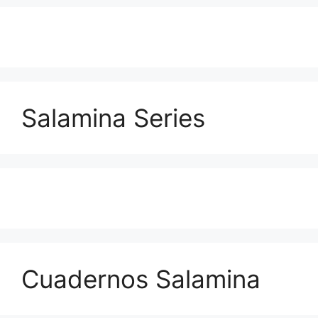
Salamina Series
Cuadernos Salamina