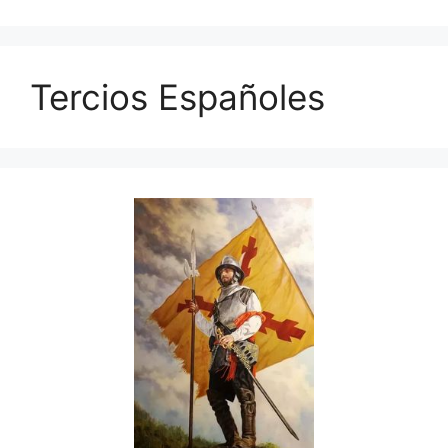
Tercios Españoles