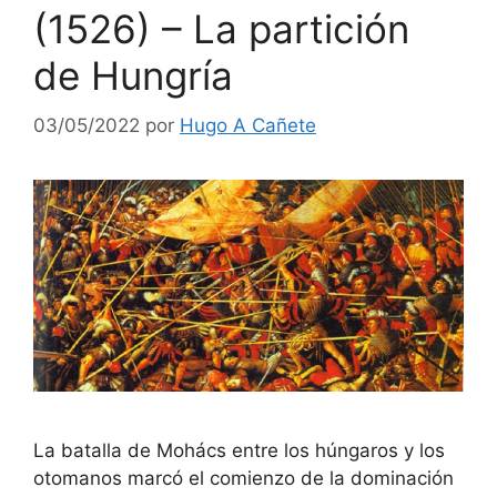
(1526) – La partición
de Hungría
03/05/2022
por
Hugo A Cañete
La batalla de Mohács entre los húngaros y los
otomanos marcó el comienzo de la dominación