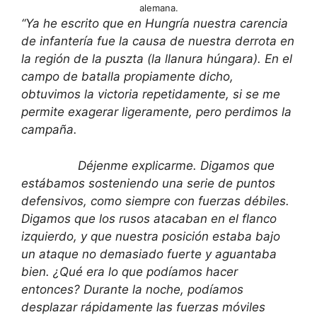
alemana.
“Ya he escrito que en Hungría nuestra carencia
de infantería fue la causa de nuestra derrota en
la región de la puszta (la llanura húngara). En el
campo de batalla propiamente dicho,
obtuvimos la victoria repetidamente, si se me
permite exagerar ligeramente, pero perdimos la
campaña.
Déjenme explicarme. Digamos que
estábamos sosteniendo una serie de puntos
defensivos, como siempre con fuerzas débiles.
Digamos que los rusos atacaban en el flanco
izquierdo, y que nuestra posición estaba bajo
un ataque no demasiado fuerte y aguantaba
bien. ¿Qué era lo que podíamos hacer
entonces? Durante la noche, podíamos
desplazar rápidamente las fuerzas móviles