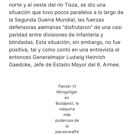
norte y al oeste del río Tisza, se dio una
situación que tuvo pocos paralelos a lo largo de
la Segunda Guerra Mundial, las fuerzas
defensoras alemanas “disfrutaron” de una casi
paridad entre divisiones de infantería y
blindadas. Esta situación, sin embargo, no fue
positiva, tal y como contó en una entrevista el
entonces Generalmajor Ludwig Heinrich
Gaedcke, Jefe de Estado Mayor del 6. Armee.
Panzer VI
Königstiger
en
Budapest, la
máquina
más
poderosa de
la
panzerwaffe