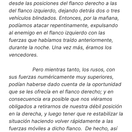
desde las posiciones del flanco derecho a las
del flanco izquierdo, dejando detrás dos o tres
vehículos blindados. Entonces, por la mañana,
podíamos atacar repentinamente, expulsando
al enemigo en el flanco izquierdo con las
fuerzas que habíamos traído anteriormente,
durante la noche. Una vez más, éramos los
vencedores.
Pero mientras tanto, los rusos, con
sus fuerzas numéricamente muy superiores,
podían haberse dado cuenta de la oportunidad
que se les ofrecía en el flanco derecho; y en
consecuencia era posible que nos viéramos
obligados a retirarnos de nuestra débil posición
en la derecha, y luego tener que re estabilizar la
situación haciendo volver rápidamente a las
fuerzas móviles a dicho flanco. De hecho, así