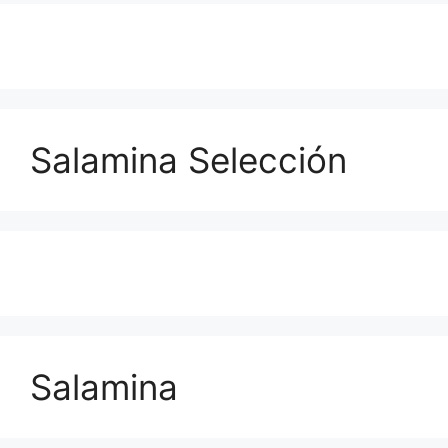
Salamina Selección
Salamina