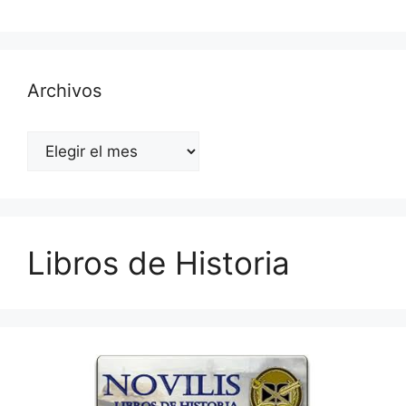
Archivos
Archivos
Libros de Historia