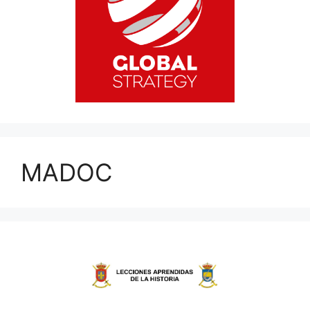
MADOC