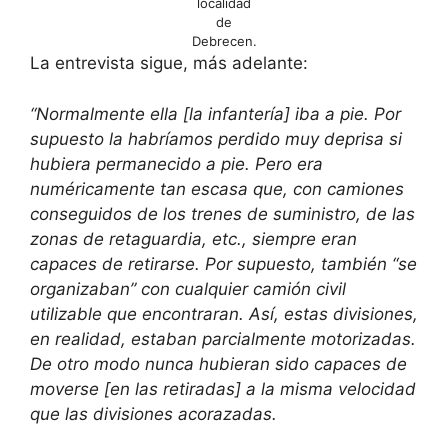
localidad
de
Debrecen.
La entrevista sigue, más adelante:
“Normalmente ella [la infantería] iba a pie. Por
supuesto la habríamos perdido muy deprisa si
hubiera permanecido a pie. Pero era
numéricamente tan escasa que, con camiones
conseguidos de los trenes de suministro, de las
zonas de retaguardia, etc., siempre eran
capaces de retirarse. Por supuesto, también “se
organizaban” con cualquier camión civil
utilizable que encontraran. Así, estas divisiones,
en realidad, estaban parcialmente motorizadas.
De otro modo nunca hubieran sido capaces de
moverse [en las retiradas] a la misma velocidad
que las divisiones acorazadas.