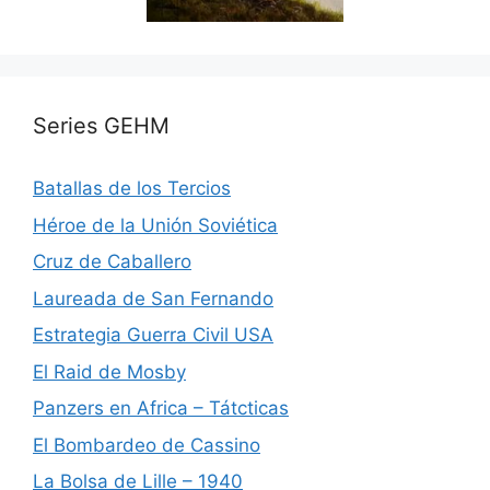
Series GEHM
Batallas de los Tercios
Héroe de la Unión Soviética
Cruz de Caballero
Laureada de San Fernando
Estrategia Guerra Civil USA
El Raid de Mosby
Panzers en Africa – Tátcticas
El Bombardeo de Cassino
La Bolsa de Lille – 1940