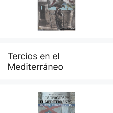
Tercios en el
Mediterráneo