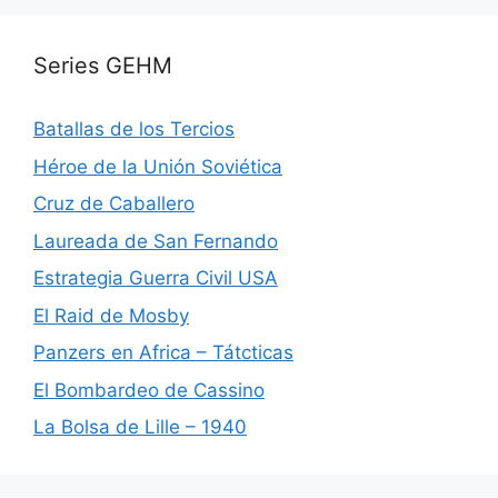
Series GEHM
Batallas de los Tercios
Héroe de la Unión Soviética
Cruz de Caballero
Laureada de San Fernando
Estrategia Guerra Civil USA
El Raid de Mosby
Panzers en Africa – Tátcticas
El Bombardeo de Cassino
La Bolsa de Lille – 1940