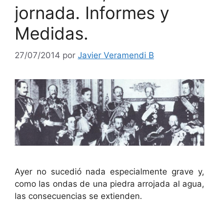
jornada. Informes y
Medidas.
27/07/2014
por
Javier Veramendi B
Ayer no sucedió nada especialmente grave y,
como las ondas de una piedra arrojada al agua,
las consecuencias se extienden.