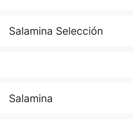
Salamina Selección
Salamina