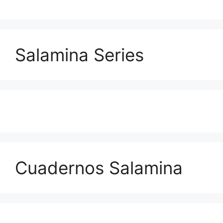
Salamina Series
Cuadernos Salamina