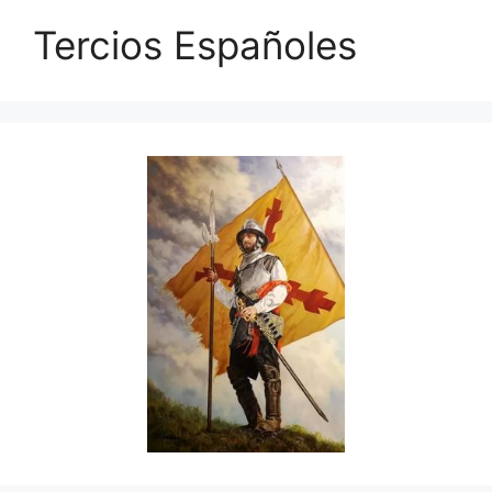
Tercios Españoles