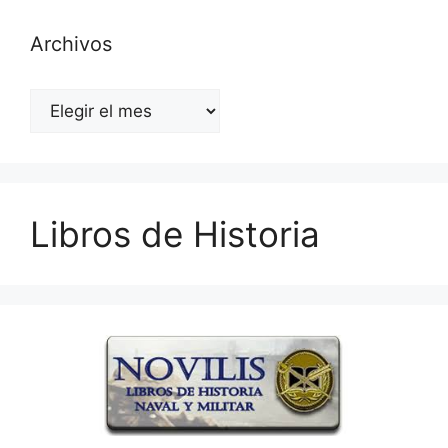
Archivos
Archivos
Libros de Historia