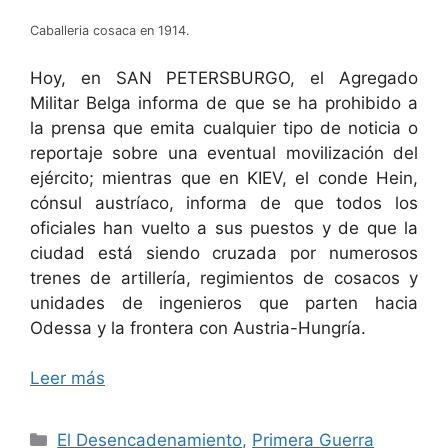
Caballeria cosaca en 1914.
Hoy, en SAN PETERSBURGO, el Agregado
Militar Belga informa de que se ha prohibido a
la prensa que emita cualquier tipo de noticia o
reportaje sobre una eventual movilización del
ejército; mientras que en KIEV, el conde Hein,
cónsul austríaco, informa de que todos los
oficiales han vuelto a sus puestos y de que la
ciudad está siendo cruzada por numerosos
trenes de artillería, regimientos de cosacos y
unidades de ingenieros que parten hacia
Odessa y la frontera con Austria-Hungría.
Leer más
Categorías
El Desencadenamiento
,
Primera Guerra