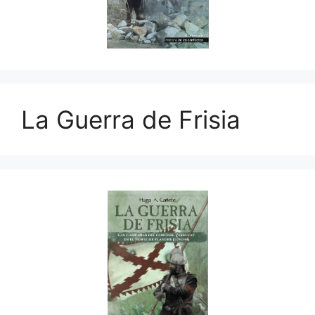
La Guerra de Frisia