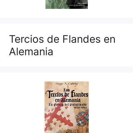
Tercios de Flandes en
Alemania