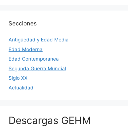
Secciones
Antigüedad y Edad Media
Edad Moderna
Edad Contemporanea
Segunda Guerra Mundial
Siglo XX
Actualidad
Descargas GEHM