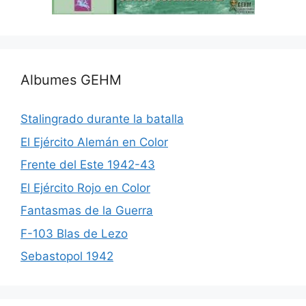
Albumes GEHM
Stalingrado durante la batalla
El Ejército Alemán en Color
Frente del Este 1942-43
El Ejército Rojo en Color
Fantasmas de la Guerra
F-103 Blas de Lezo
Sebastopol 1942