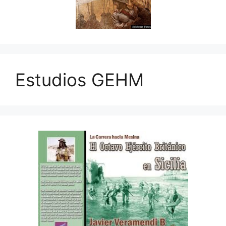
Estudios GEHM