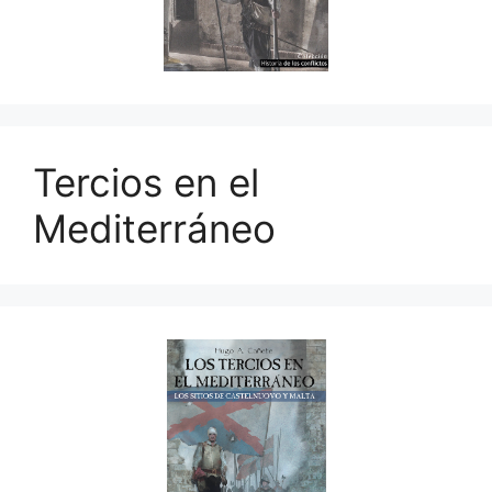
Tercios en el
Mediterráneo