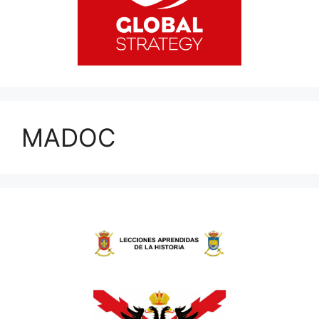
MADOC