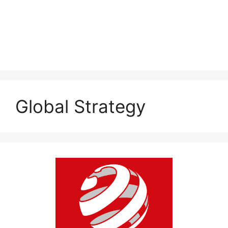
Global Strategy