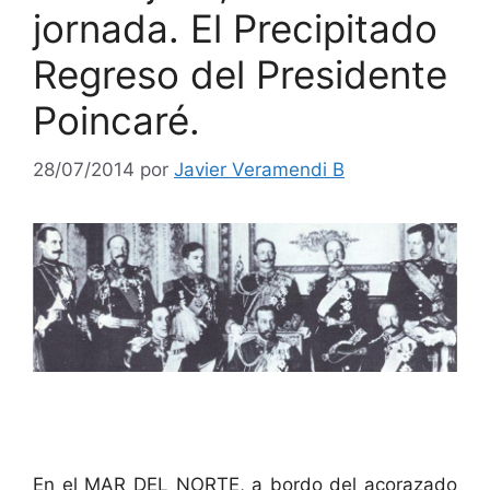
jornada. El Precipitado
Regreso del Presidente
Poincaré.
28/07/2014
por
Javier Veramendi B
En el MAR DEL NORTE, a bordo del acorazado