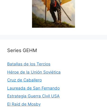
Series GEHM
Batallas de los Tercios
Héroe de la Unión Soviética
Cruz de Caballero
Laureada de San Fernando
Estrategia Guerra Civil USA
El Raid de Mosby