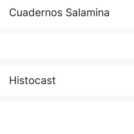
Cuadernos Salamina
Histocast