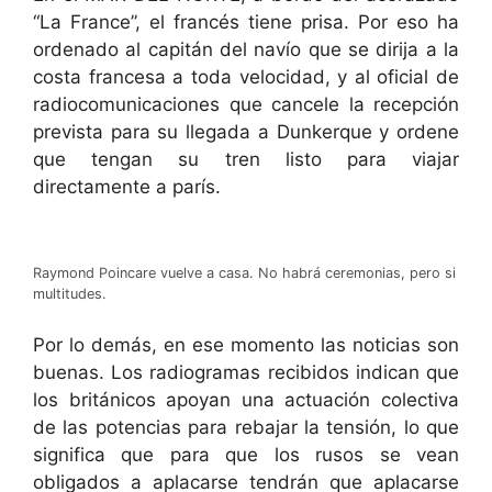
“La France”, el francés tiene prisa. Por eso ha
ordenado al capitán del navío que se dirija a la
costa francesa a toda velocidad, y al oficial de
radiocomunicaciones que cancele la recepción
prevista para su llegada a Dunkerque y ordene
que tengan su tren listo para viajar
directamente a parís.
Raymond Poincare vuelve a casa. No habrá ceremonias, pero si
multitudes.
Por lo demás, en ese momento las noticias son
buenas. Los radiogramas recibidos indican que
los británicos apoyan una actuación colectiva
de las potencias para rebajar la tensión, lo que
significa que para que los rusos se vean
obligados a aplacarse tendrán que aplacarse