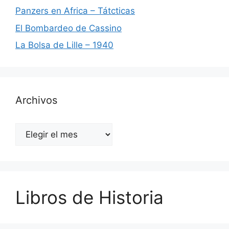
Panzers en Africa – Tátcticas
El Bombardeo de Cassino
La Bolsa de Lille – 1940
Archivos
Archivos
Libros de Historia