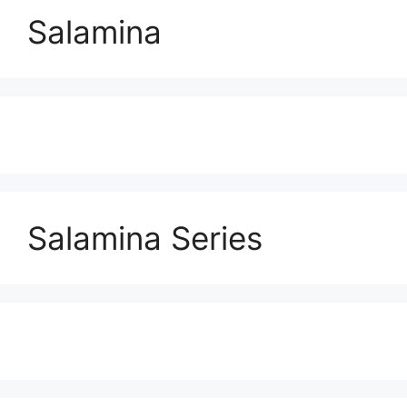
Salamina
Salamina Series