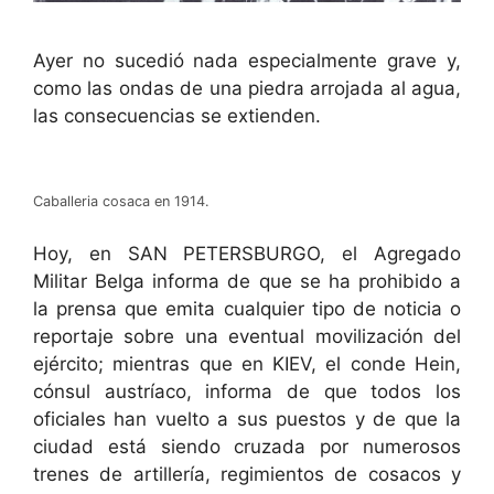
Ayer no sucedió nada especialmente grave y,
como las ondas de una piedra arrojada al agua,
las consecuencias se extienden.
Caballeria cosaca en 1914.
Hoy, en SAN PETERSBURGO, el Agregado
Militar Belga informa de que se ha prohibido a
la prensa que emita cualquier tipo de noticia o
reportaje sobre una eventual movilización del
ejército; mientras que en KIEV, el conde Hein,
cónsul austríaco, informa de que todos los
oficiales han vuelto a sus puestos y de que la
ciudad está siendo cruzada por numerosos
trenes de artillería, regimientos de cosacos y