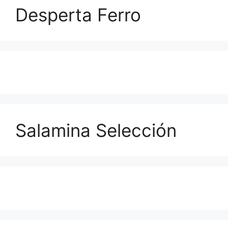
Desperta Ferro
Salamina Selección