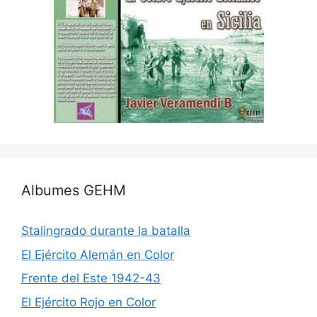
Albumes GEHM
Stalingrado durante la batalla
El Ejército Alemán en Color
Frente del Este 1942-43
El Ejército Rojo en Color