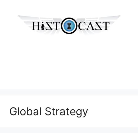
Global Strategy