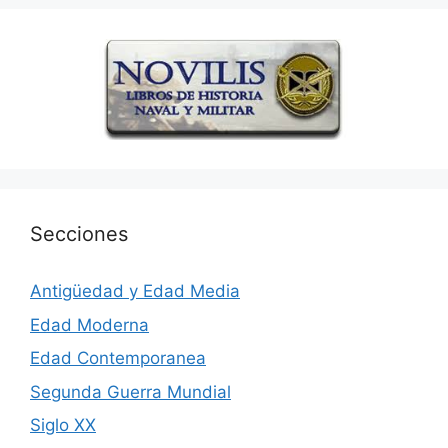
Secciones
Antigüedad y Edad Media
Edad Moderna
Edad Contemporanea
Segunda Guerra Mundial
Siglo XX