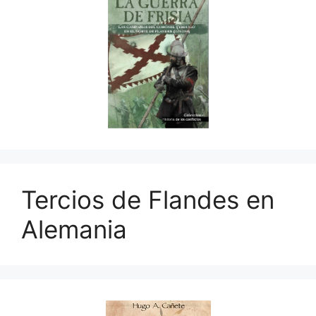
Tercios de Flandes en
Alemania