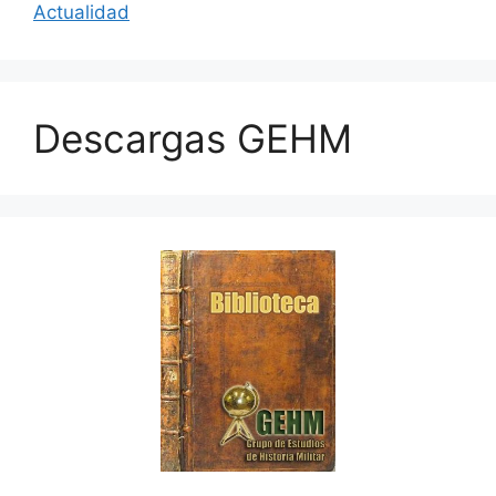
Actualidad
Descargas GEHM