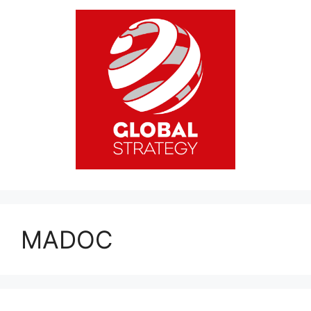
MADOC