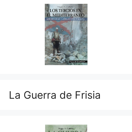
La Guerra de Frisia