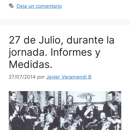
Deja un comentario
27 de Julio, durante la
jornada. Informes y
Medidas.
27/07/2014
por
Javier Veramendi B