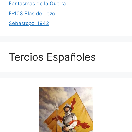
Fantasmas de la Guerra
F-103 Blas de Lezo
Sebastopol 1942
Tercios Españoles