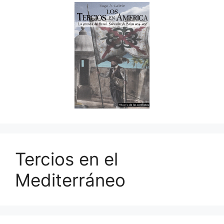
Tercios en el
Mediterráneo