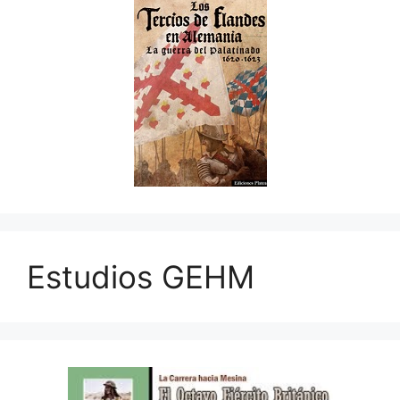
Estudios GEHM