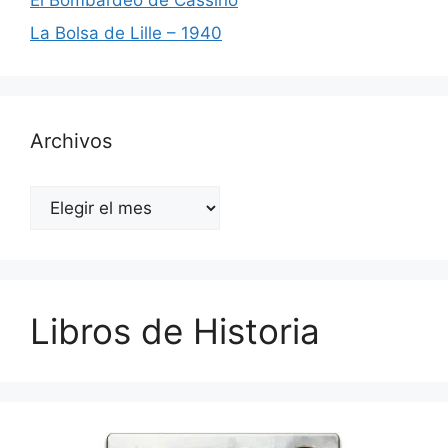
La Bolsa de Lille – 1940
Archivos
Archivos
Libros de Historia