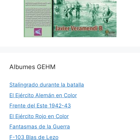
Albumes GEHM
Stalingrado durante la batalla
El Ejército Alemán en Color
Frente del Este 1942-43
El Ejército Rojo en Color
Fantasmas de la Guerra
F-103 Blas de Lezo