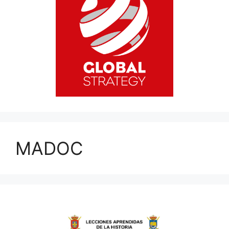
MADOC