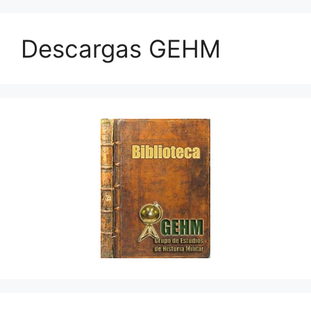
Descargas GEHM