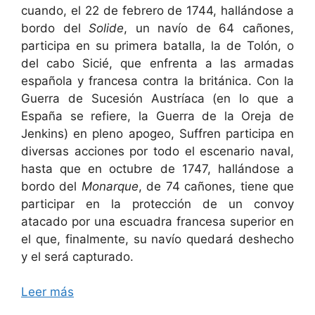
cuando, el 22 de febrero de 1744, hallándose a
bordo del
Solide
, un navío de 64 cañones,
participa en su primera batalla, la de Tolón, o
del cabo Sicié, que enfrenta a las armadas
española y francesa contra la británica. Con la
Guerra de Sucesión Austríaca (en lo que a
España se refiere, la Guerra de la Oreja de
Jenkins) en pleno apogeo, Suffren participa en
diversas acciones por todo el escenario naval,
hasta que en octubre de 1747, hallándose a
bordo del
Monarque
, de 74 cañones, tiene que
participar en la protección de un convoy
atacado por una escuadra francesa superior en
el que, finalmente, su navío quedará deshecho
y el será capturado.
Leer más