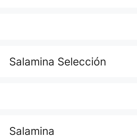
Salamina Selección
Salamina