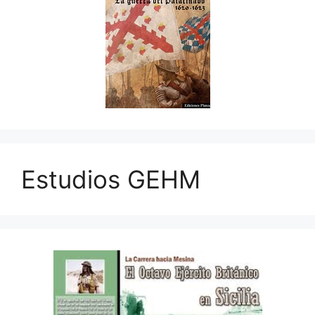
Estudios GEHM