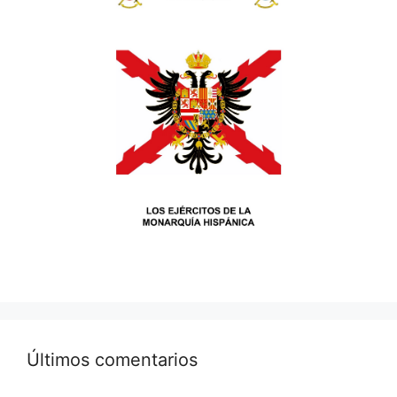
Últimos comentarios