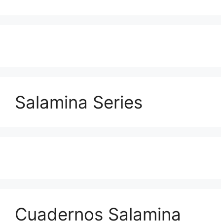
Salamina Series
Cuadernos Salamina