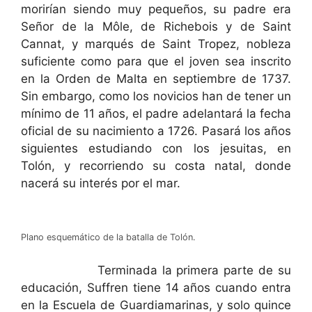
morirían siendo muy pequeños, su padre era
Señor de la Môle, de Richebois y de Saint
Cannat, y marqués de Saint Tropez, nobleza
suficiente como para que el joven sea inscrito
en la Orden de Malta en septiembre de 1737.
Sin embargo, como los novicios han de tener un
mínimo de 11 años, el padre adelantará la fecha
oficial de su nacimiento a 1726. Pasará los años
siguientes estudiando con los jesuitas, en
Tolón, y recorriendo su costa natal, donde
nacerá su interés por el mar.
Plano esquemático de la batalla de Tolón.
Terminada la primera parte de su
educación, Suffren tiene 14 años cuando entra
en la Escuela de Guardiamarinas, y solo quince