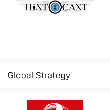
Global Strategy