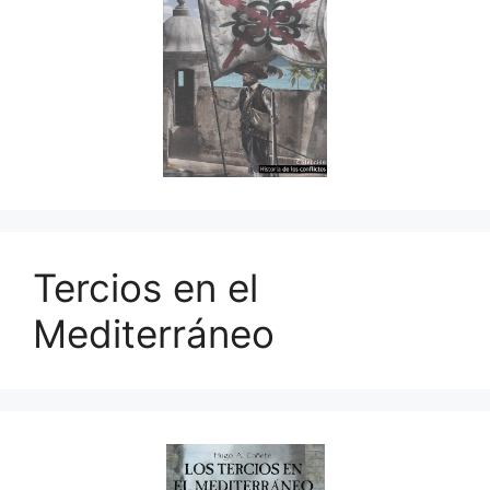
Tercios en el
Mediterráneo