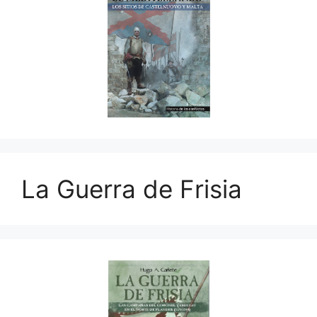
La Guerra de Frisia