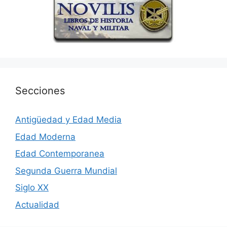
Secciones
Antigüedad y Edad Media
Edad Moderna
Edad Contemporanea
Segunda Guerra Mundial
Siglo XX
Actualidad