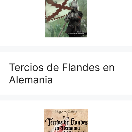
Tercios de Flandes en
Alemania