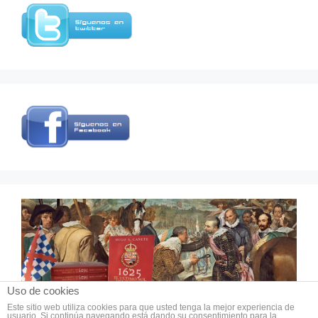
Uso de cookies
Este sitio web utiliza cookies para que usted tenga la mejor experiencia de
usuario. Si continúa navegando está dando su consentimiento para la