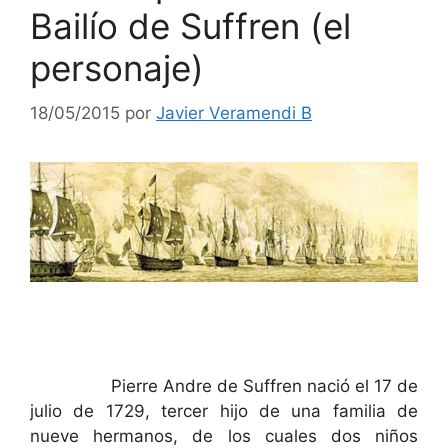
Bailío de Suffren (el
personaje)
18/05/2015
por
Javier Veramendi B
Pierre Andre de Suffren nació el 17 de
julio de 1729, tercer hijo de una familia de
nueve hermanos, de los cuales dos niños