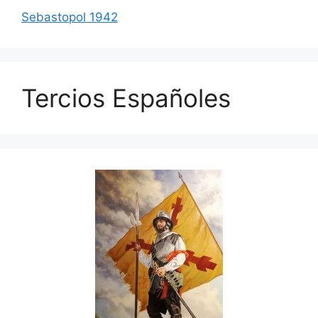
Sebastopol 1942
Tercios Españoles