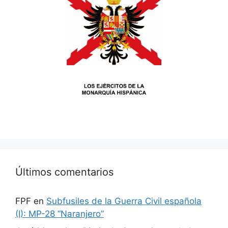
Últimos comentarios
FPF
en
Subfusiles de la Guerra Civil española
(I): MP-28 “Naranjero”