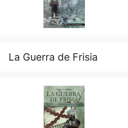
La Guerra de Frisia