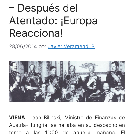
– Después del
Atentado: ¡Europa
Reacciona!
28/06/2014
por
Javier Veramendi B
VIENA
. Leon Bilinski, Ministro de Finanzas de
Austria-Hungría, se hallaba en su despacho en
torno a las 11:00 de aquella mañana. El