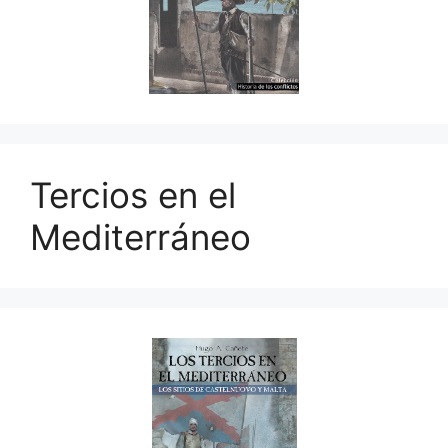
Tercios en el
Mediterráneo