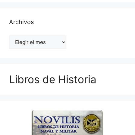
Archivos
Archivos
Libros de Historia