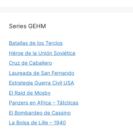
Series GEHM
Batallas de los Tercios
Héroe de la Unión Soviética
Cruz de Caballero
Laureada de San Fernando
Estrategia Guerra Civil USA
El Raid de Mosby
Panzers en Africa – Tátcticas
El Bombardeo de Cassino
La Bolsa de Lille – 1940