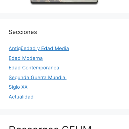
Secciones
Antigüedad y Edad Media
Edad Moderna
Edad Contemporanea
Segunda Guerra Mundial
Siglo XX
Actualidad