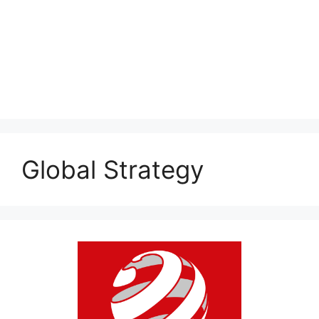
Global Strategy