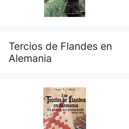
Tercios de Flandes en
Alemania