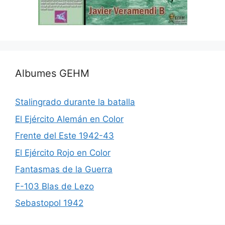
Albumes GEHM
Stalingrado durante la batalla
El Ejército Alemán en Color
Frente del Este 1942-43
El Ejército Rojo en Color
Fantasmas de la Guerra
F-103 Blas de Lezo
Sebastopol 1942