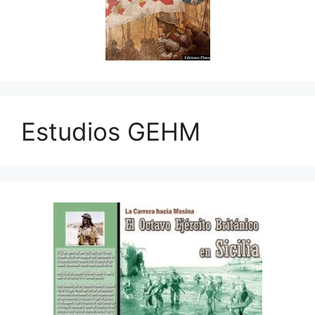
Estudios GEHM