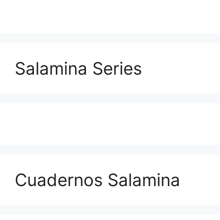
Salamina Series
Cuadernos Salamina