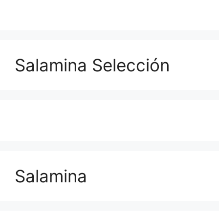
Salamina Selección
Salamina