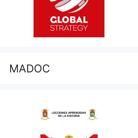
MADOC