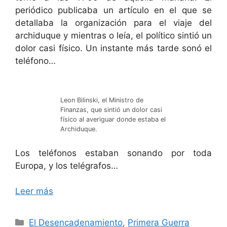
periódico publicaba un artículo en el que se
detallaba la organización para el viaje del
archiduque y mientras o leía, el político sintió un
dolor casi físico. Un instante más tarde sonó el
teléfono…
Leon Bilinski, el Ministro de
Finanzas, que sintió un dolor casi
físico al averiguar donde estaba el
Archiduque.
Los teléfonos estaban sonando por toda
Europa, y los telégrafos…
Leer más
Categorías
El Desencadenamiento
,
Primera Guerra