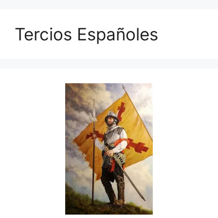
Tercios Españoles