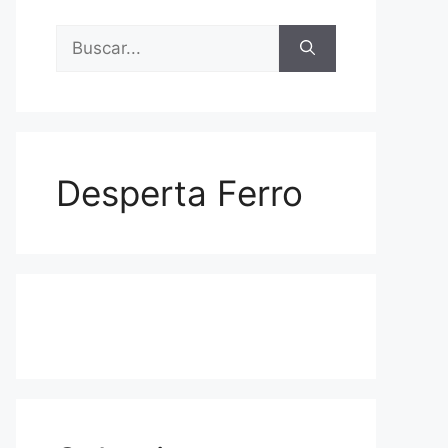
Buscar:
Desperta Ferro