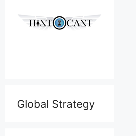
Global Strategy