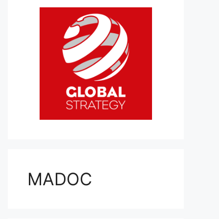
MADOC