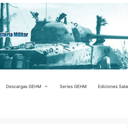
Descargas GEHM
Series GEHM
Ediciones Sal