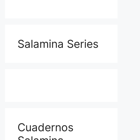
Salamina Series
Cuadernos