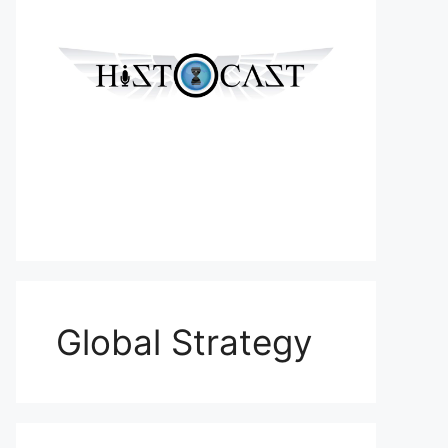
Global Strategy