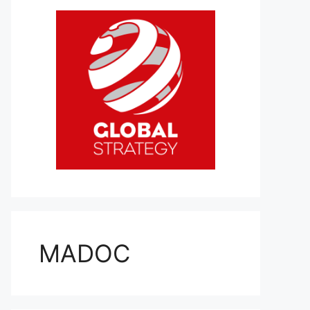
MADOC