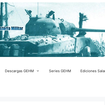
Descargas GEHM
Series GEHM
Ediciones Sal