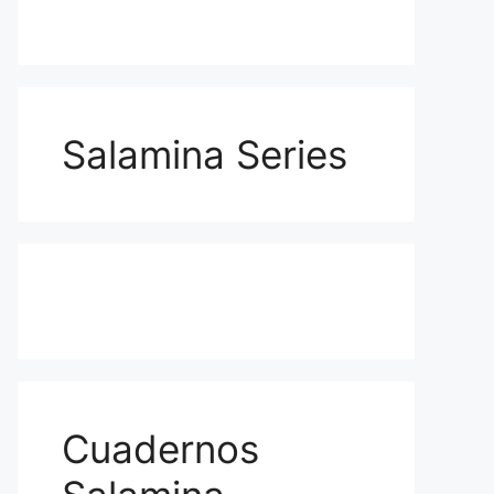
Salamina Series
Cuadernos