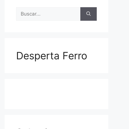
Buscar:
Desperta Ferro