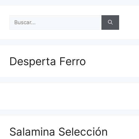
Buscar:
Desperta Ferro
Salamina Selección