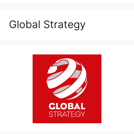
Global Strategy