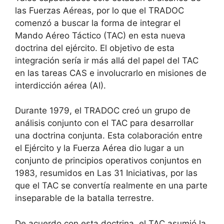
las Fuerzas Aéreas, por lo que el TRADOC
comenzó a buscar la forma de integrar el
Mando Aéreo Táctico (TAC) en esta nueva
doctrina del ejército. El objetivo de esta
integración sería ir más allá del papel del TAC
en las tareas CAS e involucrarlo en misiones de
interdicción aérea (AI).
Durante 1979, el TRADOC creó un grupo de
análisis conjunto con el TAC para desarrollar
una doctrina conjunta. Esta colaboración entre
el Ejército y la Fuerza Aérea dio lugar a un
conjunto de principios operativos conjuntos en
1983, resumidos en Las 31 Iniciativas, por las
que el TAC se convertía realmente en una parte
inseparable de la batalla terrestre.
De acuerdo con esta doctrina, el TAC asumió la