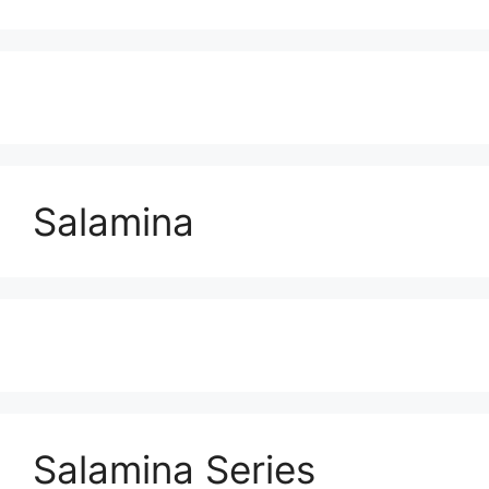
Salamina
Salamina Series