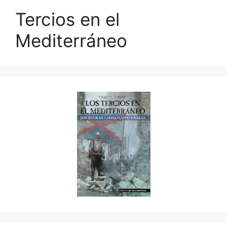
Tercios en el
Mediterráneo