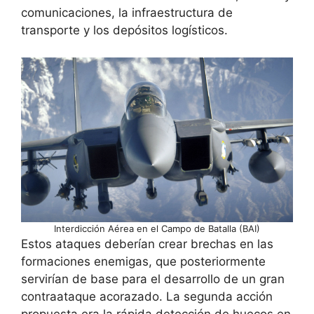
comunicaciones, la infraestructura de
transporte y los depósitos logísticos.
Interdicción Aérea en el Campo de Batalla (BAI)
Estos ataques deberían crear brechas en las
formaciones enemigas, que posteriormente
servirían de base para el desarrollo de un gran
contraataque acorazado. La segunda acción
propuesta era la rápida detección de huecos en