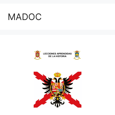
MADOC