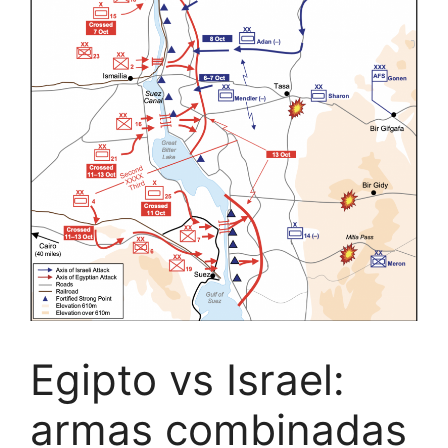
Egipto vs Israel:
armas combinadas