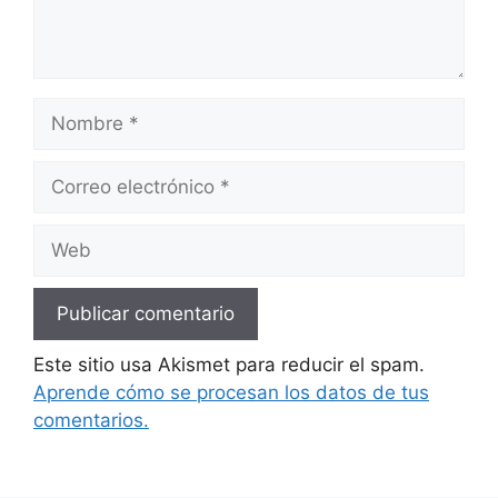
Nombre
Correo
electrónico
Web
Este sitio usa Akismet para reducir el spam.
Aprende cómo se procesan los datos de tus
comentarios.