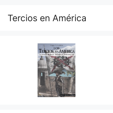
Tercios en América