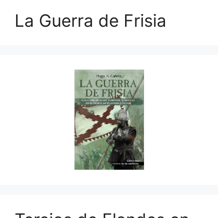
La Guerra de Frisia