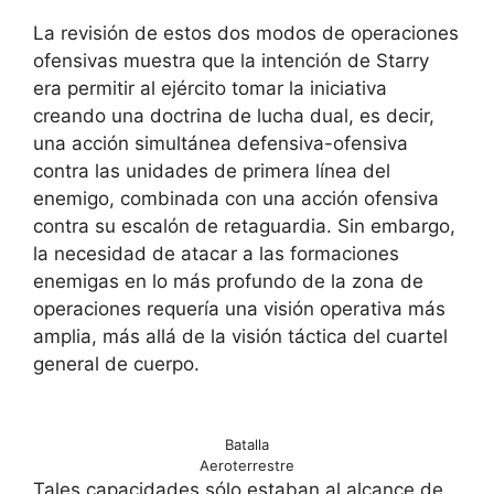
La revisión de estos dos modos de operaciones
ofensivas muestra que la intención de Starry
era permitir al ejército tomar la iniciativa
creando una doctrina de lucha dual, es decir,
una acción simultánea defensiva-ofensiva
contra las unidades de primera línea del
enemigo, combinada con una acción ofensiva
contra su escalón de retaguardia. Sin embargo,
la necesidad de atacar a las formaciones
enemigas en lo más profundo de la zona de
operaciones requería una visión operativa más
amplia, más allá de la visión táctica del cuartel
general de cuerpo.
Batalla
Aeroterrestre
Tales capacidades sólo estaban al alcance de