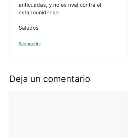
anticuadas, y no es rival contra el
estadounidense.
Saludos
Responder
Deja un comentario
Comentario