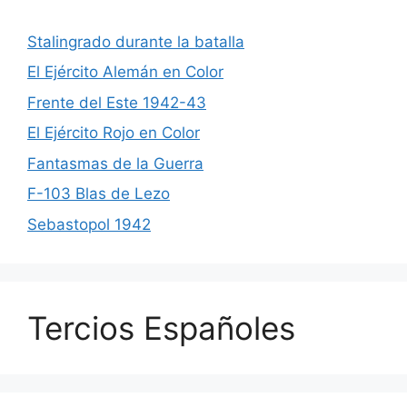
Stalingrado durante la batalla
El Ejército Alemán en Color
Frente del Este 1942-43
El Ejército Rojo en Color
Fantasmas de la Guerra
F-103 Blas de Lezo
Sebastopol 1942
Tercios Españoles