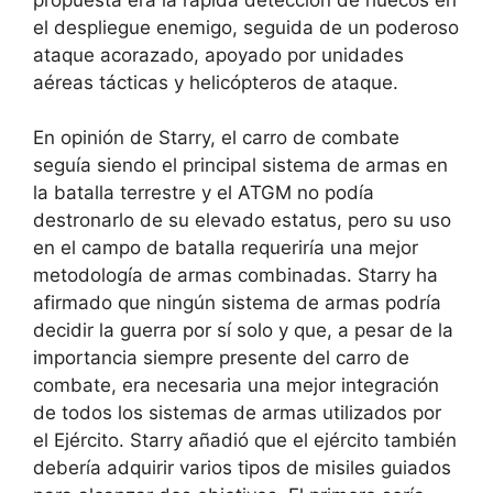
el despliegue enemigo, seguida de un poderoso
ataque acorazado, apoyado por unidades
aéreas tácticas y helicópteros de ataque.
En opinión de Starry, el carro de combate
seguía siendo el principal sistema de armas en
la batalla terrestre y el ATGM no podía
destronarlo de su elevado estatus, pero su uso
en el campo de batalla requeriría una mejor
metodología de armas combinadas. Starry ha
afirmado que ningún sistema de armas podría
decidir la guerra por sí solo y que, a pesar de la
importancia siempre presente del carro de
combate, era necesaria una mejor integración
de todos los sistemas de armas utilizados por
el Ejército. Starry añadió que el ejército también
debería adquirir varios tipos de misiles guiados