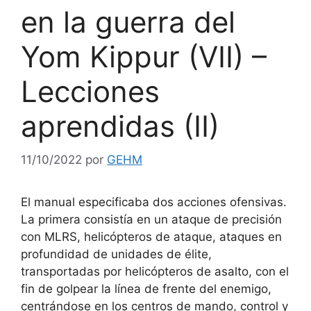
en la guerra del
Yom Kippur (VII) –
Lecciones
aprendidas (II)
11/10/2022
por
GEHM
El manual especificaba dos acciones ofensivas.
La primera consistía en un ataque de precisión
con MLRS, helicópteros de ataque, ataques en
profundidad de unidades de élite,
transportadas por helicópteros de asalto, con el
fin de golpear la línea de frente del enemigo,
centrándose en los centros de mando, control y