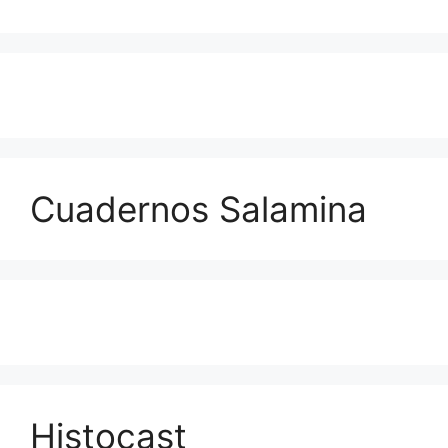
Cuadernos Salamina
Histocast