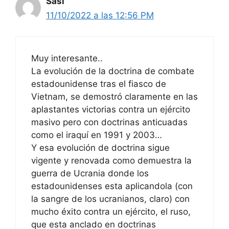
Sasi
11/10/2022 a las 12:56 PM
Muy interesante..
La evolución de la doctrina de combate
estadounidense tras el fiasco de
Vietnam, se demostró claramente en las
aplastantes victorias contra un ejército
masivo pero con doctrinas anticuadas
como el iraquí en 1991 y 2003…
Y esa evolución de doctrina sigue
vigente y renovada como demuestra la
guerra de Ucrania donde los
estadounidenses esta aplicandola (con
la sangre de los ucranianos, claro) con
mucho éxito contra un ejército, el ruso,
que esta anclado en doctrinas