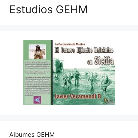
Estudios GEHM
Albumes GEHM