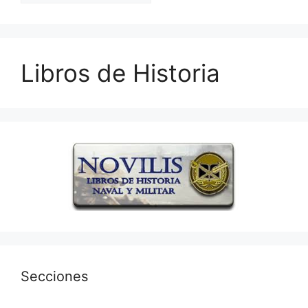
Libros de Historia
Secciones