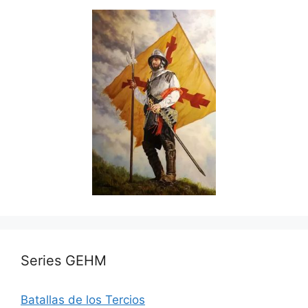
Series GEHM
Batallas de los Tercios