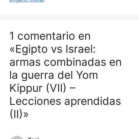
1 comentario en
«Egipto vs Israel:
armas combinadas en
la guerra del Yom
Kippur (VII) –
Lecciones aprendidas
(II)»