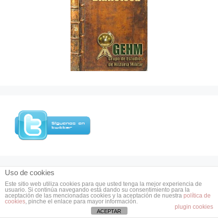
Uso de cookies
Este sitio web utiliza cookies para que usted tenga la mejor experiencia de
usuario. Si continúa navegando está dando su consentimiento para la
aceptación de las mencionadas cookies y la aceptación de nuestra
política de
cookies
, pinche el enlace para mayor información.
plugin cookies
ACEPTAR