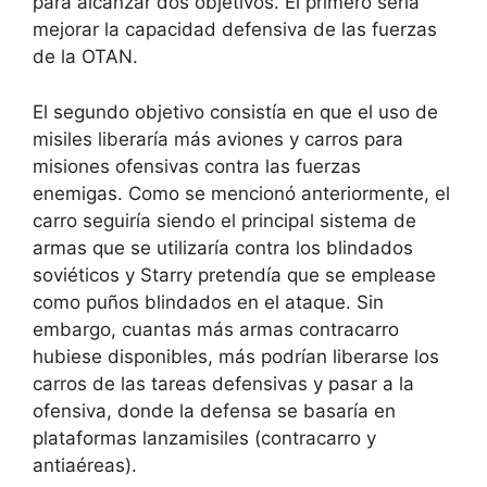
para alcanzar dos objetivos. El primero sería
mejorar la capacidad defensiva de las fuerzas
de la OTAN.
El segundo objetivo consistía en que el uso de
misiles liberaría más aviones y carros para
misiones ofensivas contra las fuerzas
enemigas. Como se mencionó anteriormente, el
carro seguiría siendo el principal sistema de
armas que se utilizaría contra los blindados
soviéticos y Starry pretendía que se emplease
como puños blindados en el ataque. Sin
embargo, cuantas más armas contracarro
hubiese disponibles, más podrían liberarse los
carros de las tareas defensivas y pasar a la
ofensiva, donde la defensa se basaría en
plataformas lanzamisiles (contracarro y
antiaéreas).