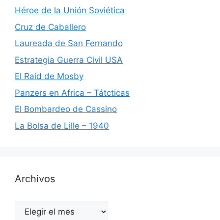
Héroe de la Unión Soviética
Cruz de Caballero
Laureada de San Fernando
Estrategia Guerra Civil USA
El Raid de Mosby
Panzers en Africa – Tátcticas
El Bombardeo de Cassino
La Bolsa de Lille – 1940
Archivos
Archivos