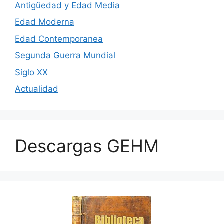
Antigüedad y Edad Media
Edad Moderna
Edad Contemporanea
Segunda Guerra Mundial
Siglo XX
Actualidad
Descargas GEHM