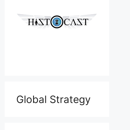
Global Strategy