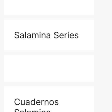
Salamina Series
Cuadernos