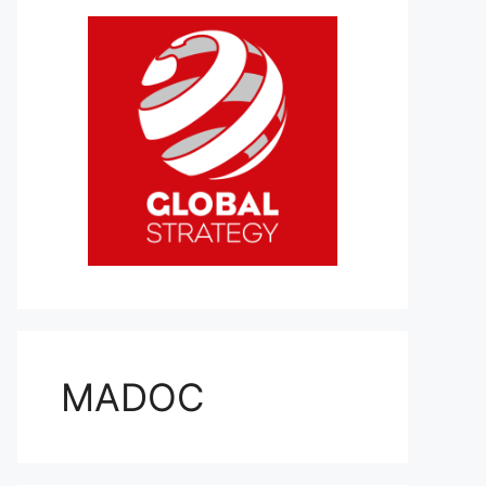
MADOC