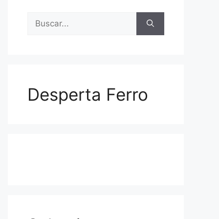
Buscar:
Desperta Ferro