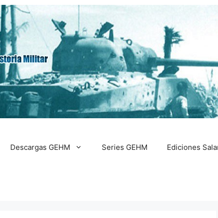
Descargas GEHM
Series GEHM
Ediciones Sal