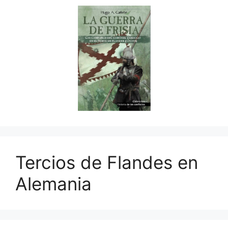
Tercios de Flandes en
Alemania