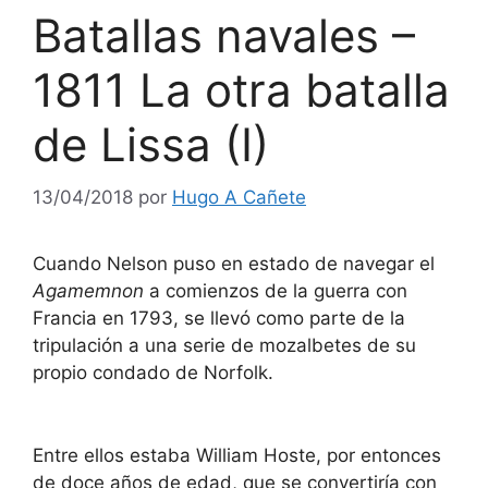
Batallas navales –
1811 La otra batalla
de Lissa (I)
13/04/2018
por
Hugo A Cañete
Cuando Nelson puso en estado de navegar el
Agamemnon
a comienzos de la guerra con
Francia en 1793, se llevó como parte de la
tripulación a una serie de mozalbetes de su
propio condado de Norfolk.
Entre ellos estaba William Hoste, por entonces
de doce años de edad, que se convertiría con