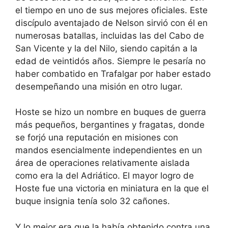
el tiempo en uno de sus mejores oficiales. Este
discípulo aventajado de Nelson sirvió con él en
numerosas batallas, incluidas las del Cabo de
San Vicente y la del Nilo, siendo capitán a la
edad de veintidós años. Siempre le pesaría no
haber combatido en Trafalgar por haber estado
desempeñando una misión en otro lugar.
Hoste se hizo un nombre en buques de guerra
más pequeños, bergantines y fragatas, donde
se forjó una reputación en misiones con
mandos esencialmente independientes en un
área de operaciones relativamente aislada
como era la del Adriático. El mayor logro de
Hoste fue una victoria en miniatura en la que el
buque insignia tenía solo 32 cañones.
Y lo mejor era que la había obtenido contra una