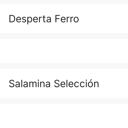
Desperta Ferro
Salamina Selección