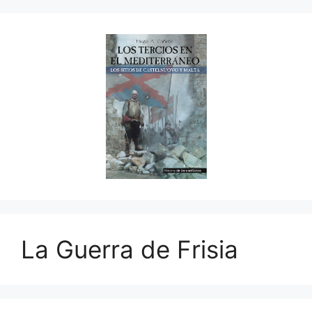
La Guerra de Frisia