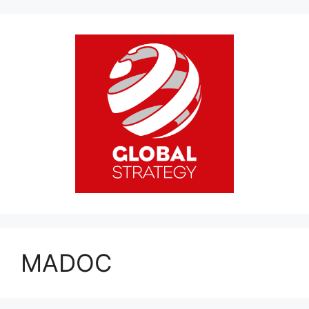
MADOC