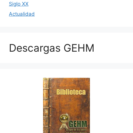
Siglo XX
Actualidad
Descargas GEHM