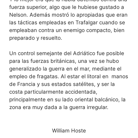
fuerza superior, algo que le hubiese gustado a
Nelson. Además mostró lo apropiadas que eran
las tácticas empleadas en Trafalgar cuando se
empleaban contra un enemigo compacto, bien
preparado y resuelto.
Un control semejante del Adriático fue posible
para las fuerzas británicas, una vez se hubo
generalizado la guerra en el mar, mediante el
empleo de fragatas. Al estar el litoral en manos
de Francia y sus estados satélites, y ser la
costa particularmente accidentada,
principalmente en su lado oriental balcánico, la
zona era muy dada a la guerra irregular.
William Hoste