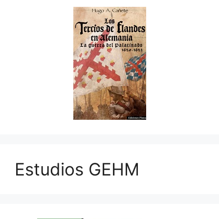
Estudios GEHM