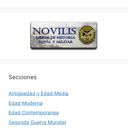
Secciones
Antigüedad y Edad Media
Edad Moderna
Edad Contemporanea
Segunda Guerra Mundial