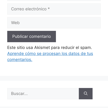
Correo
electrónico
Web
Este sitio usa Akismet para reducir el spam.
Aprende cómo se procesan los datos de tus
comentarios.
Buscar: