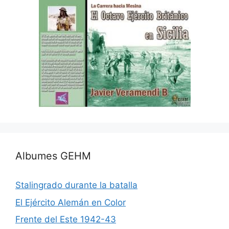
Albumes GEHM
Stalingrado durante la batalla
El Ejército Alemán en Color
Frente del Este 1942-43