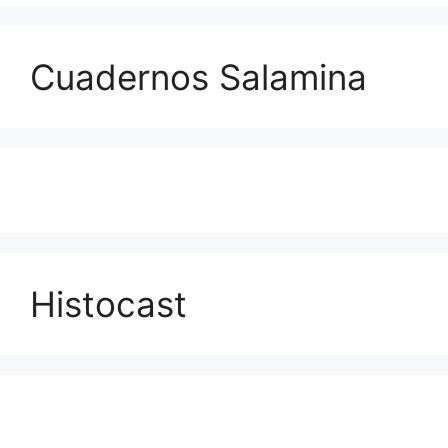
Cuadernos Salamina
Histocast