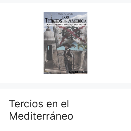
Tercios en el
Mediterráneo