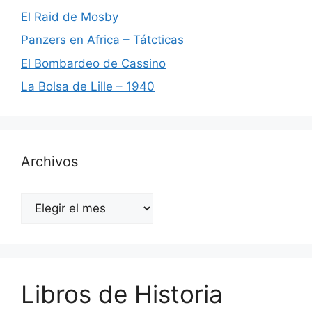
El Raid de Mosby
Panzers en Africa – Tátcticas
El Bombardeo de Cassino
La Bolsa de Lille – 1940
Archivos
Archivos
Libros de Historia