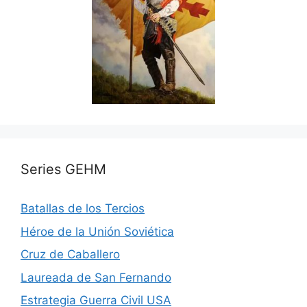
Series GEHM
Batallas de los Tercios
Héroe de la Unión Soviética
Cruz de Caballero
Laureada de San Fernando
Estrategia Guerra Civil USA