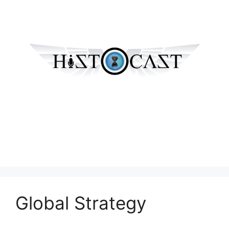
Global Strategy