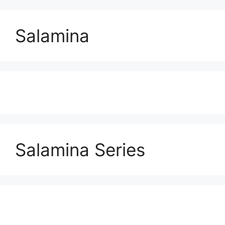
Salamina
Salamina Series