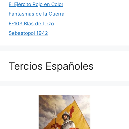
El Ejército Rojo en Color
Fantasmas de la Guerra
F-103 Blas de Lezo
Sebastopol 1942
Tercios Españoles