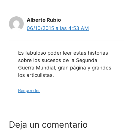
Alberto Rubio
06/10/2015 a las 4:53 AM
Es fabuloso poder leer estas historias
sobre los sucesos de la Segunda
Guerra Mundial, gran página y grandes
los articulistas.
Responder
Deja un comentario