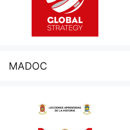
MADOC