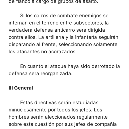
de flanco a cargo de grupos de asalto.
Si los carros de combate enemigos se
internan en el terreno entre subsectores, la
verdadera defensa anticarro será dirigida
contra ellos. La artillería y la infantería seguirán
disparando al frente, seleccionando solamente
los atacantes no acorazados.
En cuanto el ataque haya sido derrotado la
defensa será reorganizada.
III General
Estas directivas serán estudiadas
minuciosamente por todos los jefes. Los
hombres serán aleccionados regularmente
sobre esta cuestión por sus jefes de compañía