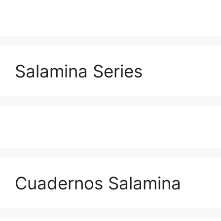
Salamina Series
Cuadernos Salamina