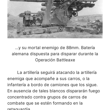
…y su mortal enemigo de 88mm. Batería
alemana dispuesta para disparar durante la
Operación Battleaxe
La artillería seguirá atacando la artillería
enemiga que acompañe a sus carros, o la
infantería a bordo de camiones que los sigue.
En ausencia de tales blancos dispararán fuego
concentrado contra grupos de carros de
combate que se estén formando en la
retaguardia.