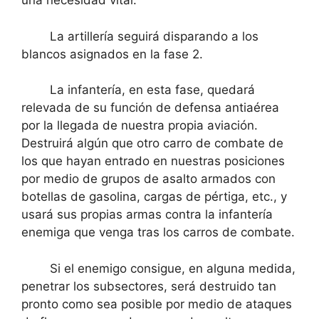
una necesidad vital.
La artillería seguirá disparando a los
blancos asignados en la fase 2.
La infantería, en esta fase, quedará
relevada de su función de defensa antiaérea
por la llegada de nuestra propia aviación.
Destruirá algún que otro carro de combate de
los que hayan entrado en nuestras posiciones
por medio de grupos de asalto armados con
botellas de gasolina, cargas de pértiga, etc., y
usará sus propias armas contra la infantería
enemiga que venga tras los carros de combate.
Si el enemigo consigue, en alguna medida,
penetrar los subsectores, será destruido tan
pronto como sea posible por medio de ataques