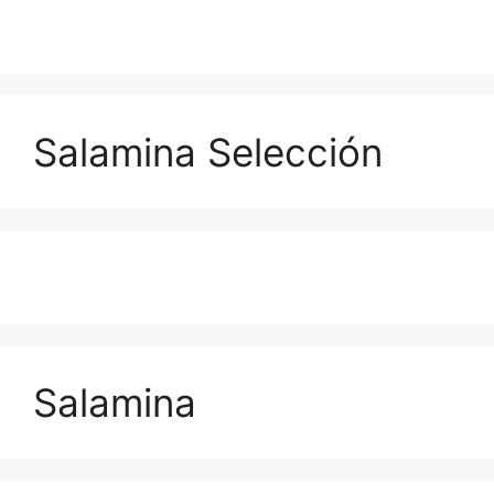
Salamina Selección
Salamina