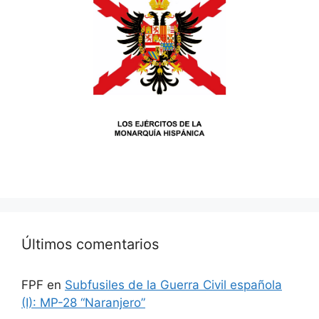
Últimos comentarios
FPF
en
Subfusiles de la Guerra Civil española
(I): MP-28 “Naranjero”