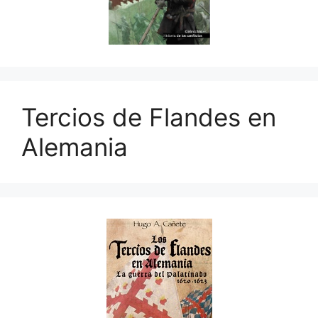
Tercios de Flandes en
Alemania