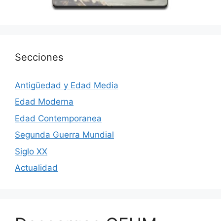
Secciones
Antigüedad y Edad Media
Edad Moderna
Edad Contemporanea
Segunda Guerra Mundial
Siglo XX
Actualidad