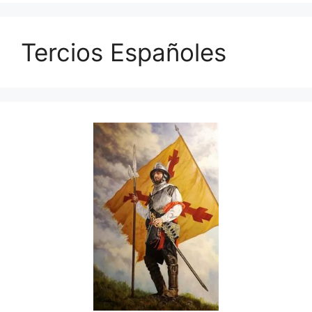
Tercios Españoles