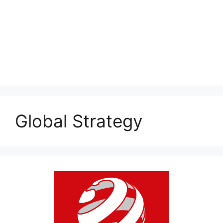
Global Strategy