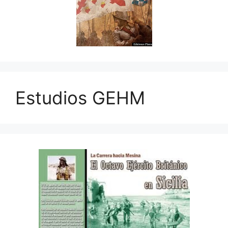
Estudios GEHM