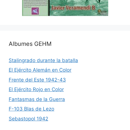
Albumes GEHM
Stalingrado durante la batalla
El Ejército Alemán en Color
Frente del Este 1942-43
El Ejército Rojo en Color
Fantasmas de la Guerra
F-103 Blas de Lezo
Sebastopol 1942