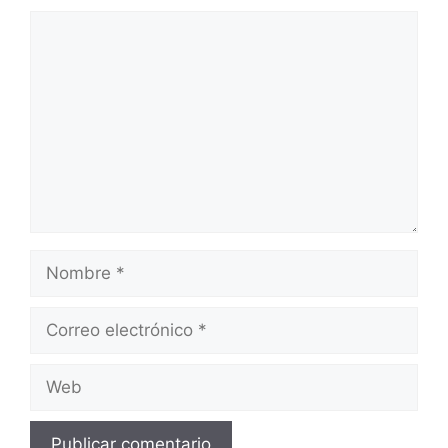
Comentario
Nombre
Correo
electrónico
Web