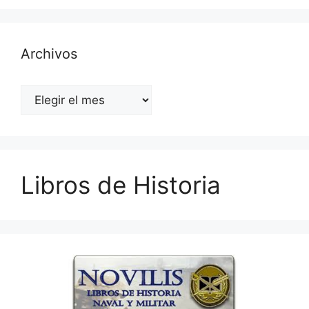
Archivos
Archivos
Libros de Historia