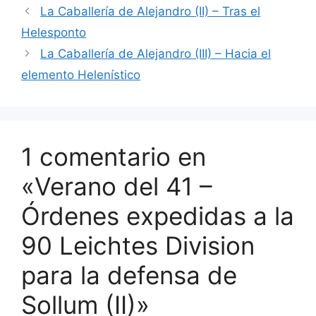
La Caballería de Alejandro (II) – Tras el
Helesponto
La Caballería de Alejandro (III) – Hacia el
elemento Helenístico
1 comentario en
«Verano del 41 –
Órdenes expedidas a la
90 Leichtes Division
para la defensa de
Sollum (II)»