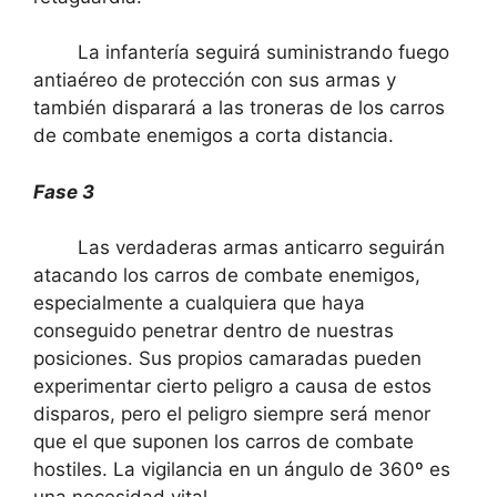
La infantería seguirá suministrando fuego
antiaéreo de protección con sus armas y
también disparará a las troneras de los carros
de combate enemigos a corta distancia.
Fase 3
Las verdaderas armas anticarro seguirán
atacando los carros de combate enemigos,
especialmente a cualquiera que haya
conseguido penetrar dentro de nuestras
posiciones. Sus propios camaradas pueden
experimentar cierto peligro a causa de estos
disparos, pero el peligro siempre será menor
que el que suponen los carros de combate
hostiles. La vigilancia en un ángulo de 360º es