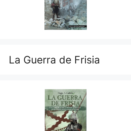
La Guerra de Frisia