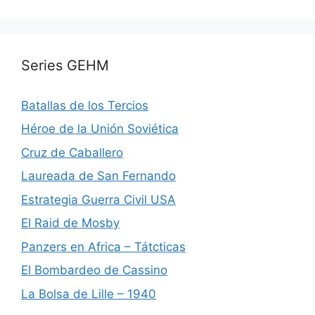
Series GEHM
Batallas de los Tercios
Héroe de la Unión Soviética
Cruz de Caballero
Laureada de San Fernando
Estrategia Guerra Civil USA
El Raid de Mosby
Panzers en Africa – Tátcticas
El Bombardeo de Cassino
La Bolsa de Lille – 1940