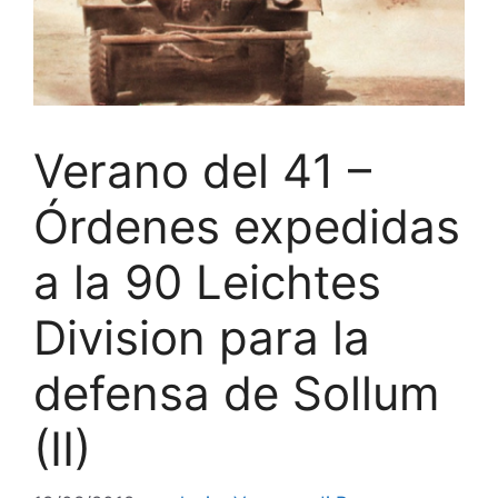
Verano del 41 –
Órdenes expedidas
a la 90 Leichtes
Division para la
defensa de Sollum
(II)