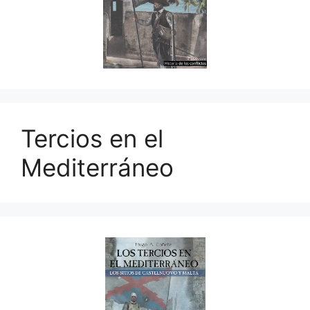
Tercios en el
Mediterráneo