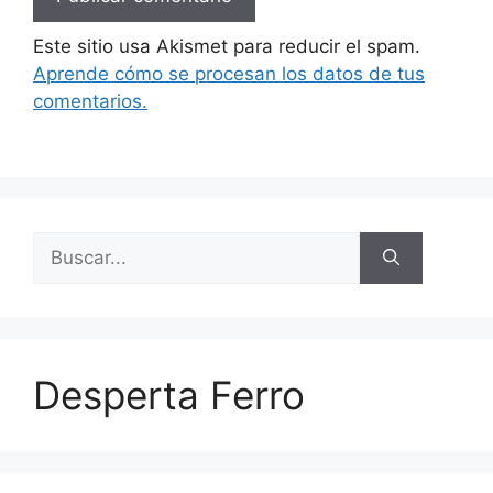
Este sitio usa Akismet para reducir el spam.
Aprende cómo se procesan los datos de tus
comentarios.
Buscar:
Desperta Ferro