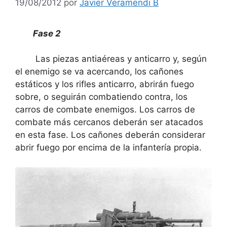
19/08/2012
por
Javier Veramendi B
Fase 2
Las piezas antiaéreas y anticarro y, según
el enemigo se va acercando, los cañones
estáticos y los rifles anticarro, abrirán fuego
sobre, o seguirán combatiendo contra, los
carros de combate enemigos. Los carros de
combate más cercanos deberán ser atacados
en esta fase. Los cañones deberán considerar
abrir fuego por encima de la infantería propia.