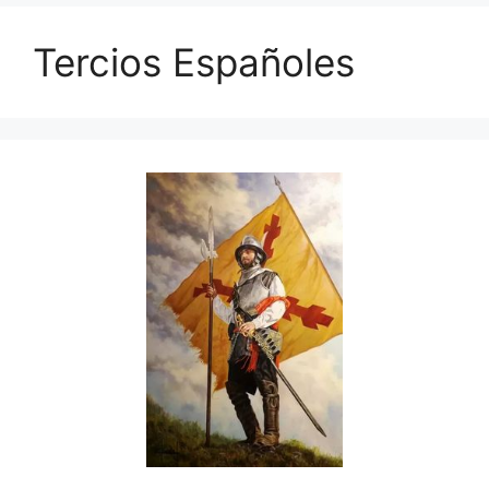
Tercios Españoles