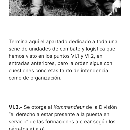
Termina aquí el apartado dedicado a toda una
serie de unidades de combate y logística que
hemos visto en los puntos VI.1 y VI.2, en
entradas anteriores, pero la orden sigue con
cuestiones concretas tanto de intendencia
como de organización.
VI.3.-
Se otorga al
Kommandeur
de la División
“el derecho a estar presente a la puesta en
servicio” de las formaciones a crear según los
párrafos a) a o).