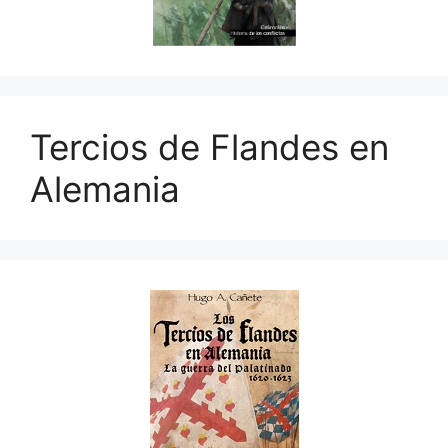
Tercios de Flandes en
Alemania