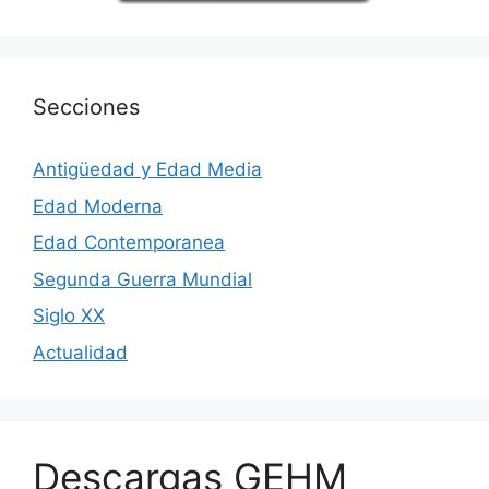
Secciones
Antigüedad y Edad Media
Edad Moderna
Edad Contemporanea
Segunda Guerra Mundial
Siglo XX
Actualidad
Descargas GEHM