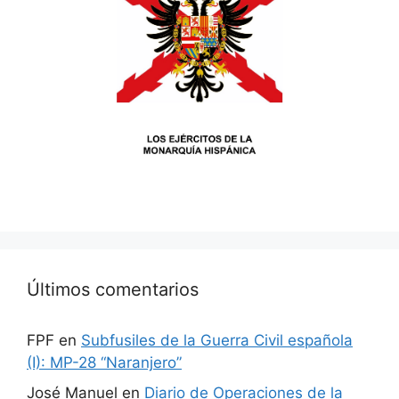
Últimos comentarios
FPF
en
Subfusiles de la Guerra Civil española
(I): MP-28 “Naranjero”
José Manuel
en
Diario de Operaciones de la