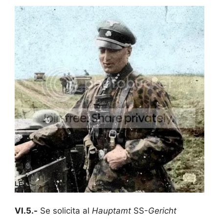
VI.5.-
Se solicita al
Hauptamt
SS-
Gericht