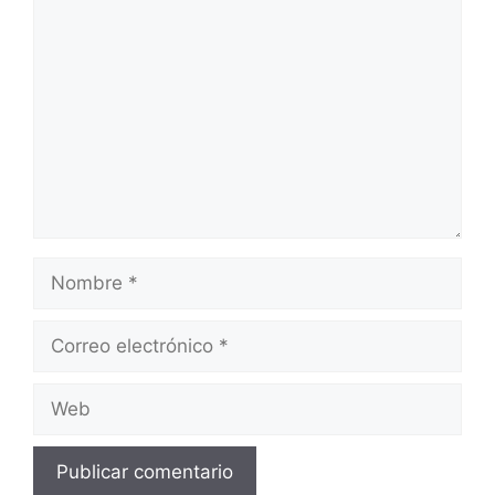
Comentario
Nombre
Correo
electrónico
Web