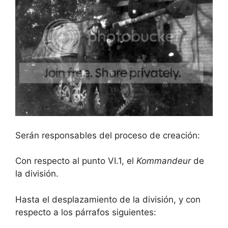
Serán responsables del proceso de creación:
Con respecto al punto VI.1, el
Kommandeur
de
la división.
Hasta el desplazamiento de la división, y con
respecto a los párrafos siguientes: