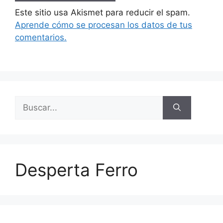
Este sitio usa Akismet para reducir el spam.
Aprende cómo se procesan los datos de tus
comentarios.
Buscar:
Desperta Ferro