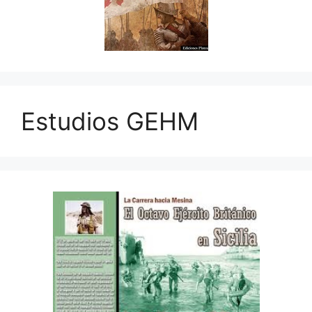
Estudios GEHM