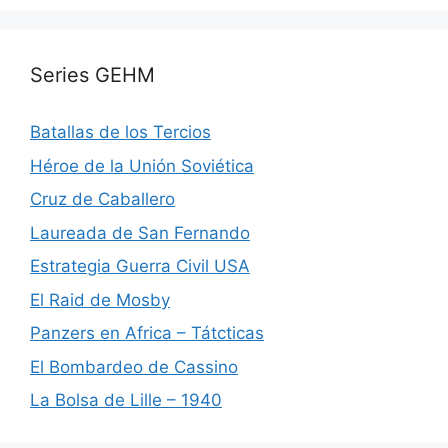
Series GEHM
Batallas de los Tercios
Héroe de la Unión Soviética
Cruz de Caballero
Laureada de San Fernando
Estrategia Guerra Civil USA
El Raid de Mosby
Panzers en Africa – Tátcticas
El Bombardeo de Cassino
La Bolsa de Lille – 1940