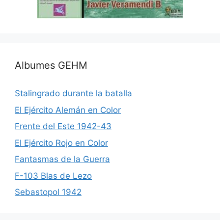
Albumes GEHM
Stalingrado durante la batalla
El Ejército Alemán en Color
Frente del Este 1942-43
El Ejército Rojo en Color
Fantasmas de la Guerra
F-103 Blas de Lezo
Sebastopol 1942