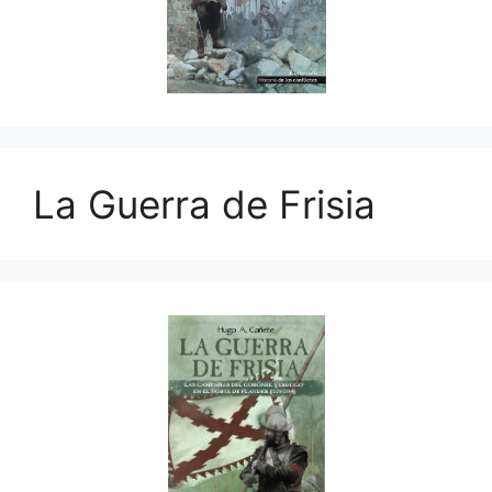
La Guerra de Frisia