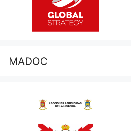
MADOC