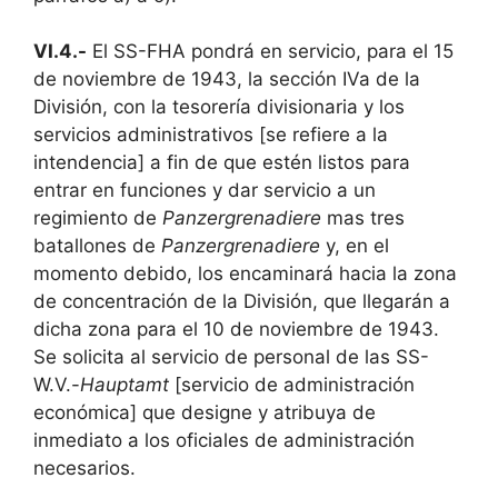
VI.4.-
El SS-FHA pondrá en servicio, para el 15
de noviembre de 1943, la sección IVa de la
División, con la tesorería divisionaria y los
servicios administrativos [se refiere a la
intendencia] a fin de que estén listos para
entrar en funciones y dar servicio a un
regimiento de
Panzergrenadiere
mas tres
batallones de
Panzergrenadiere
y, en el
momento debido, los encaminará hacia la zona
de concentración de la División, que llegarán a
dicha zona para el 10 de noviembre de 1943.
Se solicita al servicio de personal de las SS-
W.V.-
Hauptamt
[servicio de administración
económica] que designe y atribuya de
inmediato a los oficiales de administración
necesarios.