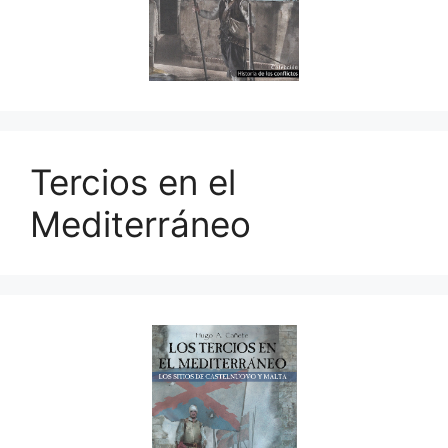
Tercios en el
Mediterráneo