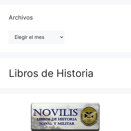
Archivos
Archivos
Libros de Historia