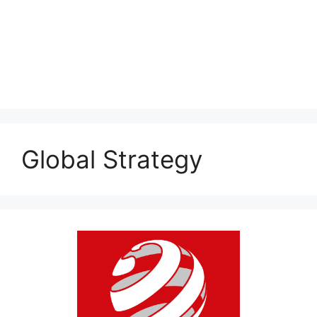
Global Strategy