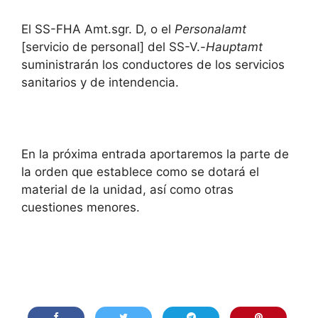
El SS-FHA Amt.sgr. D, o el
Personalamt
[servicio de personal] del SS-V.-
Hauptamt
suministrarán los conductores de los servicios
sanitarios y de intendencia.
En la próxima entrada aportaremos la parte de
la orden que establece como se dotará el
material de la unidad, así como otras
cuestiones menores.