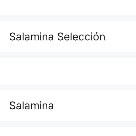
Salamina Selección
Salamina