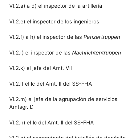
VI.2.a) a d) el inspector de la artillería
VI.2.e) el inspector de los ingenieros
VI.2.f) a h) el inspector de las
Panzertruppen
VI.2.i) el inspector de las
Nachrichtentruppen
VI.2.k) el jefe del Amt. VII
VI.2.l) el Ic del Amt. II del SS-FHA
VI.2.m) el jefe de la agrupación de servicios
Amtsgr. D
VI.2.n) el Ic del Amt. II del SS-FHA