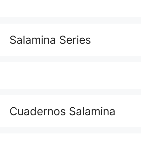
Salamina Series
Cuadernos Salamina