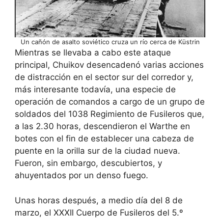
Un cañón de asalto soviético cruza un río cerca de Küstrin
Mientras se llevaba a cabo este ataque
principal, Chuikov desencadenó varias acciones
de distracción en el sector sur del corredor y,
más interesante todavía, una especie de
operación de comandos a cargo de un grupo de
soldados del 1038 Regimiento de Fusileros que,
a las 2.30 horas, descendieron el Warthe en
botes con el fin de establecer una cabeza de
puente en la orilla sur de la ciudad nueva.
Fueron, sin embargo, descubiertos, y
ahuyentados por un denso fuego.
Unas horas después, a medio día del 8 de
marzo, el XXXII Cuerpo de Fusileros del 5.º