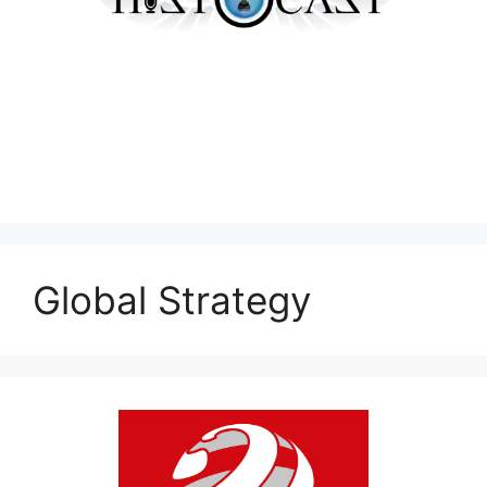
Global Strategy