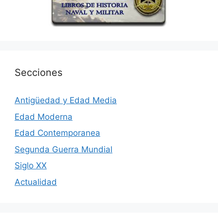
Secciones
Antigüedad y Edad Media
Edad Moderna
Edad Contemporanea
Segunda Guerra Mundial
Siglo XX
Actualidad