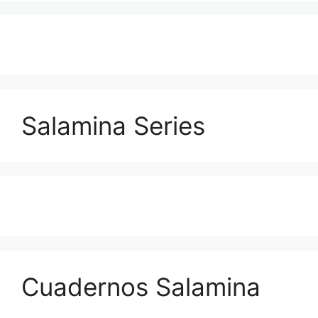
Salamina Series
Cuadernos Salamina