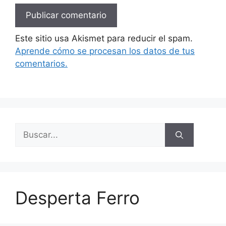
Este sitio usa Akismet para reducir el spam.
Aprende cómo se procesan los datos de tus
comentarios.
Buscar:
Desperta Ferro