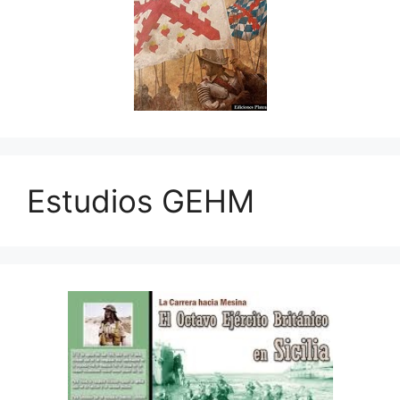
Estudios GEHM