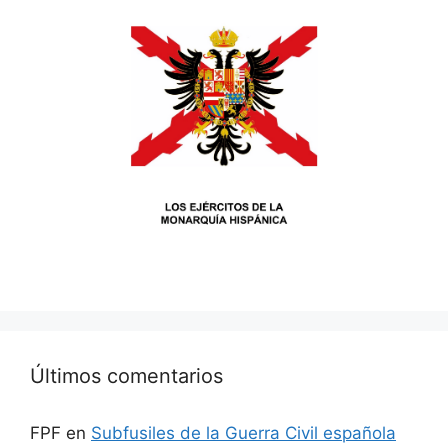
Últimos comentarios
FPF
en
Subfusiles de la Guerra Civil española