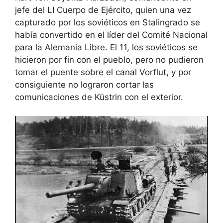
jefe del LI Cuerpo de Ejército, quien una vez
capturado por los soviéticos en Stalingrado se
había convertido en el líder del Comité Nacional
para la Alemania Libre. El 11, los soviéticos se
hicieron por fin con el pueblo, pero no pudieron
tomar el puente sobre el canal Vorflut, y por
consiguiente no lograron cortar las
comunicaciones de Küstrin con el exterior.