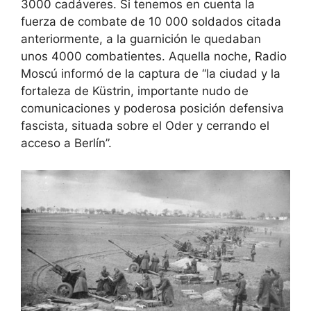
3000 cadáveres. Si tenemos en cuenta la
fuerza de combate de 10 000 soldados citada
anteriormente, a la guarnición le quedaban
unos 4000 combatientes. Aquella noche, Radio
Moscú informó de la captura de “la ciudad y la
fortaleza de Küstrin, importante nudo de
comunicaciones y poderosa posición defensiva
fascista, situada sobre el Oder y cerrando el
acceso a Berlín”.