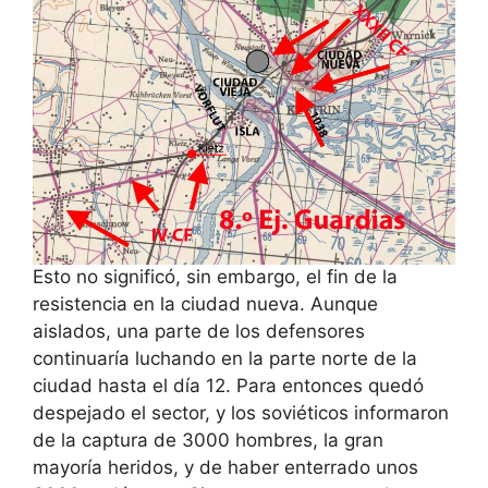
Esto no significó, sin embargo, el fin de la
resistencia en la ciudad nueva. Aunque
aislados, una parte de los defensores
continuaría luchando en la parte norte de la
ciudad hasta el día 12. Para entonces quedó
despejado el sector, y los soviéticos informaron
de la captura de 3000 hombres, la gran
mayoría heridos, y de haber enterrado unos