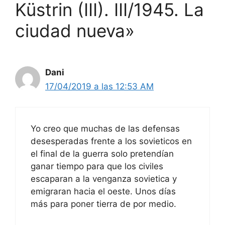
Küstrin (III). III/1945. La
ciudad nueva»
Dani
17/04/2019 a las 12:53 AM
Yo creo que muchas de las defensas
desesperadas frente a los sovieticos en
el final de la guerra solo pretendían
ganar tiempo para que los civiles
escaparan a la venganza sovietica y
emigraran hacia el oeste. Unos días
más para poner tierra de por medio.