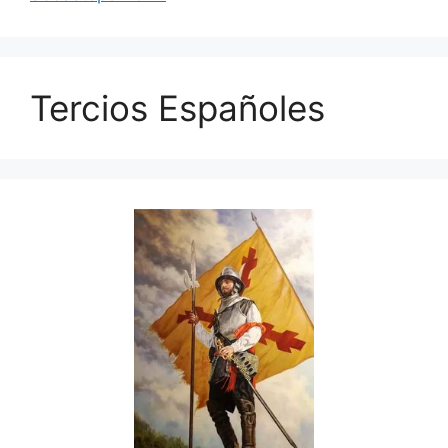
Tercios Españoles