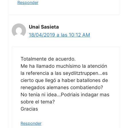
Responder
Unai Sasieta
18/04/2019 a las 10:12 AM
Totalmente de acuerdo.
Me ha llamado muchísimo la atención
la referencia a las seydlitztruppen…es
cierto que llegó a haber batallones de
renegados alemanes combatiendo?
No tenia ni idea…Podriais indagar mas
sobre el tema?
Gracias
Responder