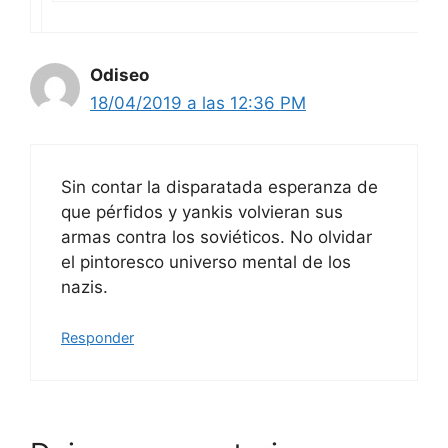
Odiseo
18/04/2019 a las 12:36 PM
Sin contar la disparatada esperanza de
que pérfidos y yankis volvieran sus
armas contra los soviéticos. No olvidar
el pintoresco universo mental de los
nazis.
Responder