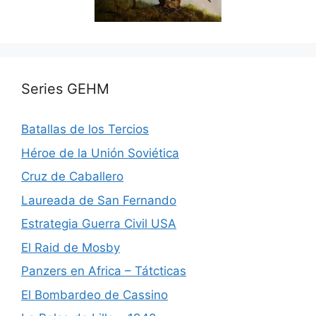
Series GEHM
Batallas de los Tercios
Héroe de la Unión Soviética
Cruz de Caballero
Laureada de San Fernando
Estrategia Guerra Civil USA
El Raid de Mosby
Panzers en Africa – Tátcticas
El Bombardeo de Cassino