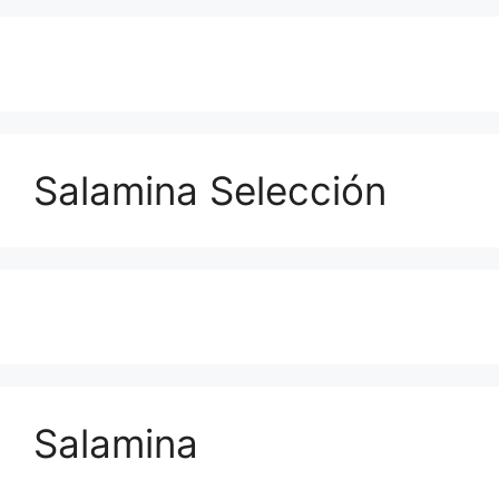
Salamina Selección
Salamina