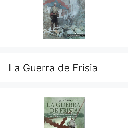
La Guerra de Frisia