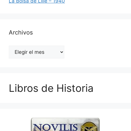
La Bolsa de Lille – 1940
Archivos
Archivos
Libros de Historia