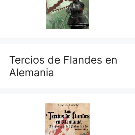
Tercios de Flandes en
Alemania