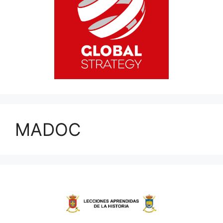
MADOC