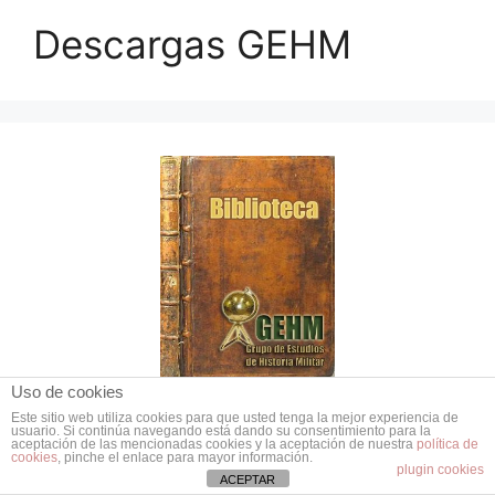
Descargas GEHM
Uso de cookies
Este sitio web utiliza cookies para que usted tenga la mejor experiencia de
usuario. Si continúa navegando está dando su consentimiento para la
aceptación de las mencionadas cookies y la aceptación de nuestra
política de
cookies
, pinche el enlace para mayor información.
plugin cookies
ACEPTAR