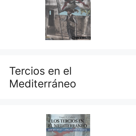
Tercios en el
Mediterráneo