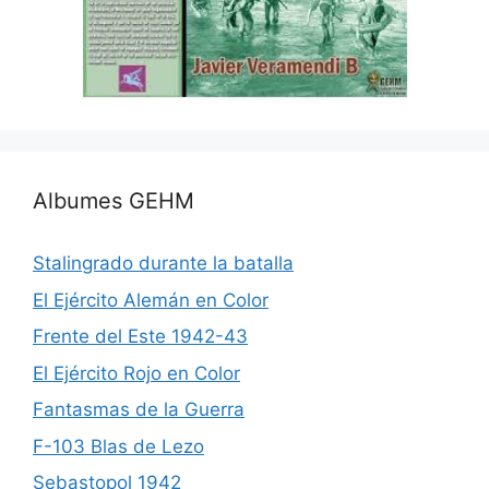
Albumes GEHM
Stalingrado durante la batalla
El Ejército Alemán en Color
Frente del Este 1942-43
El Ejército Rojo en Color
Fantasmas de la Guerra
F-103 Blas de Lezo
Sebastopol 1942