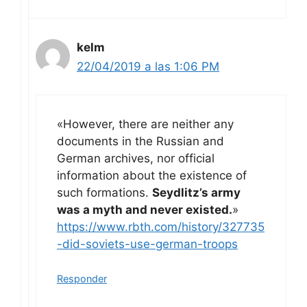
kelm
22/04/2019 a las 1:06 PM
«However, there are neither any
documents in the Russian and
German archives, nor official
information about the existence of
such formations.
Seydlitz’s army
was a myth and never existed.
»
https://www.rbth.com/history/327735
-did-soviets-use-german-troops
Responder