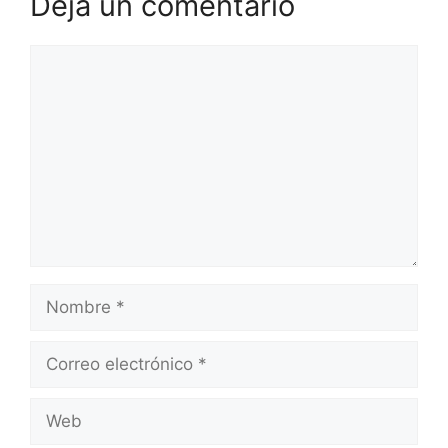
Deja un comentario
Comentario
Nombre
Correo
electrónico
Web