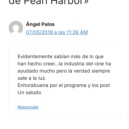
de Pearl Harbor»
Ángel Palos
07/05/2018 a las 11:26 AM
Evidentemente sabían más de lo que
han hecho creer…la industria del cine ha
ayudado mucho pero la verdad siempre
sale a la luz.
Enhorabuena por el programa y los post
Un saludo
Responder