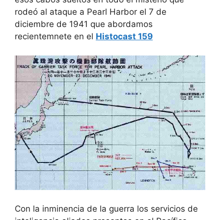
rodeó al ataque a Pearl Harbor el 7 de
diciembre de 1941 que abordamos
recientemnete en el
Histocast 159
Con la inminencia de la guerra los servicios de