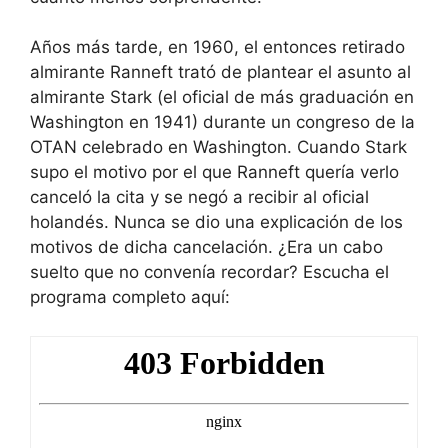
Años más tarde, en 1960, el entonces retirado
almirante Ranneft trató de plantear el asunto al
almirante Stark (el oficial de más graduación en
Washington en 1941) durante un congreso de la
OTAN celebrado en Washington. Cuando Stark
supo el motivo por el que Ranneft quería verlo
canceló la cita y se negó a recibir al oficial
holandés. Nunca se dio una explicación de los
motivos de dicha cancelación. ¿Era un cabo
suelto que no convenía recordar? Escucha el
programa completo aquí: