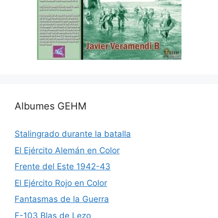
Albumes GEHM
Stalingrado durante la batalla
El Ejército Alemán en Color
Frente del Este 1942-43
El Ejército Rojo en Color
Fantasmas de la Guerra
F-103 Blas de Lezo