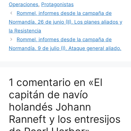
Operaciones
,
Protagonistas
Rommel, informes desde la campaña de
Normandía. 26 de junio (II). Los planes aliados y
la Resistencia
Rommel, informes desde la campaña de
Normandía. 9 de julio (I). Ataque general aliado.
1 comentario en «El
capitán de navío
holandés Johann
Ranneft y los entresijos