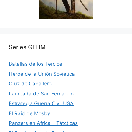
Series GEHM
Batallas de los Tercios
Héroe de la Unión Soviética
Cruz de Caballero
Laureada de San Fernando
Estrategia Guerra Civil USA
El Raid de Mosby
Panzers en Africa – Tátcticas