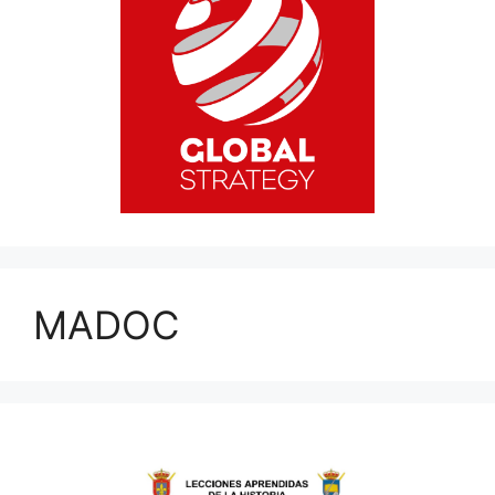
MADOC