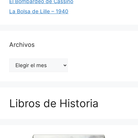
El Bombardeo de Cassino
La Bolsa de Lille – 1940
Archivos
Archivos
Libros de Historia