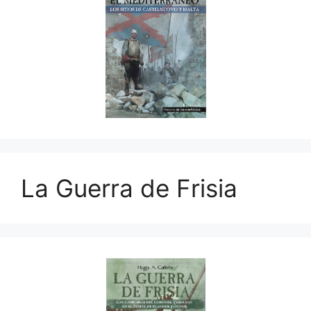
La Guerra de Frisia