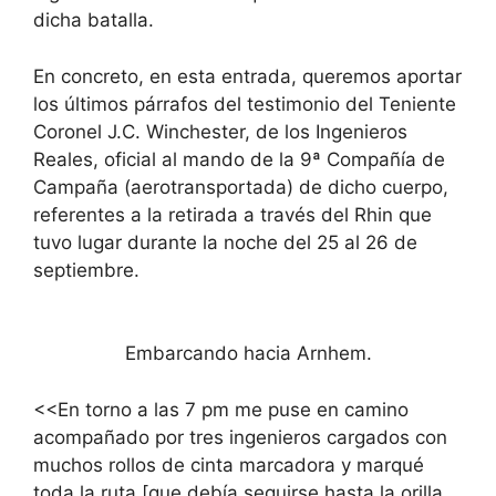
dicha batalla.
En concreto, en esta entrada, queremos aportar
los últimos párrafos del testimonio del Teniente
Coronel J.C. Winchester, de los Ingenieros
Reales, oficial al mando de la 9ª Compañía de
Campaña (aerotransportada) de dicho cuerpo,
referentes a la retirada a través del Rhin que
tuvo lugar durante la noche del 25 al 26 de
septiembre.
Embarcando hacia Arnhem.
<<En torno a las 7 pm me puse en camino
acompañado por tres ingenieros cargados con
muchos rollos de cinta marcadora y marqué
toda la ruta [que debía seguirse hasta la orilla