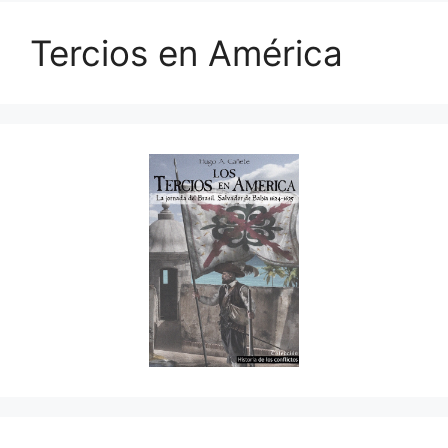
Tercios en América