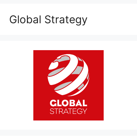
Global Strategy