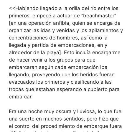
<<Habiendo llegado a la orilla del río entre los
primeros, empecé a actuar de “beachmaster”
[en una operación anfibia, quien se encarga de
organizar las idas y venidas y los apilamientos y
concentraciones de hombres, así como la
llegada y partida de embarcaciones, en y
alrededor de la playa]. Esto incluía encargarme
de hacer venir a los grupos para que
embarcaran según cada embarcación iba
llegando, proveyendo que los heridos fueran
evacuados los primeros y clasificando a las
tropas que estaban esperando a cubierto para
embarcar.
Era una noche muy oscura y lluviosa, lo que fue
una suerte en muchos sentidos, pero hizo que
el control del procedimiento de embarque fuera