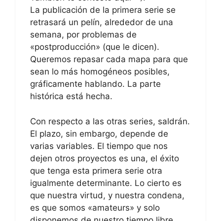
La publicación de la primera serie se
retrasará un pelín, alrededor de una
semana, por problemas de
«postproducción» (que le dicen).
Queremos repasar cada mapa para que
sean lo más homogéneos posibles,
gráficamente hablando. La parte
histórica está hecha.
Con respecto a las otras series, saldrán.
El plazo, sin embargo, depende de
varias variables. El tiempo que nos
dejen otros proyectos es una, el éxito
que tenga esta primera serie otra
igualmente determinante. Lo cierto es
que nuestra virtud, y nuestra condena,
es que somos «amateurs» y solo
disponemos de nuestro tiempo libre