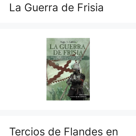
La Guerra de Frisia
Tercios de Flandes en