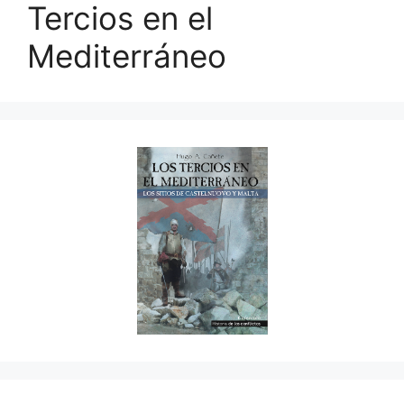
Tercios en el
Mediterráneo