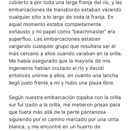
cubierto a por toda una larga franja del río, y las
embarcaciones de transbordo estaban varando
cualquier sitio a lo largo de toda la franja. En
aquel momento estaba completamente
exhausto y mi papel como “beachmaster” era
superfluo. Las embarcaciones estaban
cargando cualquier grupo que resultara ser el
más cercano a ellos cuando varaban en la orilla.
Me había asegurado que la mayoría de mis
ingenieros habían cruzado el río y decidí
entonces unirme a ellos, en cuanto una lancha
llegó justo frente a mí y hubo una plaza libre.
Según nuestra embarcación topaba con la orilla
sur fui izado a la orilla, me metieron prisas para
que fuera más allá de la parte pantanosa
siguiendo por el camino marcado por una cinta
blanca, y me encontré en un huerto de