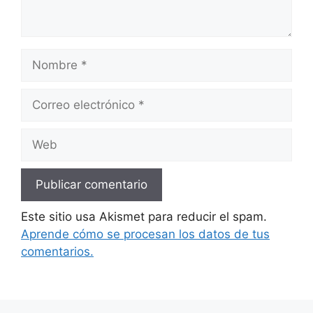
Nombre
Correo
electrónico
Web
Este sitio usa Akismet para reducir el spam.
Aprende cómo se procesan los datos de tus
comentarios.