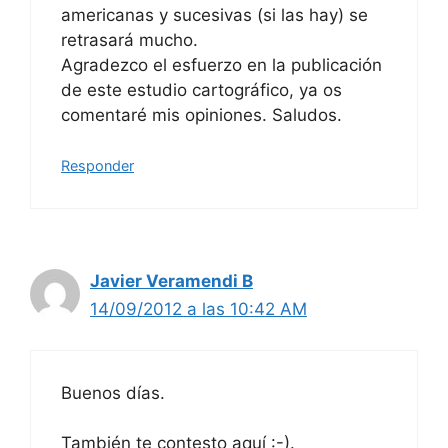
americanas y sucesivas (si las hay) se
retrasará mucho.
Agradezco el esfuerzo en la publicación
de este estudio cartográfico, ya os
comentaré mis opiniones. Saludos.
Responder
Javier Veramendi B
14/09/2012 a las 10:42 AM
Buenos días.
También te contesto aquí :-).