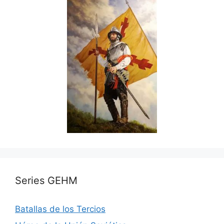
Series GEHM
Batallas de los Tercios