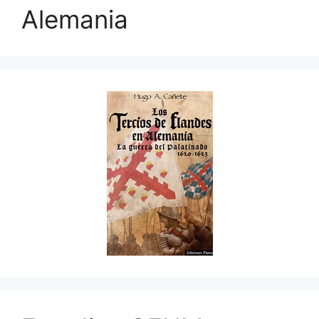
Alemania