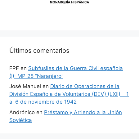
Últimos comentarios
FPF
en
Subfusiles de la Guerra Civil española
(I): MP-28 “Naranjero”
José Manuel
en
Diario de Operaciones de la
División Española de Voluntarios (DEV) (LXII) – 1
al 6 de noviembre de 1942
Andrónico
en
Préstamo y Arriendo a la Unión
Soviética