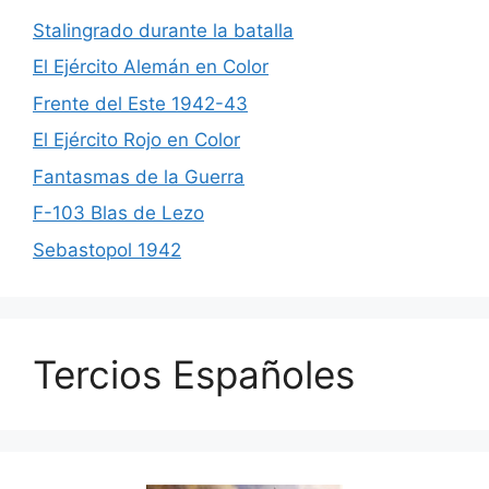
Stalingrado durante la batalla
El Ejército Alemán en Color
Frente del Este 1942-43
El Ejército Rojo en Color
Fantasmas de la Guerra
F-103 Blas de Lezo
Sebastopol 1942
Tercios Españoles