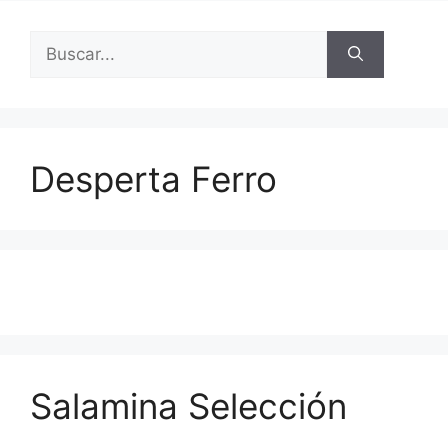
Buscar:
Desperta Ferro
Salamina Selección