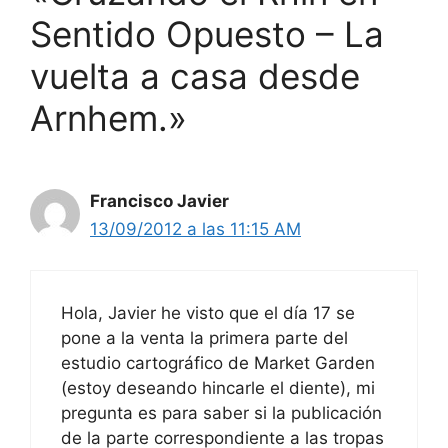
Sentido Opuesto – La
vuelta a casa desde
Arnhem.»
Francisco Javier
13/09/2012 a las 11:15 AM
Hola, Javier he visto que el día 17 se
pone a la venta la primera parte del
estudio cartográfico de Market Garden
(estoy deseando hincarle el diente), mi
pregunta es para saber si la publicación
de la parte correspondiente a las tropas