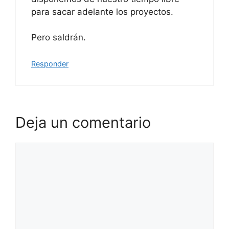
para sacar adelante los proyectos.
Pero saldrán.
Responder
Deja un comentario
Comentario