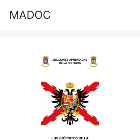
MADOC