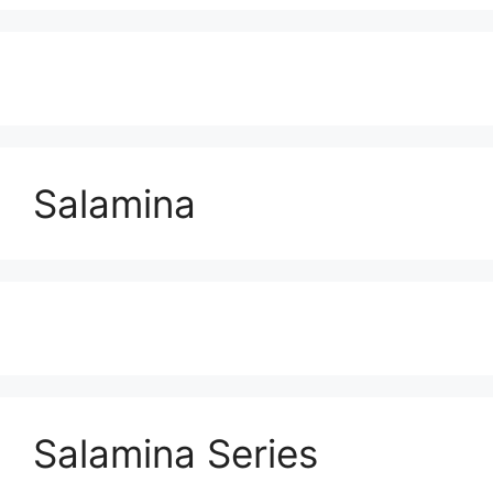
Salamina
Salamina Series