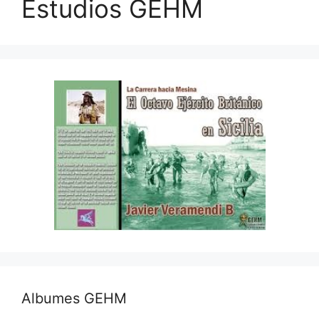
Estudios GEHM
Albumes GEHM