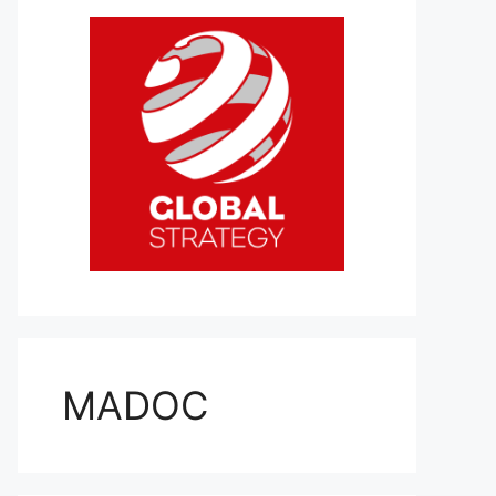
MADOC