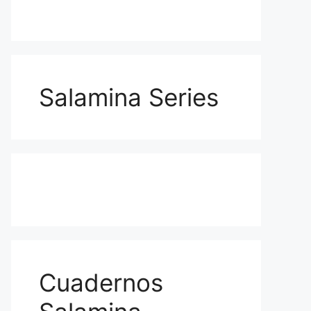
Salamina Series
Cuadernos