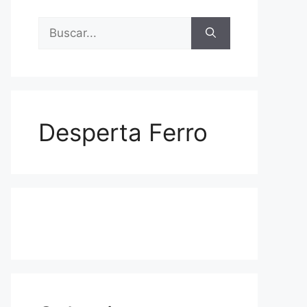
Buscar:
Desperta Ferro