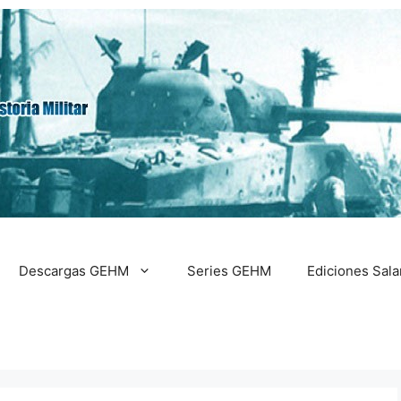
Descargas GEHM
Series GEHM
Ediciones Sal