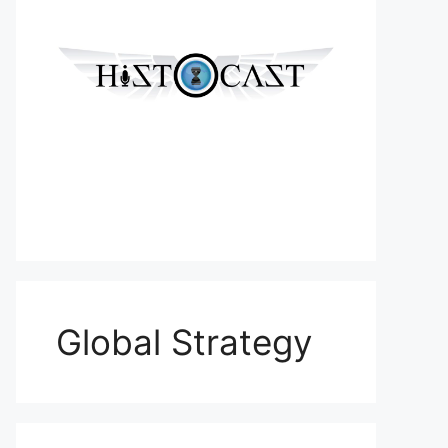
Global Strategy