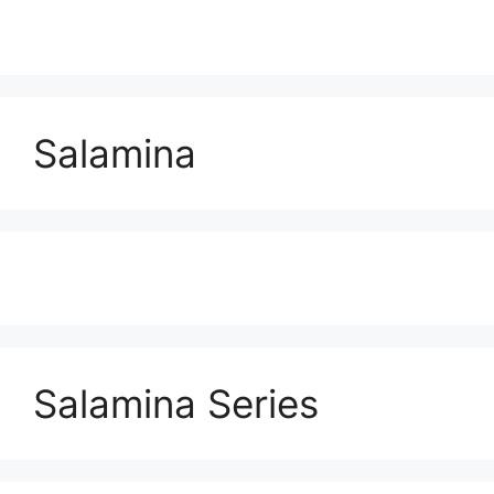
Salamina
Salamina Series