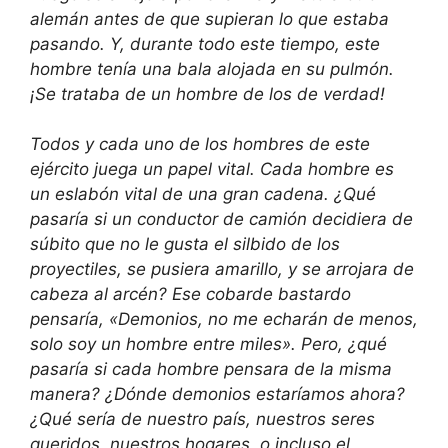
alemán antes de que supieran lo que estaba
pasando. Y, durante todo este tiempo, este
hombre tenía una bala alojada en su pulmón.
¡Se trataba de un hombre de los de verdad!
Todos y cada uno de los hombres de este
ejército juega un papel vital. Cada hombre es
un eslabón vital de una gran cadena. ¿Qué
pasaría si un conductor de camión decidiera de
súbito que no le gusta el silbido de los
proyectiles, se pusiera amarillo, y se arrojara de
cabeza al arcén? Ese cobarde bastardo
pensaría, «Demonios, no me echarán de menos,
solo soy un hombre entre miles». Pero, ¿qué
pasaría si cada hombre pensara de la misma
manera? ¿Dónde demonios estaríamos ahora?
¿Qué sería de nuestro país, nuestros seres
queridos, nuestros hogares, o incluso el