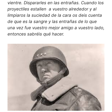
vientre. Dispararles en las entrañas. Cuando los
proyectiles estallen a vuestro alrededor y al
limpiaros la suciedad de la cara os deis cuenta
de que es la sangre y las entrañas de lo que
una vez fue vuestro mejor amigo a vuestro lado,
entonces sabréis qué hacer.