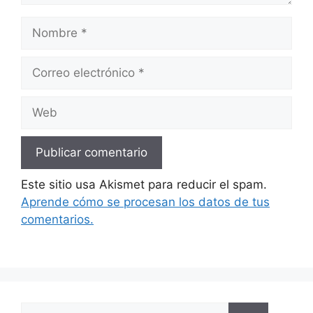
Nombre
Correo
electrónico
Web
Este sitio usa Akismet para reducir el spam.
Aprende cómo se procesan los datos de tus
comentarios.
Buscar: