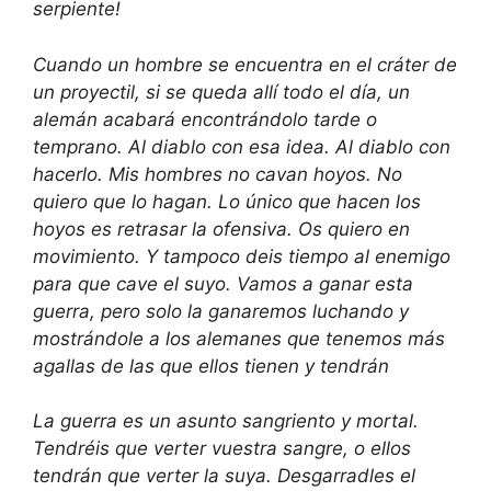
serpiente!
Cuando un hombre se encuentra en el cráter de
un proyectil, si se queda allí todo el día, un
alemán acabará encontrándolo tarde o
temprano. Al diablo con esa idea. Al diablo con
hacerlo. Mis hombres no cavan hoyos. No
quiero que lo hagan. Lo único que hacen los
hoyos es retrasar la ofensiva. Os quiero en
movimiento. Y tampoco deis tiempo al enemigo
para que cave el suyo. Vamos a ganar esta
guerra, pero solo la ganaremos luchando y
mostrándole a los alemanes que tenemos más
agallas de las que ellos tienen y tendrán
La guerra es un asunto sangriento y mortal.
Tendréis que verter vuestra sangre, o ellos
tendrán que verter la suya. Desgarradles el