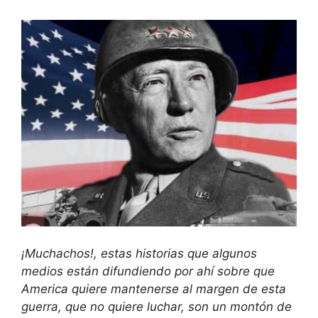
¡Muchachos!, estas historias que algunos
medios están difundiendo por ahí sobre que
America quiere mantenerse al margen de esta
guerra, que no quiere luchar, son un montón de