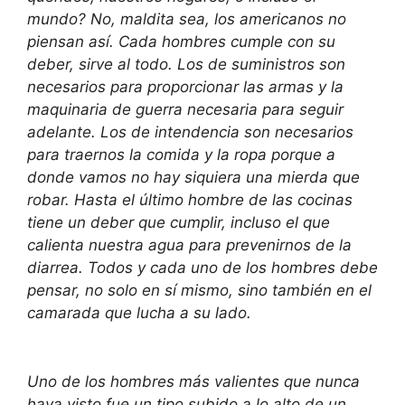
mundo? No, maldita sea, los americanos no
piensan así. Cada hombres cumple con su
deber, sirve al todo. Los de suministros son
necesarios para proporcionar las armas y la
maquinaria de guerra necesaria para seguir
adelante. Los de intendencia son necesarios
para traernos la comida y la ropa porque a
donde vamos no hay siquiera una mierda que
robar. Hasta el último hombre de las cocinas
tiene un deber que cumplir, incluso el que
calienta nuestra agua para prevenirnos de la
diarrea. Todos y cada uno de los hombres debe
pensar, no solo en sí mismo, sino también en el
camarada que lucha a su lado.
Uno de los hombres más valientes que nunca
haya visto fue un tipo subido a lo alto de un