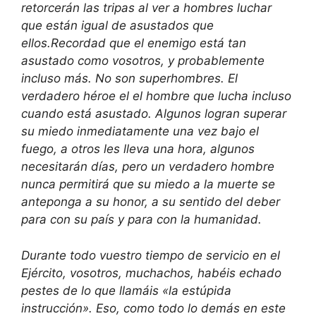
retorcerán las tripas al ver a hombres luchar
que están igual de asustados que
ellos.Recordad que el enemigo está tan
asustado como vosotros, y probablemente
incluso más. No son superhombres. El
verdadero héroe el el hombre que lucha incluso
cuando está asustado. Algunos logran superar
su miedo inmediatamente una vez bajo el
fuego, a otros les lleva una hora, algunos
necesitarán días, pero un verdadero hombre
nunca permitirá que su miedo a la muerte se
anteponga a su honor, a su sentido del deber
para con su país y para con la humanidad.
Durante todo vuestro tiempo de servicio en el
Ejército, vosotros, muchachos, habéis echado
pestes de lo que llamáis «la estúpida
instrucción». Eso, como todo lo demás en este