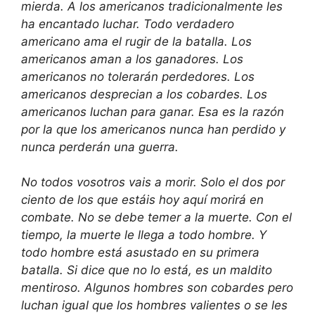
mierda. A los americanos tradicionalmente les
ha encantado luchar. Todo verdadero
americano ama el rugir de la batalla. Los
americanos aman a los ganadores. Los
americanos no tolerarán perdedores. Los
americanos desprecian a los cobardes. Los
americanos luchan para ganar. Esa es la razón
por la que los americanos nunca han perdido y
nunca perderán una guerra.
No todos vosotros vais a morir. Solo el dos por
ciento de los que estáis hoy aquí morirá en
combate. No se debe temer a la muerte. Con el
tiempo, la muerte le llega a todo hombre. Y
todo hombre está asustado en su primera
batalla. Si dice que no lo está, es un maldito
mentiroso. Algunos hombres son cobardes pero
luchan igual que los hombres valientes o se les