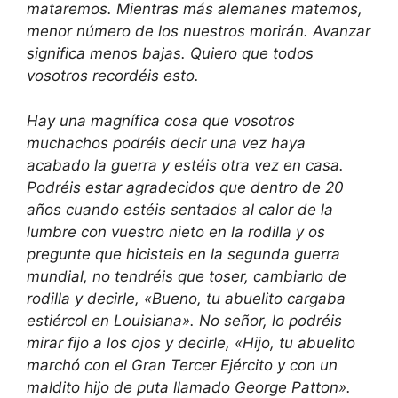
mataremos. Mientras más alemanes matemos,
menor número de los nuestros morirán. Avanzar
significa menos bajas. Quiero que todos
vosotros recordéis esto.
Hay una magnífica cosa que vosotros
muchachos podréis decir una vez haya
acabado la guerra y estéis otra vez en casa.
Podréis estar agradecidos que dentro de 20
años cuando estéis sentados al calor de la
lumbre con vuestro nieto en la rodilla y os
pregunte que hicisteis en la segunda guerra
mundial, no tendréis que toser, cambiarlo de
rodilla y decirle, «Bueno, tu abuelito cargaba
estiércol en Louisiana». No señor, lo podréis
mirar fijo a los ojos y decirle, «Hijo, tu abuelito
marchó con el Gran Tercer Ejército y con un
maldito hijo de puta llamado George Patton».