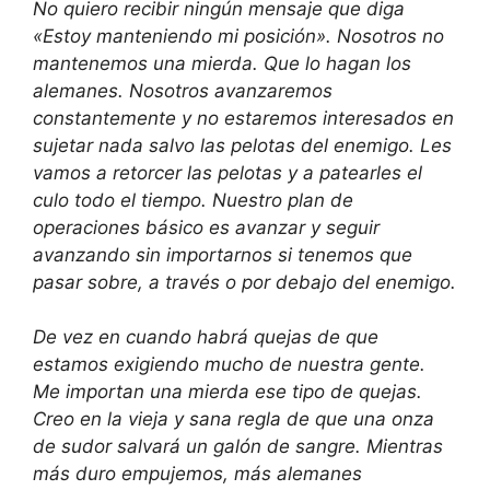
No quiero recibir ningún mensaje que diga
«Estoy manteniendo mi posición». Nosotros no
mantenemos una mierda. Que lo hagan los
alemanes. Nosotros avanzaremos
constantemente y no estaremos interesados en
sujetar nada salvo las pelotas del enemigo. Les
vamos a retorcer las pelotas y a patearles el
culo todo el tiempo. Nuestro plan de
operaciones básico es avanzar y seguir
avanzando sin importarnos si tenemos que
pasar sobre, a través o por debajo del enemigo.
De vez en cuando habrá quejas de que
estamos exigiendo mucho de nuestra gente.
Me importan una mierda ese tipo de quejas.
Creo en la vieja y sana regla de que una onza
de sudor salvará un galón de sangre. Mientras
más duro empujemos, más alemanes