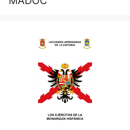
MADOC