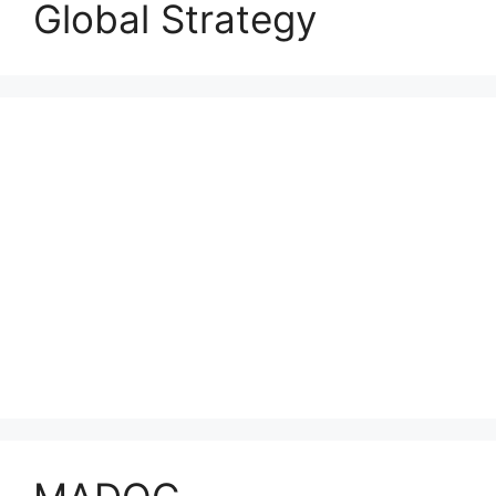
Global Strategy