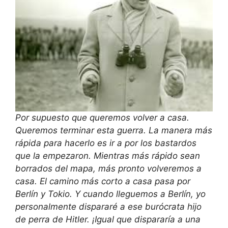
Por supuesto que queremos volver a casa.
Queremos terminar esta guerra. La manera más
rápida para hacerlo es ir a por los bastardos
que la empezaron. Mientras más rápido sean
borrados del mapa, más pronto volveremos a
casa. El camino más corto a casa pasa por
Berlín y Tokio. Y cuando lleguemos a Berlín, yo
personalmente dispararé a ese burócrata hijo
de perra de Hitler. ¡Igual que dispararía a una