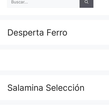
Desperta Ferro
Salamina Selección