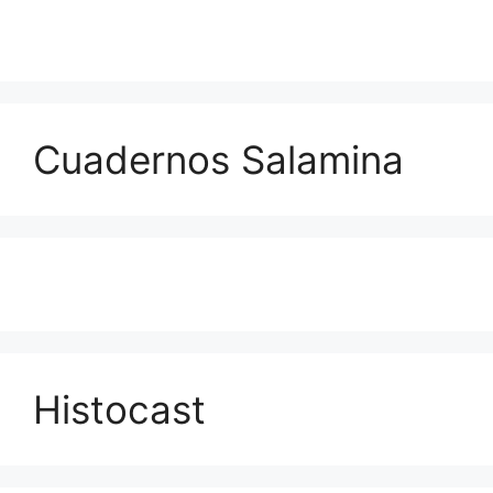
Cuadernos Salamina
Histocast