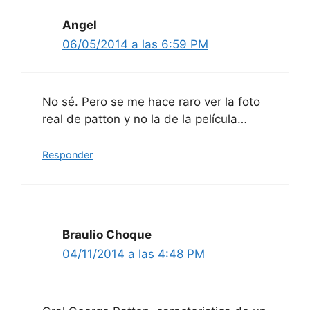
Angel
06/05/2014 a las 6:59 PM
No sé. Pero se me hace raro ver la foto
real de patton y no la de la película…
Responder
Braulio Choque
04/11/2014 a las 4:48 PM