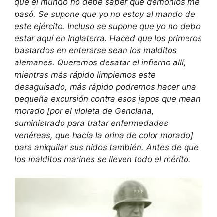
que el mundo no debe saber que demonios me
pasó. Se supone que yo no estoy al mando de
este ejército. Incluso se supone que yo no debo
estar aquí en Inglaterra. Haced que los primeros
bastardos en enterarse sean los malditos
alemanes. Queremos desatar el infierno allí,
mientras más rápido limpiemos este
desaguisado, más rápido podremos hacer una
pequeña excursión contra esos japos que mean
morado [por el violeta de Genciana,
suministrado para tratar enfermedades
venéreas, que hacía la orina de color morado]
para aniquilar sus nidos también. Antes de que
los malditos marines se lleven todo el mérito.