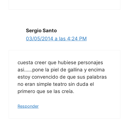
Sergio Santo
03/05/2014 a las 4:24 PM
cuesta creer que hubiese personajes
asi……pone la piel de gallina y encima
estoy convencido de que sus palabras
no eran simple teatro sin duda el
primero que se las creía.
Responder