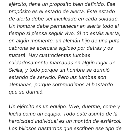
ejército, tiene un propósito bien definido. Ese
propósito es el estado de alerta. Este estado
de alerta debe ser inculcado en cada soldado.
Un hombre debe permanecer en alerta todo el
tiempo si piensa seguir vivo. Si no estáis alerta,
en algún momento, un alemán hijo de una puta
cabrona se acercará sigiloso por detrás y os
matará. Hay cuatrocientas tumbas
cuidadosamente marcadas en algún lugar de
Sicilia, y todo porque un hombre se durmió
estando de servicio. Pero las tumbas son
alemanas, porque sorprendimos al bastardo
que se durmió.
Un ejército es un equipo. Vive, duerme, come y
lucha como un equipo. Todo este asunto de la
heroicidad individual es un montón de estiércol.
Los biliosos bastardos que escriben ese tipo de