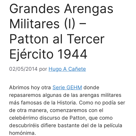
Grandes Arengas
Militares (I) –
Patton al Tercer
Ejército 1944
02/05/2014
por
Hugo A Cañete
Abrimos hoy otra
Serie GEHM
donde
repasaremos algunas de las arengas militares
más famosas de la Historia. Como no podía ser
de otra manera, comenzaremos con el
celebérrimo discurso de Patton, que como
descubriréis difiere bastante del de la película
homónima.