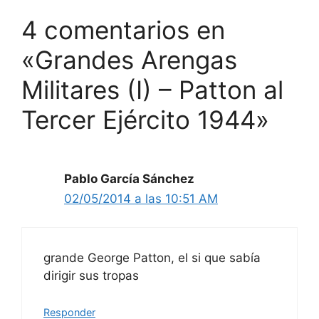
4 comentarios en
«Grandes Arengas
Militares (I) – Patton al
Tercer Ejército 1944»
Pablo García Sánchez
02/05/2014 a las 10:51 AM
grande George Patton, el si que sabía
dirigir sus tropas
Responder