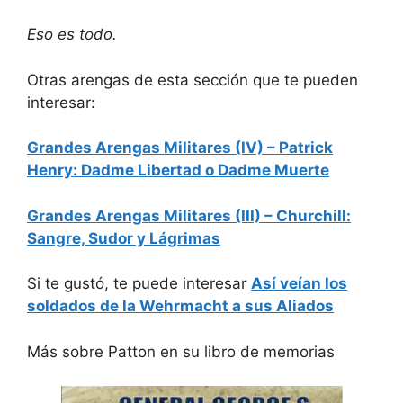
Eso es todo.
Otras arengas de esta sección que te pueden
interesar:
Grandes Arengas Militares (IV) – Patrick
Henry: Dadme Libertad o Dadme Muerte
Grandes Arengas Militares (III) – Churchill:
Sangre, Sudor y Lágrimas
Si te gustó, te puede interesar
Así veían los
soldados de la Wehrmacht a sus Aliados
Más sobre Patton en su libro de memorias