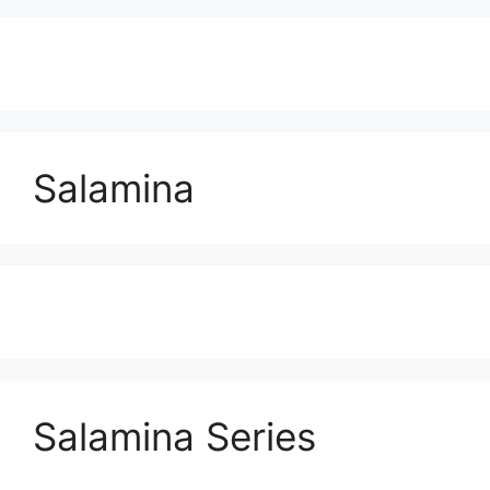
Salamina
Salamina Series