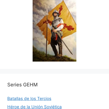
Series GEHM
Batallas de los Tercios
Héroe de la Unión Soviética