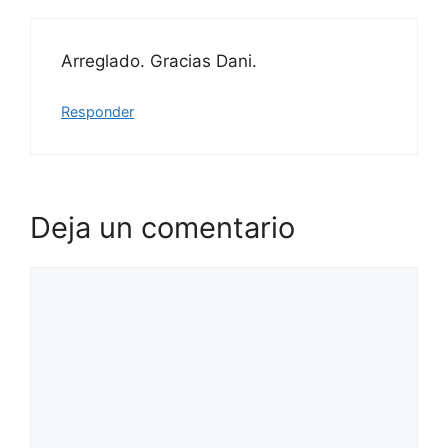
Arreglado. Gracias Dani.
Responder
Deja un comentario
Comentario