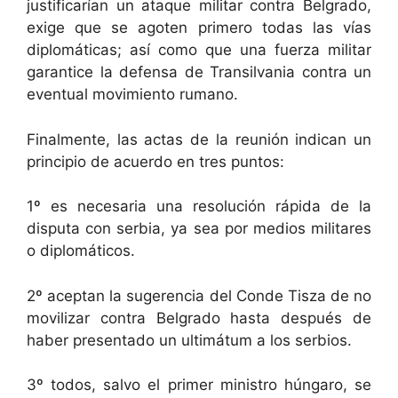
justificarían un ataque militar contra Belgrado,
exige que se agoten primero todas las vías
diplomáticas; así como que una fuerza militar
garantice la defensa de Transilvania contra un
eventual movimiento rumano.
Finalmente, las actas de la reunión indican un
principio de acuerdo en tres puntos:
1º es necesaria una resolución rápida de la
disputa con serbia, ya sea por medios militares
o diplomáticos.
2º aceptan la sugerencia del Conde Tisza de no
movilizar contra Belgrado hasta después de
haber presentado un ultimátum a los serbios.
3º todos, salvo el primer ministro húngaro, se