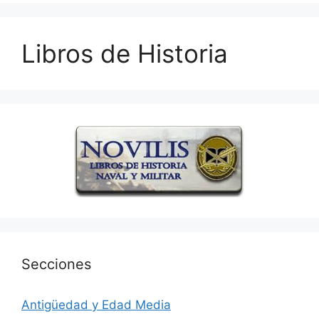
Libros de Historia
Secciones
Antigüedad y Edad Media