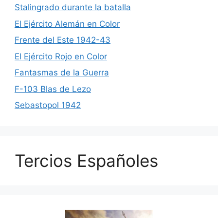
Stalingrado durante la batalla
El Ejército Alemán en Color
Frente del Este 1942-43
El Ejército Rojo en Color
Fantasmas de la Guerra
F-103 Blas de Lezo
Sebastopol 1942
Tercios Españoles