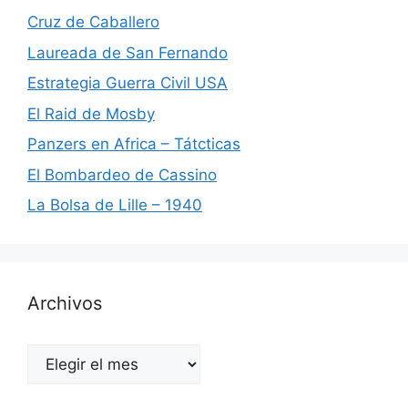
Cruz de Caballero
Laureada de San Fernando
Estrategia Guerra Civil USA
El Raid de Mosby
Panzers en Africa – Tátcticas
El Bombardeo de Cassino
La Bolsa de Lille – 1940
Archivos
Archivos