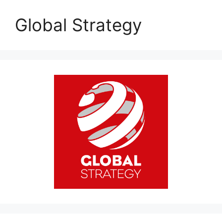
Global Strategy