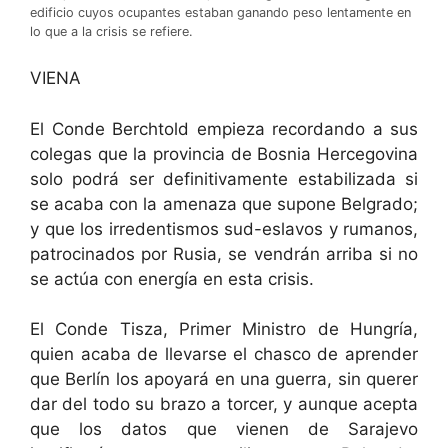
edificio cuyos ocupantes estaban ganando peso lentamente en
lo que a la crisis se refiere.
VIENA
El Conde Berchtold empieza recordando a sus
colegas que la provincia de Bosnia Hercegovina
solo podrá ser definitivamente estabilizada si
se acaba con la amenaza que supone Belgrado;
y que los irredentismos sud-eslavos y rumanos,
patrocinados por Rusia, se vendrán arriba si no
se actúa con energía en esta crisis.
El Conde Tisza, Primer Ministro de Hungría,
quien acaba de llevarse el chasco de aprender
que Berlín los apoyará en una guerra, sin querer
dar del todo su brazo a torcer, y aunque acepta
que los datos que vienen de Sarajevo