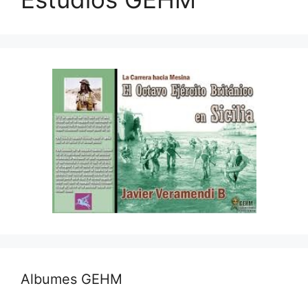
Albumes GEHM