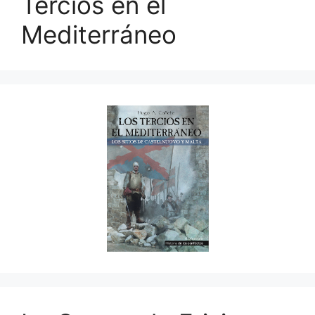
Tercios en el
Mediterráneo