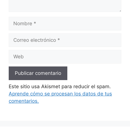
Nombre
Correo
electrónico
Web
Este sitio usa Akismet para reducir el spam.
Aprende cómo se procesan los datos de tus
comentarios.