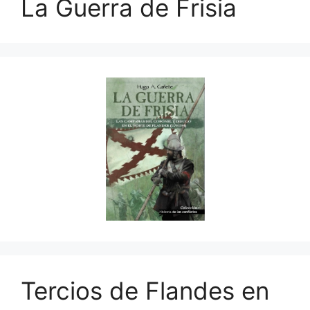
La Guerra de Frisia
Tercios de Flandes en