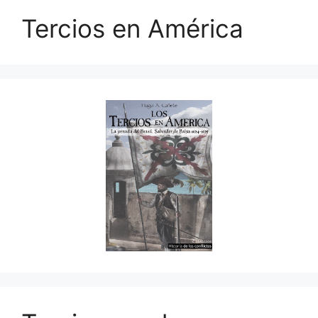
Tercios en América