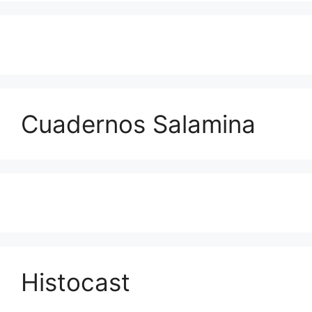
Cuadernos Salamina
Histocast