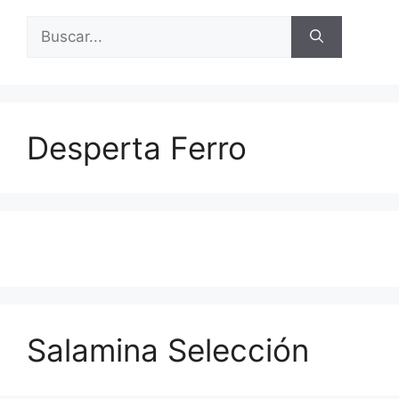
Buscar:
Desperta Ferro
Salamina Selección