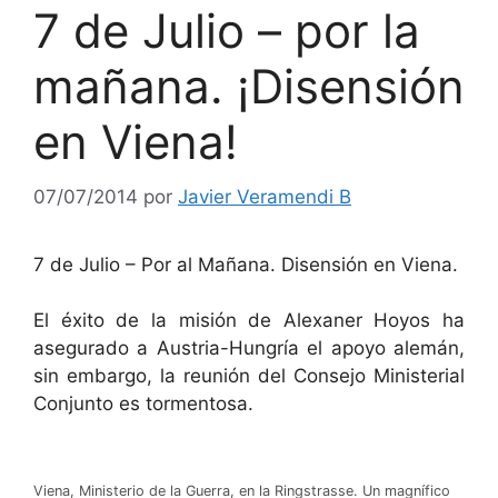
7 de Julio – por la
mañana. ¡Disensión
en Viena!
07/07/2014
por
Javier Veramendi B
7 de Julio – Por al Mañana. Disensión en Viena.
El éxito de la misión de Alexaner Hoyos ha
asegurado a Austria-Hungría el apoyo alemán,
sin embargo, la reunión del Consejo Ministerial
Conjunto es tormentosa.
Viena, Ministerio de la Guerra, en la Ringstrasse. Un magnífico