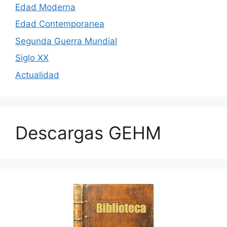
Edad Moderna
Edad Contemporanea
Segunda Guerra Mundial
Siglo XX
Actualidad
Descargas GEHM