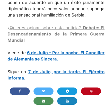
ponen de acuerdo en que un éxito puramente
diplomático tendrá poco valor aunque suponga
una sensacional humillación de Serbia.
¿Quieres opinar sobre esta noticia?
Debate: El
Desencadenamiento de la Primera Guerra
Mundial
Viene de
6 de Julio – Por la noche. El Canciller
de Alemania se Sincera.
Sigue en
7 de Julio, por la tarde. El Ejército
Informa.