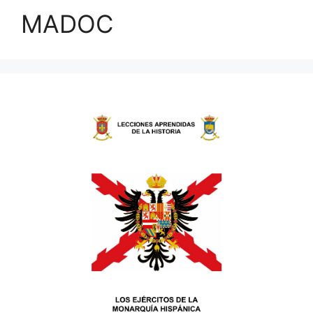
MADOC