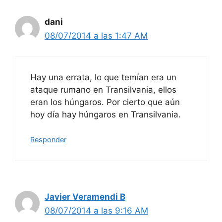
dani
08/07/2014 a las 1:47 AM
Hay una errata, lo que temían era un
ataque rumano en Transilvania, ellos
eran los húngaros. Por cierto que aún
hoy día hay húngaros en Transilvania.
Responder
Javier Veramendi B
08/07/2014 a las 9:16 AM