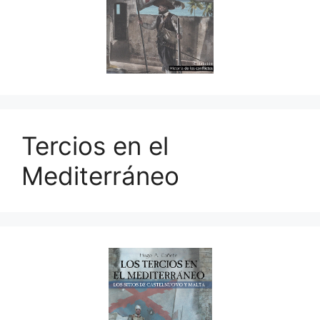
Tercios en el
Mediterráneo