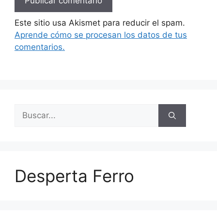
Este sitio usa Akismet para reducir el spam.
Aprende cómo se procesan los datos de tus
comentarios.
Buscar:
Desperta Ferro