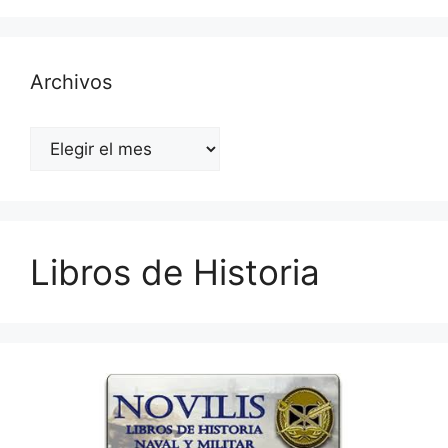
Archivos
Archivos
Libros de Historia