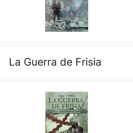
La Guerra de Frisia