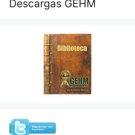
Descargas GEHM