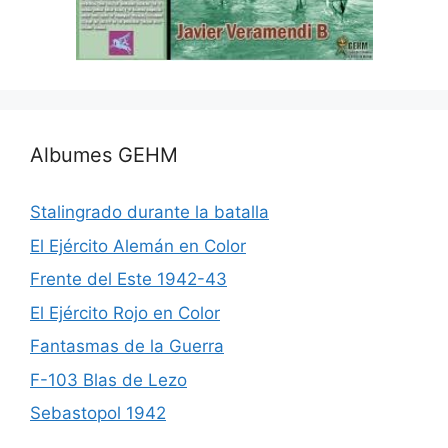
Albumes GEHM
Stalingrado durante la batalla
El Ejército Alemán en Color
Frente del Este 1942-43
El Ejército Rojo en Color
Fantasmas de la Guerra
F-103 Blas de Lezo
Sebastopol 1942