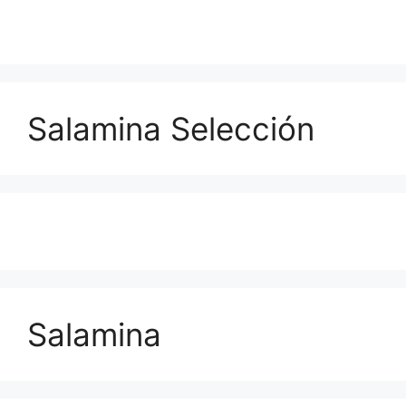
Salamina Selección
Salamina