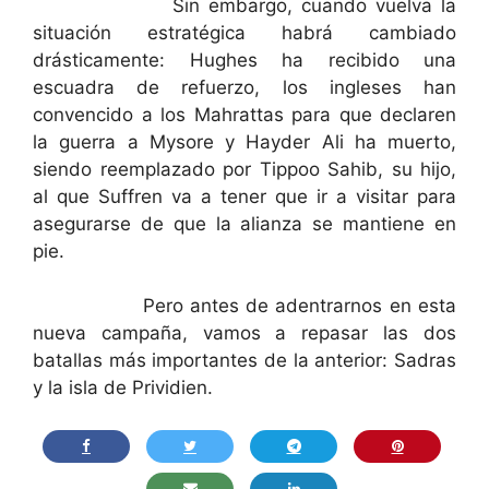
Sin embargo, cuando vuelva la
situación estratégica habrá cambiado
drásticamente: Hughes ha recibido una
escuadra de refuerzo, los ingleses han
convencido a los Mahrattas para que declaren
la guerra a Mysore y Hayder Ali ha muerto,
siendo reemplazado por Tippoo Sahib, su hijo,
al que Suffren va a tener que ir a visitar para
asegurarse de que la alianza se mantiene en
pie.
Pero antes de adentrarnos en esta
nueva campaña, vamos a repasar las dos
batallas más importantes de la anterior: Sadras
y la isla de Prividien.