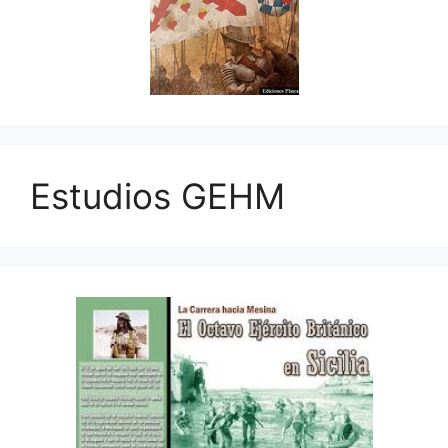
Estudios GEHM