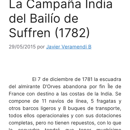
La Campaña India
del Bailío de
Suffren (1782)
29/05/2015
por
Javier Veramendi B
El 7 de diciembre de 1781 la escuadra
del almirante D’Orves abandona por fin Île de
France con destino a las costas de la India. Se
compone de 11 navíos de línea, 5 fragatas y
otros barcos ligeros y 8 buques de transporte,
todos ellos operacionales y con sus dotaciones
completas, pero no tienen repuestos, con lo que
la escuadra tendrá que tener muchísimo