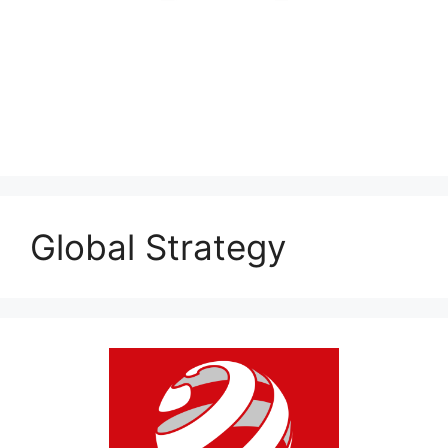
Global Strategy