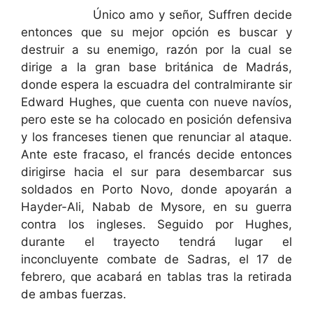
Único amo y señor, Suffren decide
entonces que su mejor opción es buscar y
destruir a su enemigo, razón por la cual se
dirige a la gran base británica de Madrás,
donde espera la escuadra del contralmirante sir
Edward Hughes, que cuenta con nueve navíos,
pero este se ha colocado en posición defensiva
y los franceses tienen que renunciar al ataque.
Ante este fracaso, el francés decide entonces
dirigirse hacia el sur para desembarcar sus
soldados en Porto Novo, donde apoyarán a
Hayder-Ali, Nabab de Mysore, en su guerra
contra los ingleses. Seguido por Hughes,
durante el trayecto tendrá lugar el
inconcluyente combate de Sadras, el 17 de
febrero, que acabará en tablas tras la retirada
de ambas fuerzas.