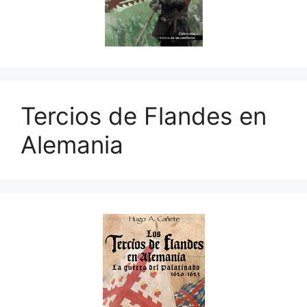
Tercios de Flandes en
Alemania