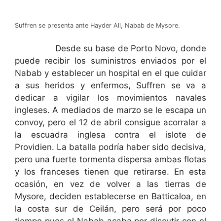
Suffren se presenta ante Hayder Ali, Nabab de Mysore.
Desde su base de Porto Novo, donde
puede recibir los suministros enviados por el
Nabab y establecer un hospital en el que cuidar
a sus heridos y enfermos, Suffren se va a
dedicar a vigilar los movimientos navales
ingleses. A mediados de marzo se le escapa un
convoy, pero el 12 de abril consigue acorralar a
la escuadra inglesa contra el islote de
Providien. La batalla podría haber sido decisiva,
pero una fuerte tormenta dispersa ambas flotas
y los franceses tienen que retirarse. En esta
ocasión, en vez de volver a las tierras de
Mysore, deciden establecerse en Batticaloa, en
la costa sur de Ceilán, pero será por poco