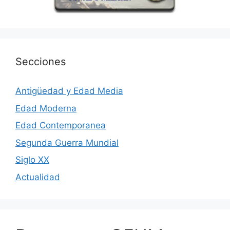
Secciones
Antigüedad y Edad Media
Edad Moderna
Edad Contemporanea
Segunda Guerra Mundial
Siglo XX
Actualidad