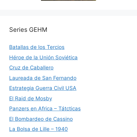
Series GEHM
Batallas de los Tercios
Héroe de la Unión Soviética
Cruz de Caballero
Laureada de San Fernando
Estrategia Guerra Civil USA
El Raid de Mosby
Panzers en Africa – Tátcticas
El Bombardeo de Cassino
La Bolsa de Lille – 1940