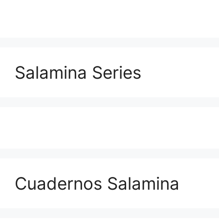
Salamina Series
Cuadernos Salamina