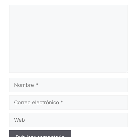
Comentario
Nombre
Correo
electrónico
Web