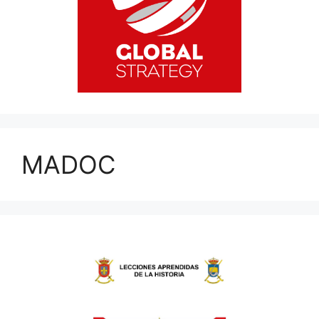
MADOC