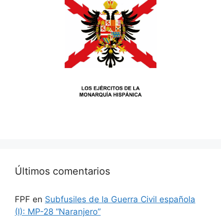
Últimos comentarios
FPF
en
Subfusiles de la Guerra Civil española
(I): MP-28 “Naranjero”