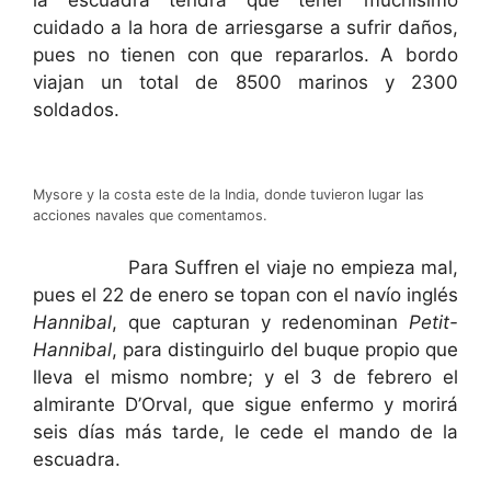
cuidado a la hora de arriesgarse a sufrir daños,
pues no tienen con que repararlos. A bordo
viajan un total de 8500 marinos y 2300
soldados.
Mysore y la costa este de la India, donde tuvieron lugar las
acciones navales que comentamos.
Para Suffren el viaje no empieza mal,
pues el 22 de enero se topan con el navío inglés
Hannibal
, que capturan y redenominan
Petit-
Hannibal
, para distinguirlo del buque propio que
lleva el mismo nombre; y el 3 de febrero el
almirante D’Orval, que sigue enfermo y morirá
seis días más tarde, le cede el mando de la
escuadra.