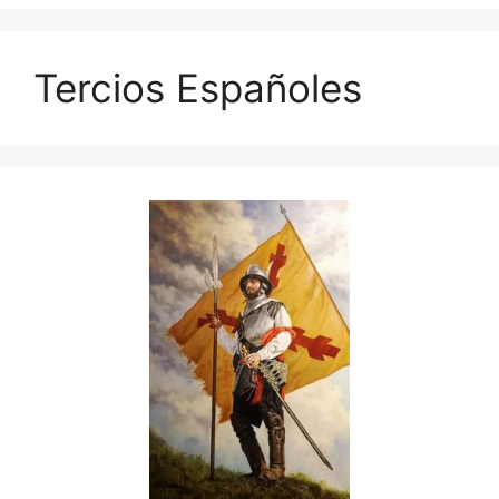
Tercios Españoles