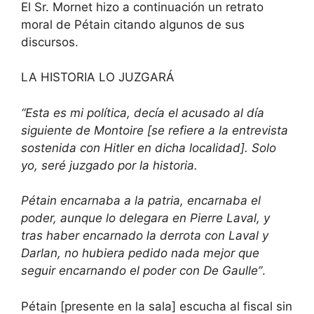
El Sr. Mornet hizo a continuación un retrato
moral de Pétain citando algunos de sus
discursos.
LA HISTORIA LO JUZGARÁ
“Esta es mi política, decía el acusado al día
siguiente de Montoire [se refiere a la entrevista
sostenida con Hitler en dicha localidad]. Solo
yo, seré juzgado por la historia.
Pétain encarnaba a la patria, encarnaba el
poder, aunque lo delegara en Pierre Laval, y
tras haber encarnado la derrota con Laval y
Darlan, no hubiera pedido nada mejor que
seguir encarnando el poder con De Gaulle”
.
Pétain [presente en la sala] escucha al fiscal sin