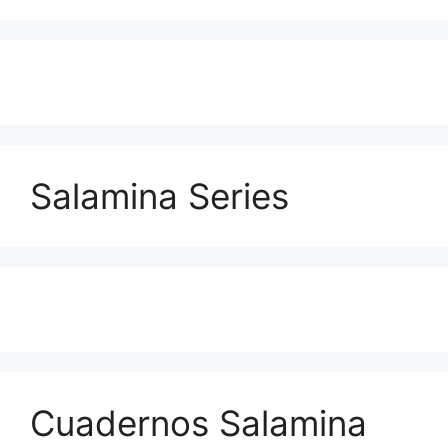
Salamina Series
Cuadernos Salamina