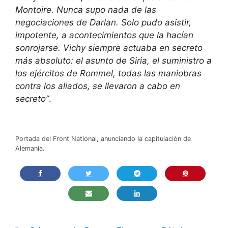
Montoire. Nunca supo nada de las
negociaciones de Darlan. Solo pudo asistir,
impotente, a acontecimientos que la hacían
sonrojarse. Vichy siempre actuaba en secreto
más absoluto: el asunto de Siria, el suministro a
los ejércitos de Rommel, todas las maniobras
contra los aliados, se llevaron a cabo en
secreto”
.
Portada del Front National, anunciando la capitulación de
Alemania.