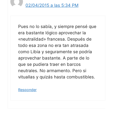
02/04/2015 a las 5:34 PM
Pues no lo sabía, y siempre pensé que
era bastante lógico aprovechar la
«neutralidad» francesa. Después de
todo esa zona no era tan atrasada
como Libia y seguramente se podría
aprovechar bastante. A parte de lo
que se pudiera traer en barcos
neutrales. No armamento. Pero si
vituallas y quizás hasta combustibles.
Responder