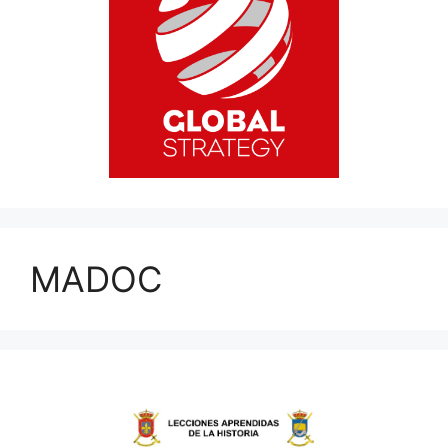
MADOC