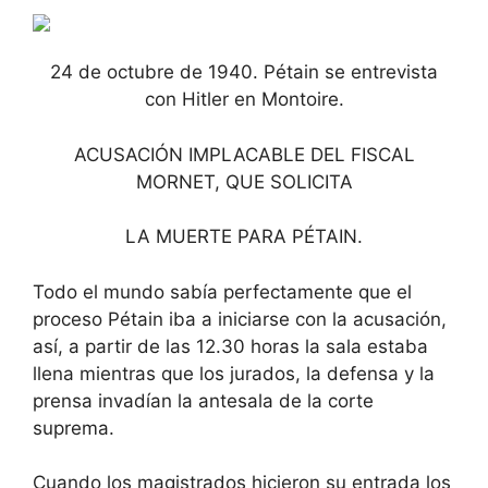
24 de octubre de 1940. Pétain se entrevista
con Hitler en Montoire.
ACUSACIÓN IMPLACABLE DEL FISCAL
MORNET, QUE SOLICITA
LA MUERTE PARA PÉTAIN.
Todo el mundo sabía perfectamente que el
proceso Pétain iba a iniciarse con la acusación,
así, a partir de las 12.30 horas la sala estaba
llena mientras que los jurados, la defensa y la
prensa invadían la antesala de la corte
suprema.
Cuando los magistrados hicieron su entrada los