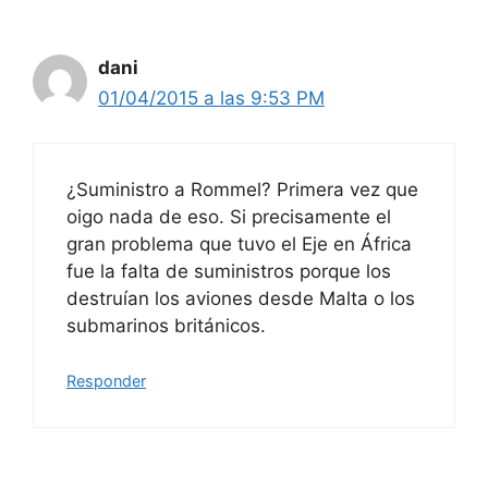
dani
01/04/2015 a las 9:53 PM
¿Suministro a Rommel? Primera vez que
oigo nada de eso. Si precisamente el
gran problema que tuvo el Eje en África
fue la falta de suministros porque los
destruían los aviones desde Malta o los
submarinos británicos.
Responder