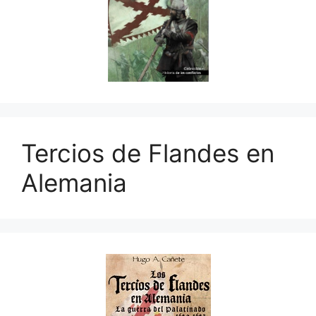
Tercios de Flandes en
Alemania