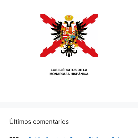
Últimos comentarios