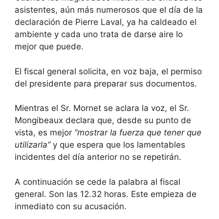
asistentes, aún más numerosos que el día de la
declaración de Pierre Laval, ya ha caldeado el
ambiente y cada uno trata de darse aire lo
mejor que puede.
El fiscal general solicita, en voz baja, el permiso
del presidente para preparar sus documentos.
Mientras el Sr. Mornet se aclara la voz, el Sr.
Mongibeaux declara que, desde su punto de
vista, es mejor
“mostrar la fuerza que tener que
utilizarla”
y que espera que los lamentables
incidentes del día anterior no se repetirán.
A continuación se cede la palabra al fiscal
general. Son las 12.32 horas. Este empieza de
inmediato con su acusación.