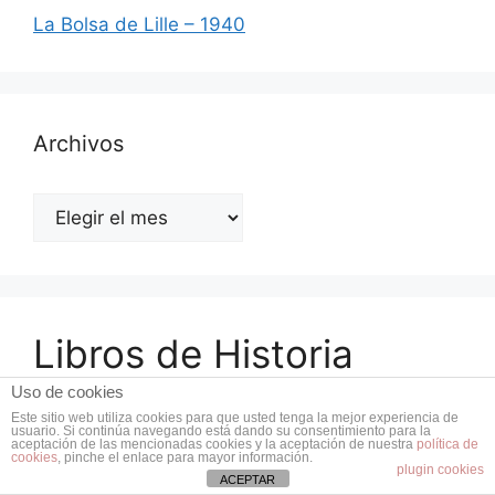
La Bolsa de Lille – 1940
Archivos
Archivos
Libros de Historia
Uso de cookies
Este sitio web utiliza cookies para que usted tenga la mejor experiencia de
usuario. Si continúa navegando está dando su consentimiento para la
aceptación de las mencionadas cookies y la aceptación de nuestra
política de
cookies
, pinche el enlace para mayor información.
plugin cookies
ACEPTAR