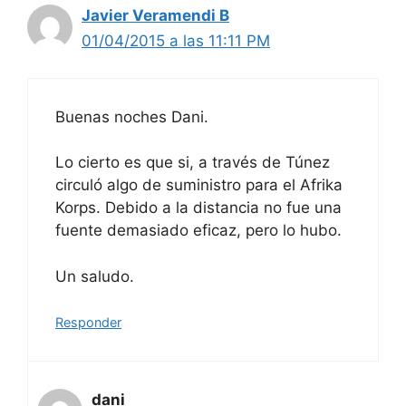
Javier Veramendi B
01/04/2015 a las 11:11 PM
Buenas noches Dani.
Lo cierto es que si, a través de Túnez
circuló algo de suministro para el Afrika
Korps. Debido a la distancia no fue una
fuente demasiado eficaz, pero lo hubo.
Un saludo.
Responder
dani