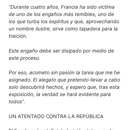
“Durante cuatro años, Francia ha sido víctima
de uno de los engaños más temibles, uno de
los que turba los espíritus y que, aprovechando
un nombre ilustre, sirve como tapadera para la
traición.
Este engaño debe ser disipado por medio de
este proceso.
Por eso, acometo sin pasión la tarea que me he
asignado. El alegato que pretendo llevar a cabo
solo descubrirá hechos, y espero que, tras esta
exposición, la verdad se hará evidente para
todos”
.
UN ATENTADO CONTRA LA REPÚBLICA