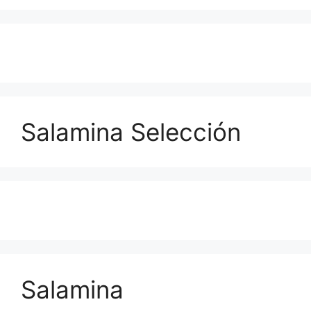
Salamina Selección
Salamina