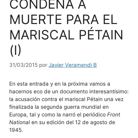
CONDENA A
MUERTE PARA EL
MARISCAL PÉTAIN
(I)
31/03/2015
por
Javier Veramendi B
En esta entrada y en la próxima vamos a
hacernos eco de un documento interesantísimo:
la acusación contra el mariscal Pétain una vez
finalizada la segunda guerra mundial en
Europa, tal y como la narró el periódico
Front
National
en su edición del 12 de agosto de
1945.