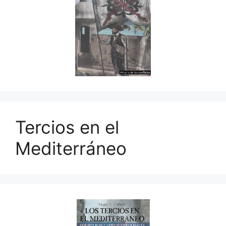
Tercios en el
Mediterráneo