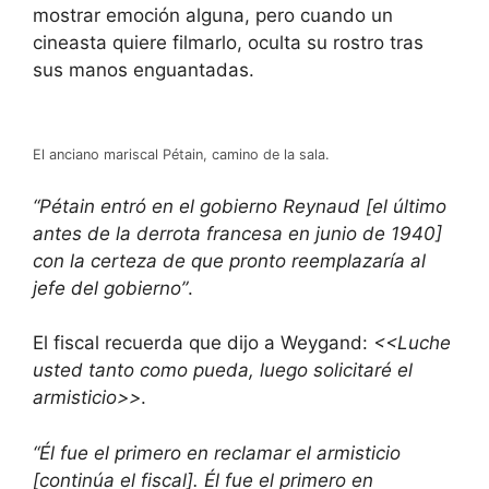
mostrar emoción alguna, pero cuando un
cineasta quiere filmarlo, oculta su rostro tras
sus manos enguantadas.
El anciano mariscal Pétain, camino de la sala.
“Pétain entró en el gobierno Reynaud [el último
antes de la derrota francesa en junio de 1940]
con la certeza de que pronto reemplazaría al
jefe del gobierno”
.
El fiscal recuerda que dijo a Weygand:
<<Luche
usted tanto como pueda, luego solicitaré el
armisticio>>
.
“Él fue el primero en reclamar el armisticio
[continúa el fiscal]. Él fue el primero en