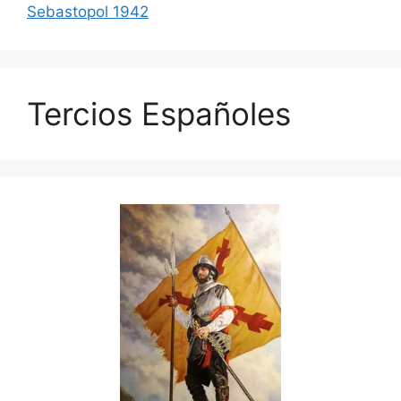
Sebastopol 1942
Tercios Españoles