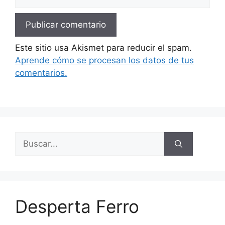
Este sitio usa Akismet para reducir el spam.
Aprende cómo se procesan los datos de tus
comentarios.
Buscar:
Desperta Ferro