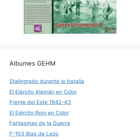
Albumes GEHM
Stalingrado durante la batalla
El Ejército Alemán en Color
Frente del Este 1942-43
El Ejército Rojo en Color
Fantasmas de la Guerra
F-103 Blas de Lezo