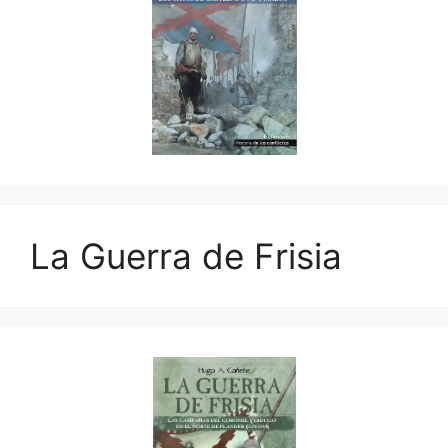
La Guerra de Frisia