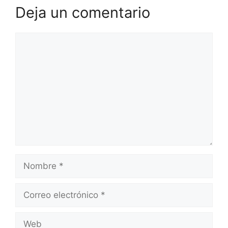
Deja un comentario
Comentario
Nombre
Correo
electrónico
Web