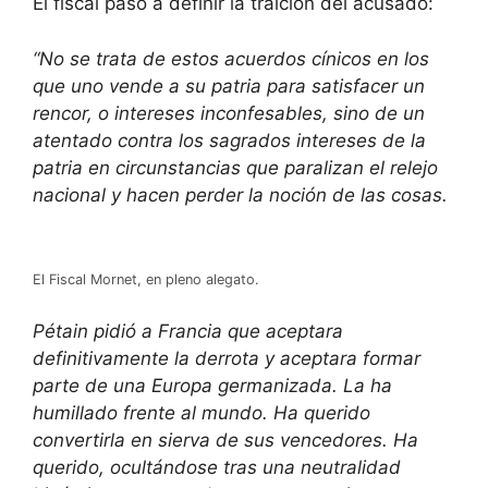
El fiscal pasó a definir la traición del acusado:
“No se trata de estos acuerdos cínicos en los
que uno vende a su patria para satisfacer un
rencor, o intereses inconfesables, sino de un
atentado contra los sagrados intereses de la
patria en circunstancias que paralizan el relejo
nacional y hacen perder la noción de las cosas.
El Fiscal Mornet, en pleno alegato.
Pétain pidió a Francia que aceptara
definitivamente la derrota y aceptara formar
parte de una Europa germanizada. La ha
humillado frente al mundo. Ha querido
convertirla en sierva de sus vencedores. Ha
querido, ocultándose tras una neutralidad