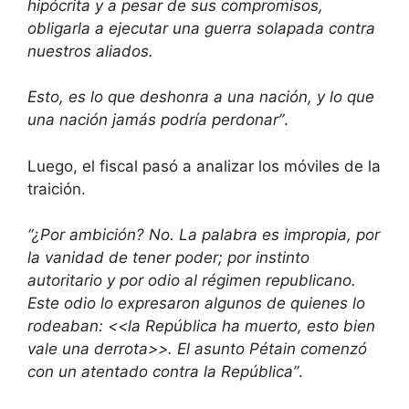
hipócrita y a pesar de sus compromisos,
obligarla a ejecutar una guerra solapada contra
nuestros aliados.
Esto, es lo que deshonra a una nación, y lo que
una nación jamás podría perdonar”
.
Luego, el fiscal pasó a analizar los móviles de la
traición.
“¿Por ambición? No. La palabra es impropia, por
la vanidad de tener poder; por instinto
autoritario y por odio al régimen republicano.
Este odio lo expresaron algunos de quienes lo
rodeaban: <<la República ha muerto, esto bien
vale una derrota>>. El asunto Pétain comenzó
con un atentado contra la República”
.