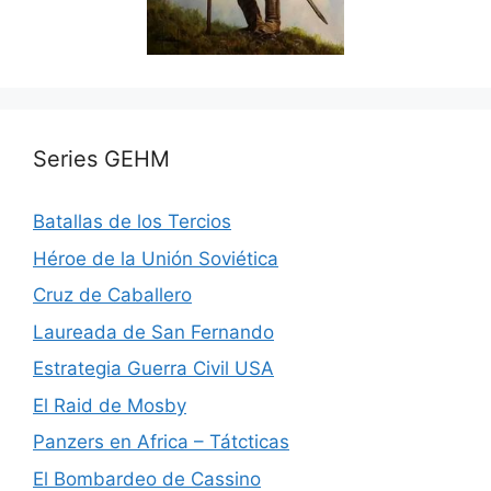
Series GEHM
Batallas de los Tercios
Héroe de la Unión Soviética
Cruz de Caballero
Laureada de San Fernando
Estrategia Guerra Civil USA
El Raid de Mosby
Panzers en Africa – Tátcticas
El Bombardeo de Cassino