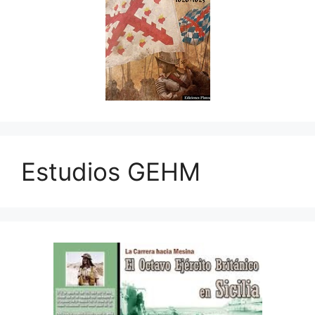
Estudios GEHM