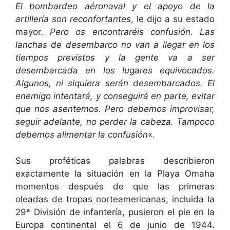
El bombardeo aéronaval y el apoyo de la
artillería son reconfortantes
, le dijo a su estado
mayor.
Pero os encontraréis confusión. Las
lanchas de desembarco no van a llegar en los
tiempos previstos y la gente va a ser
desembarcada en los lugares equivocados.
Algunos, ni siquiera serán desembarcados. El
enemigo intentará, y conseguirá en parte, evitar
que nos asentemos. Pero debemos improvisar,
seguir adelante, no perder la cabeza. Tampoco
debemos alimentar la confusión
«.
Sus proféticas palabras describieron
exactamente la situación en la Playa Omaha
momentos después de que las primeras
oleadas de tropas norteamericanas, incluida la
29ª División de infantería, pusieron el pie en la
Europa continental el 6 de junio de 1944.