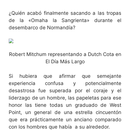
¿Quién acabó finalmente sacando a las tropas
de la «Omaha la Sangrienta» durante el
desembarco de Normandía?
Robert Mitchum representando a Dutch Cota en
El Día Más Largo
Si hubiera que afirmar que semejante
experiencia confusa y potencialmente
desastrosa fue superada por el coraje y el
liderzago de un hombre, las papeletas para ese
honor las tiene todas un graduado de West
Point, un general de una estrella cincuentón
que era prácticamente un anciano comparado
con los hombres que había a su alrededor.