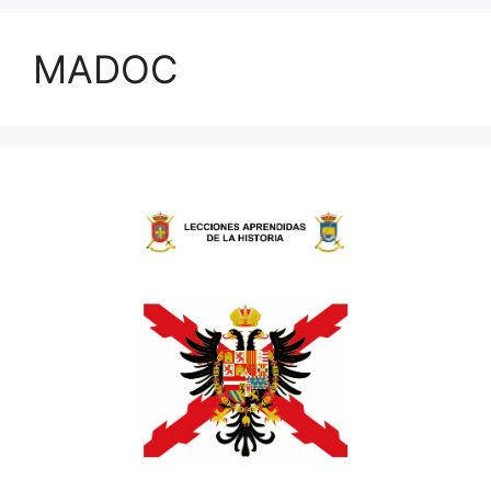
MADOC