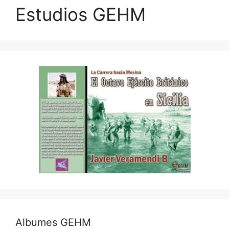
Estudios GEHM
Albumes GEHM