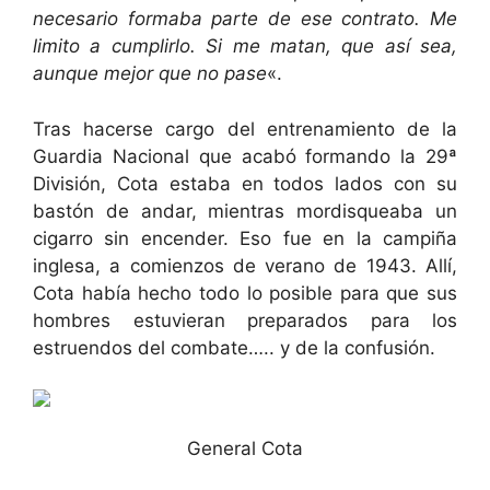
necesario formaba parte de ese contrato. Me
limito a cumplirlo. Si me matan, que así sea,
aunque mejor que no pase
«.
Tras hacerse cargo del entrenamiento de la
Guardia Nacional que acabó formando la 29ª
División, Cota estaba en todos lados con su
bastón de andar, mientras mordisqueaba un
cigarro sin encender. Eso fue en la campiña
inglesa, a comienzos de verano de 1943. Allí,
Cota había hecho todo lo posible para que sus
hombres estuvieran preparados para los
estruendos del combate….. y de la confusión.
General Cota