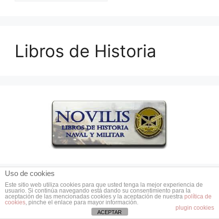
Libros de Historia
Uso de cookies
Este sitio web utiliza cookies para que usted tenga la mejor experiencia de
usuario. Si continúa navegando está dando su consentimiento para la
Secciones
aceptación de las mencionadas cookies y la aceptación de nuestra
política de
cookies
, pinche el enlace para mayor información.
plugin cookies
ACEPTAR