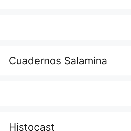
Cuadernos Salamina
Histocast