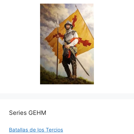
Series GEHM
Batallas de los Tercios