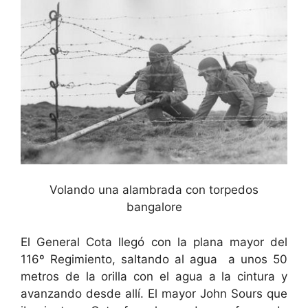
Volando una alambrada con torpedos
bangalore
El General Cota llegó con la plana mayor del
116º Regimiento, saltando al agua a unos 50
metros de la orilla con el agua a la cintura y
avanzando desde allí. El mayor John Sours que