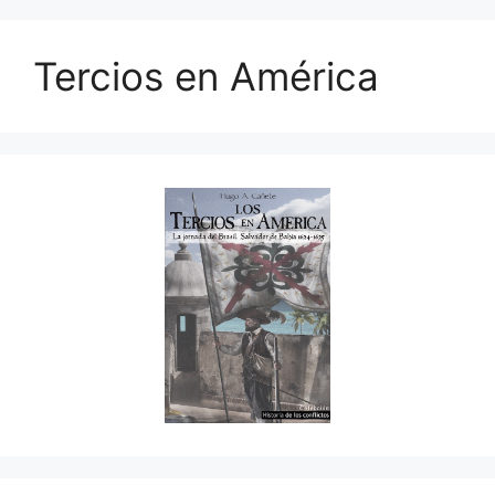
Tercios en América