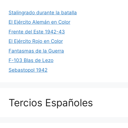
Stalingrado durante la batalla
El Ejército Alemán en Color
Frente del Este 1942-43
El Ejército Rojo en Color
Fantasmas de la Guerra
F-103 Blas de Lezo
Sebastopol 1942
Tercios Españoles