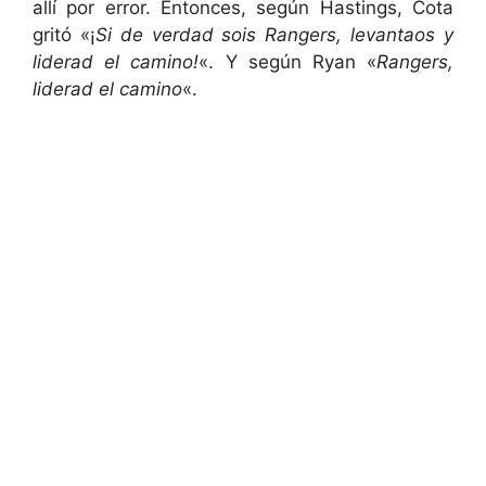
allí por error. Entonces, según Hastings, Cota
gritó «¡
Si de verdad sois Rangers, levantaos y
liderad el camino!
«. Y según Ryan «
Rangers,
liderad el camino
«.