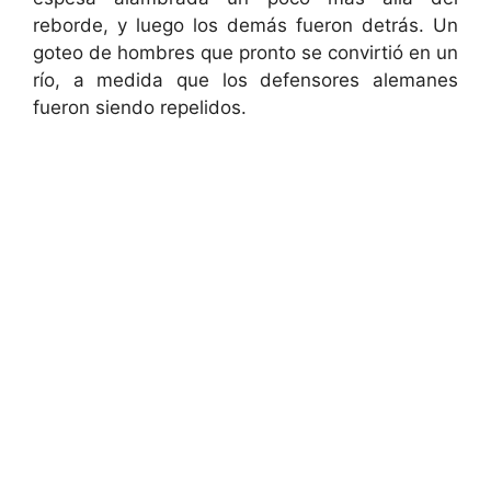
reborde, y luego los demás fueron detrás. Un
goteo de hombres que pronto se convirtió en un
río, a medida que los defensores alemanes
fueron siendo repelidos.