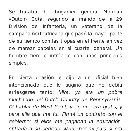
Se trataba del brigadier general Norman
«Dutch» Cota, segundo al mando de la 29
División de Infantería, un veterano de la
campaña norteafricana que pasó la mayor parte
de su tiempo con las tropas en el frente en vez
de marear papeles en el cuartel general. Un
hombre fiero e intrépido con unos principios
simples.
En cierta ocasión le dijo a un oficial bien
intencionado que le sugirió que no debía
arriesgarse tanto:
Mira, yo era un pobre
muchacho del Dutch Country de Pennsylvania.
Oí hablar de West Point, y de que era gratis, y
para allá que me fui. Firmé un contrato con el
gobierno; si ellos me pagaban la educación,
entraría a su servicio. Morir por mi país si era