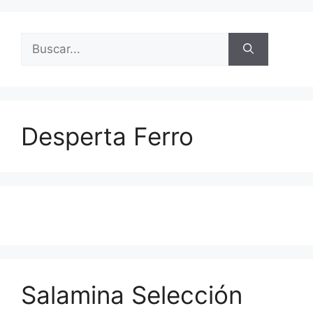
Buscar:
Desperta Ferro
Salamina Selección