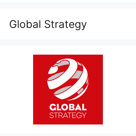
Global Strategy