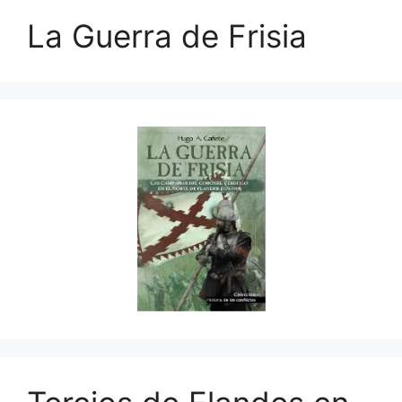
La Guerra de Frisia