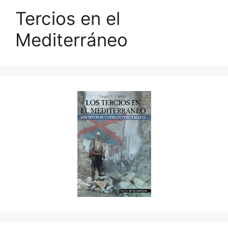
Tercios en el
Mediterráneo