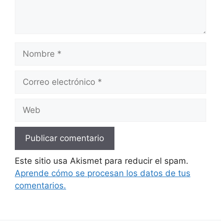
Nombre
Correo
electrónico
Web
Este sitio usa Akismet para reducir el spam.
Aprende cómo se procesan los datos de tus
comentarios.