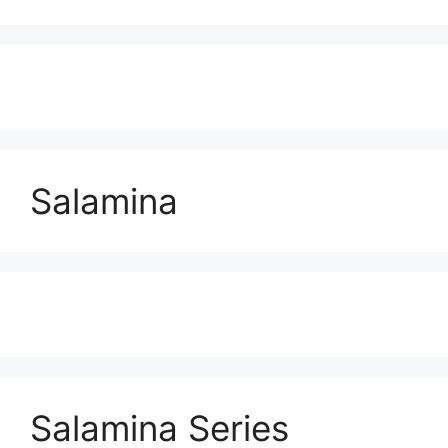
Salamina
Salamina Series