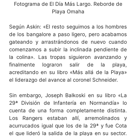
Fotograma de El Día Más Largo. Reborde de
Playa Omaha
Según Askin: «El resto seguimos a los hombres
de los bangalore a paso ligero, pero acabamos
gateando y arrastrándonos de nuevo cuando
comenzamos a subir la inclinada pendiente de
la colina». Las tropas siguieron avanzando y
finalmente lograron salir de la playa,
acreditando en su libro «Más allá de la Playa»
el liderazgo del avance al coronel Schneider.
Sin embargo, Joseph Balkoski en su libro «La
29ª División de Infantería en Normandía» lo
cuenta de una forma completamente distinta.
Los Rangers estaban allí, arremolinados y
acurrucados igual que los de la 29ª y fue Cota
el que lideró la salida de la playa en su sector.