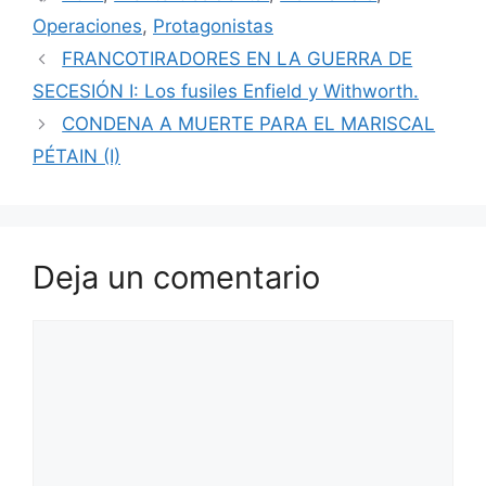
Operaciones
,
Protagonistas
FRANCOTIRADORES EN LA GUERRA DE
SECESIÓN I: Los fusiles Enfield y Withworth.
CONDENA A MUERTE PARA EL MARISCAL
PÉTAIN (I)
Deja un comentario
Comentario