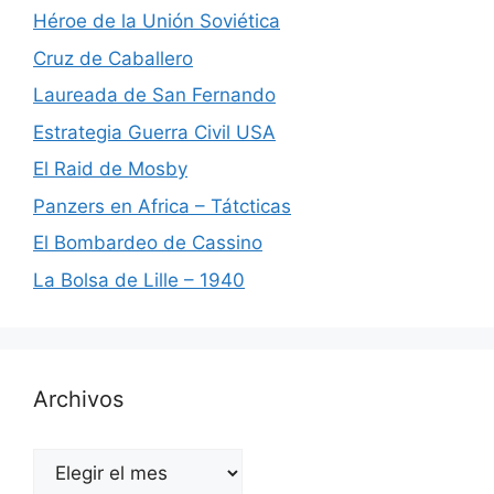
Héroe de la Unión Soviética
Cruz de Caballero
Laureada de San Fernando
Estrategia Guerra Civil USA
El Raid de Mosby
Panzers en Africa – Tátcticas
El Bombardeo de Cassino
La Bolsa de Lille – 1940
Archivos
Archivos