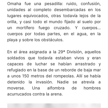
Omaha fue una pesadilla: ruido, confusión,
unidades al completo desembarcadas en los
lugares equivocados, otras todavía lejos de la
orilla, y casi todo el mundo fijado al suelo por
un mortífero fuego cruzado. Y cuerpos…
cuerpos por todas partes, en el agua, en la
playa y sobre los obstáculos.
En el área asignada a la 29ª División, aquellos
soldados que todavía estaban vivos y eran
capaces de luchar se habían arrastrado y
refugiado en la base de un reborde de baja mar
a unos 150 metros del rompeolas. Allí se había
detenido la invasión. Nadie se atrevía a
moverse. Una alfombra de hombres
acurrucados contra la arena.