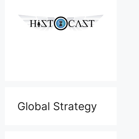
Global Strategy