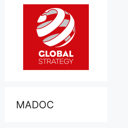
MADOC