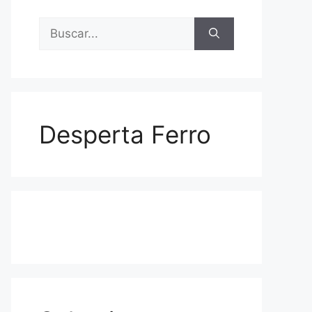
Buscar:
Desperta Ferro