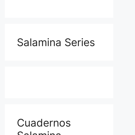
Salamina Series
Cuadernos