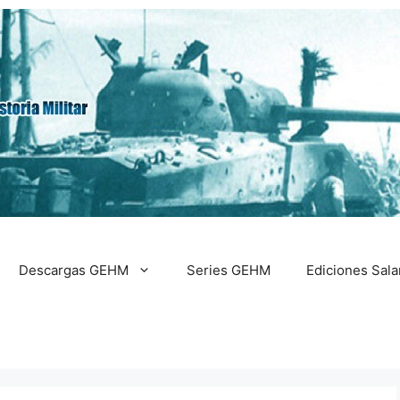
Descargas GEHM
Series GEHM
Ediciones Sal