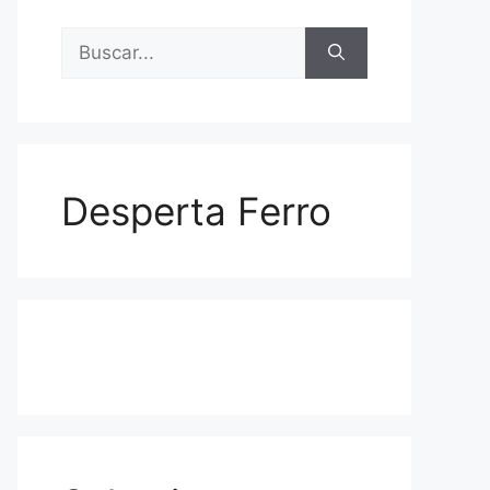
Buscar:
Desperta Ferro