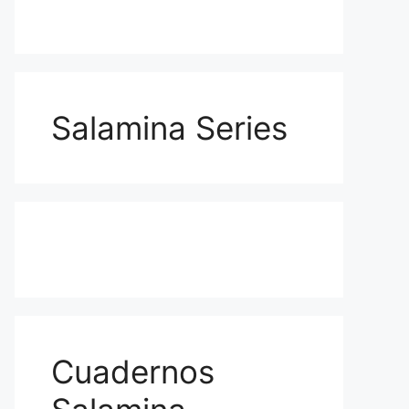
Salamina Series
Cuadernos