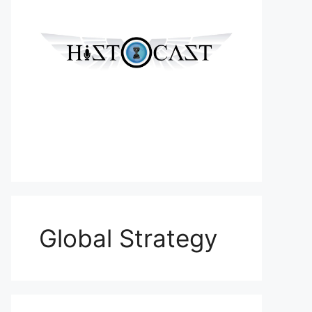
Global Strategy