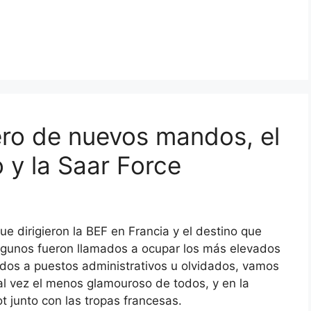
ro de nuevos mandos, el
o y la Saar Force
ue dirigieron la BEF en Francia y el destino que
 algunos fueron llamados a ocupar los más elevados
dos a puestos administrativos u olvidados, vamos
 tal vez el menos glamouroso de todos, y en la
t junto con las tropas francesas.