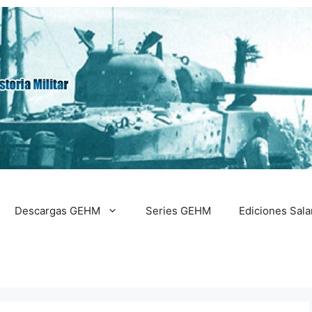
Descargas GEHM
Series GEHM
Ediciones Sal