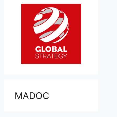
MADOC