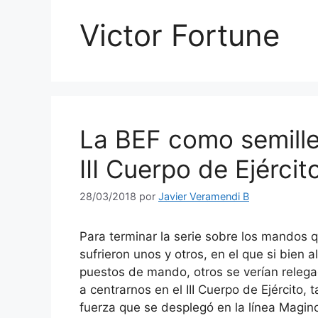
Victor Fortune
La BEF como semille
III Cuerpo de Ejércit
28/03/2018
por
Javier Veramendi B
Para terminar la serie sobre los mandos q
sufrieron unos y otros, en el que si bien
puestos de mando, otros se verían relega
a centrarnos en el III Cuerpo de Ejército,
fuerza que se desplegó en la línea Magino