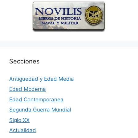
Secciones
Antigüedad y Edad Media
Edad Moderna
Edad Contemporanea
Segunda Guerra Mundial
Siglo XX
Actualidad