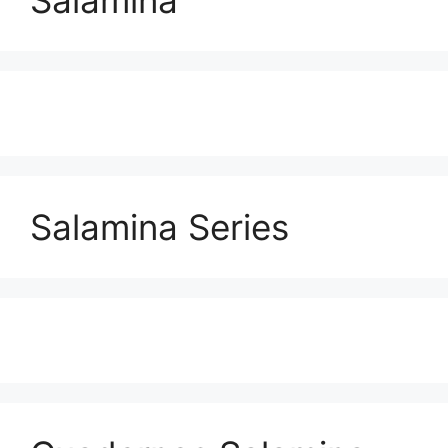
Salamina Series