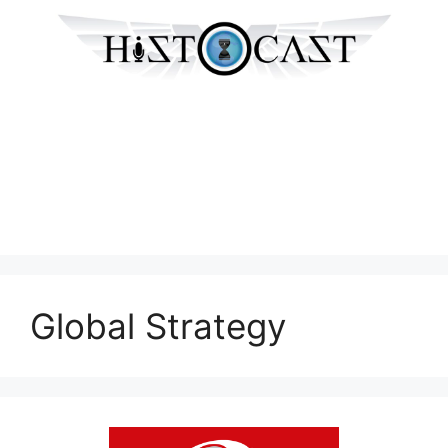
Global Strategy