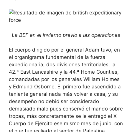
La BEF en el invierno previo a las operaciones
El cuerpo dirigido por el general Adam tuvo, en
el organigrama fundamental de la fuerza
expedicionaria, dos divisiones territoriales, la
42.ª East Lancashire y la 44.ª Home Counties,
comandadas por los generales William Holmes
y Edmund Osborne. El primero fue ascendido a
teniente general nada más volver a casa, y su
desempeño no debió ser considerado
demasiado malo pues conservó el mando sobre
tropas, más concretamente se le entregó el X
Cuerpo de Ejército ese mismo mes de junio, con
el que fue exiliado al sector de Palestina.