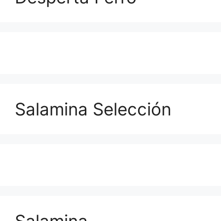
Salamina Selección
Salamina