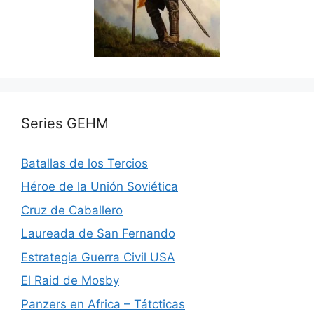
Series GEHM
Batallas de los Tercios
Héroe de la Unión Soviética
Cruz de Caballero
Laureada de San Fernando
Estrategia Guerra Civil USA
El Raid de Mosby
Panzers en Africa – Tátcticas