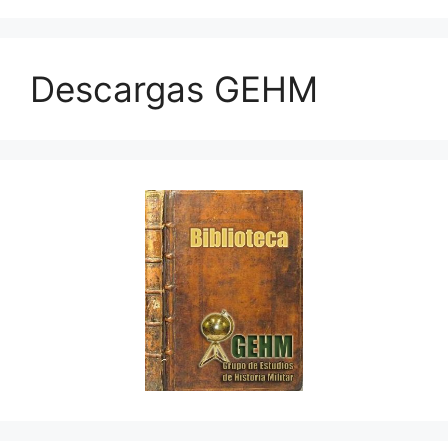
Descargas GEHM