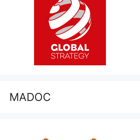
MADOC