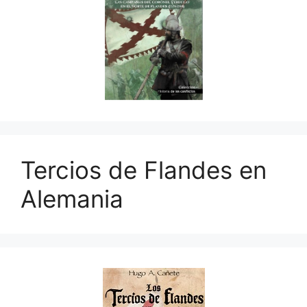
Tercios de Flandes en
Alemania