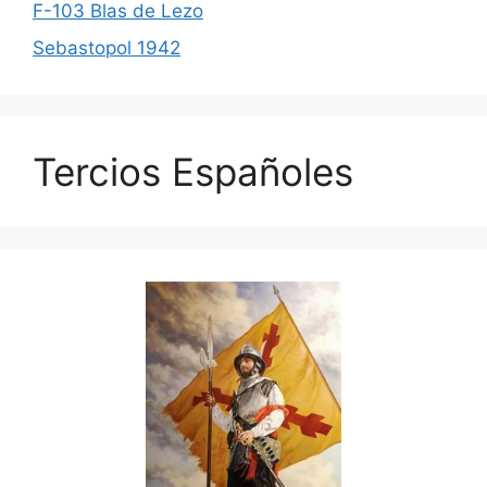
F-103 Blas de Lezo
Sebastopol 1942
Tercios Españoles