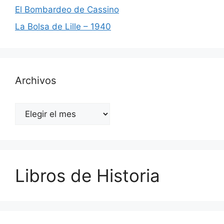
El Bombardeo de Cassino
La Bolsa de Lille – 1940
Archivos
Archivos
Libros de Historia