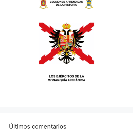
Últimos comentarios