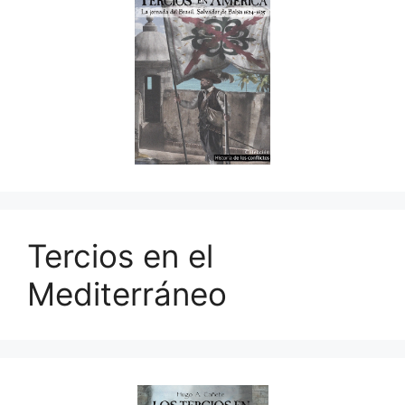
Tercios en el
Mediterráneo