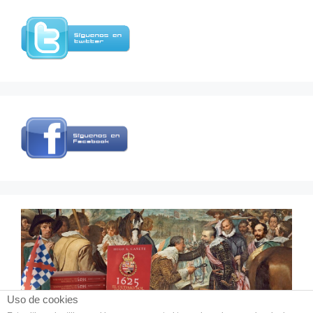
Uso de cookies