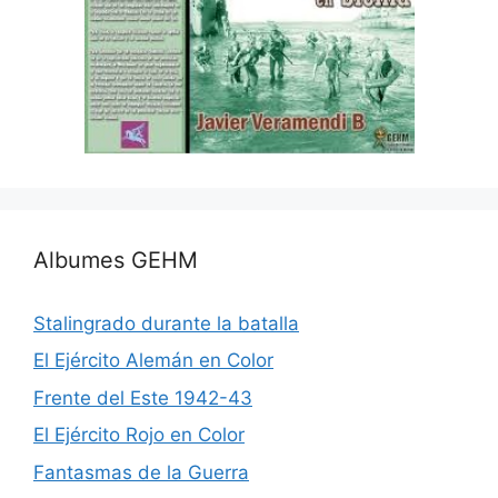
Albumes GEHM
Stalingrado durante la batalla
El Ejército Alemán en Color
Frente del Este 1942-43
El Ejército Rojo en Color
Fantasmas de la Guerra