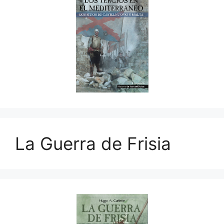
La Guerra de Frisia