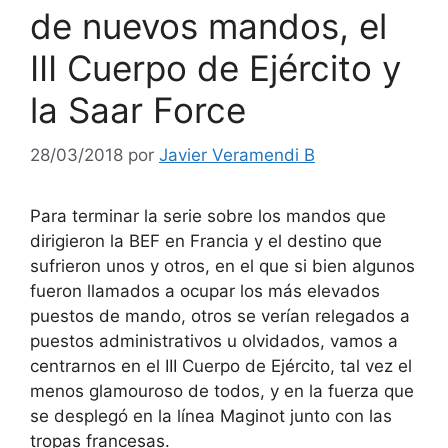
de nuevos mandos, el
III Cuerpo de Ejército y
la Saar Force
28/03/2018
por
Javier Veramendi B
Para terminar la serie sobre los mandos que
dirigieron la BEF en Francia y el destino que
sufrieron unos y otros, en el que si bien algunos
fueron llamados a ocupar los más elevados
puestos de mando, otros se verían relegados a
puestos administrativos u olvidados, vamos a
centrarnos en el III Cuerpo de Ejército, tal vez el
menos glamouroso de todos, y en la fuerza que
se desplegó en la línea Maginot junto con las
tropas francesas.