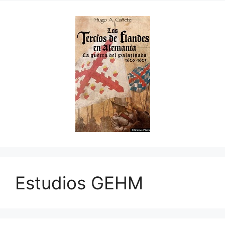
Estudios GEHM