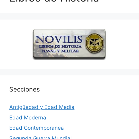
Secciones
Antigüedad y Edad Media
Edad Moderna
Edad Contemporanea
Segunda Guerra Mundial