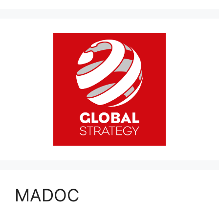
MADOC