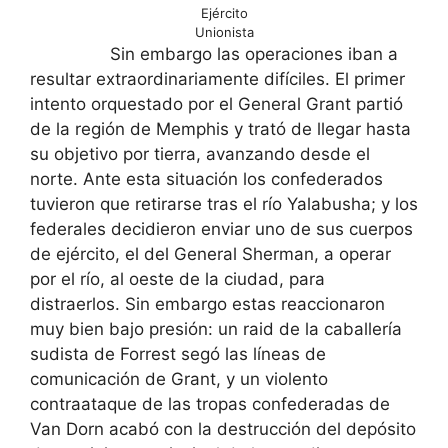
Ejército
Unionista
Sin embargo las operaciones iban a
resultar extraordinariamente difíciles. El primer
intento orquestado por el General Grant partió
de la región de Memphis y trató de llegar hasta
su objetivo por tierra, avanzando desde el
norte. Ante esta situación los confederados
tuvieron que retirarse tras el río Yalabusha; y los
federales decidieron enviar uno de sus cuerpos
de ejército, el del General Sherman, a operar
por el río, al oeste de la ciudad, para
distraerlos. Sin embargo estas reaccionaron
muy bien bajo presión: un raid de la caballería
sudista de Forrest segó las líneas de
comunicación de Grant, y un violento
contraataque de las tropas confederadas de
Van Dorn acabó con la destrucción del depósito