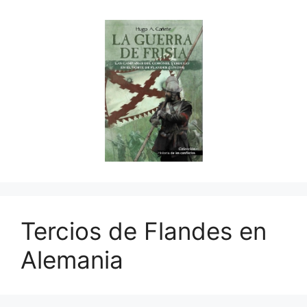
Tercios de Flandes en
Alemania