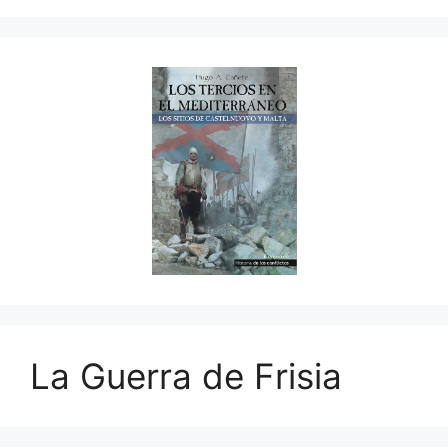
La Guerra de Frisia