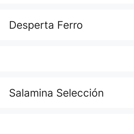
Desperta Ferro
Salamina Selección