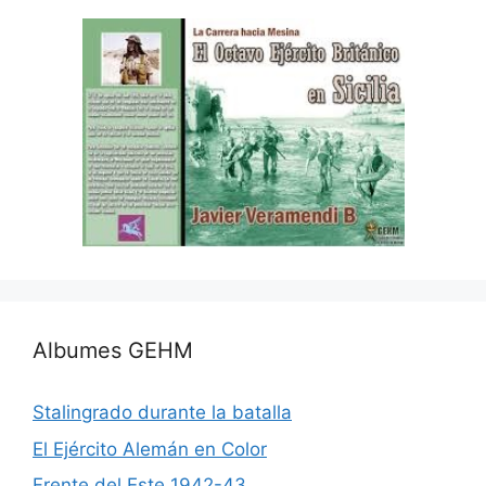
Albumes GEHM
Stalingrado durante la batalla
El Ejército Alemán en Color
Frente del Este 1942-43