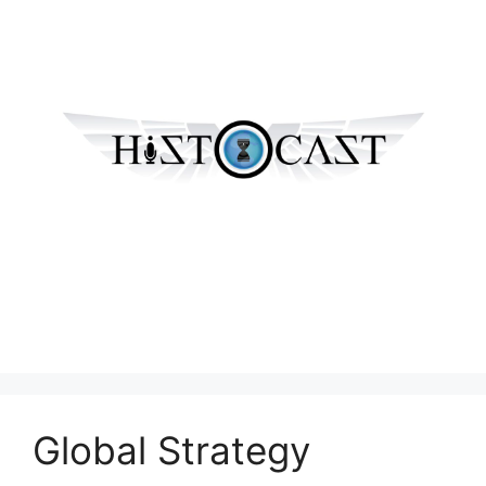
Global Strategy