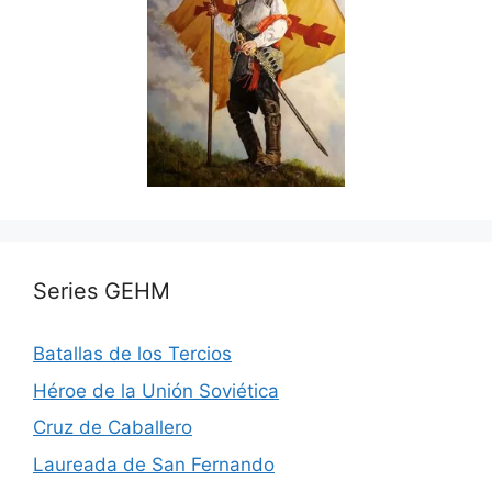
Series GEHM
Batallas de los Tercios
Héroe de la Unión Soviética
Cruz de Caballero
Laureada de San Fernando