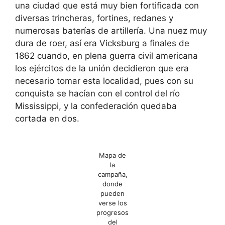
una ciudad que está muy bien fortificada con
diversas trincheras, fortines, redanes y
numerosas baterías de artillería. Una nuez muy
dura de roer, así era Vicksburg a finales de
1862 cuando, en plena guerra civil americana
los ejércitos de la unión decidieron que era
necesario tomar esta localidad, pues con su
conquista se hacían con el control del río
Mississippi, y la confederación quedaba
cortada en dos.
Mapa de
la
campaña,
donde
pueden
verse los
progresos
del