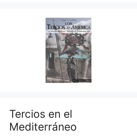
Tercios en el
Mediterráneo