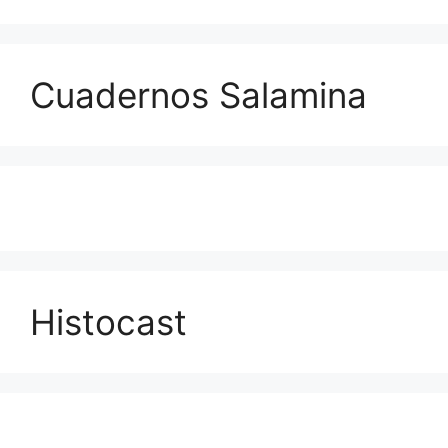
Cuadernos Salamina
Histocast