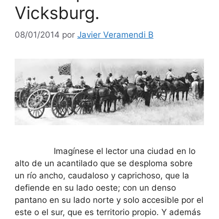
Vicksburg.
08/01/2014
por
Javier Veramendi B
Imagínese el lector una ciudad en lo
alto de un acantilado que se desploma sobre
un río ancho, caudaloso y caprichoso, que la
defiende en su lado oeste; con un denso
pantano en su lado norte y solo accesible por el
este o el sur, que es territorio propio. Y además