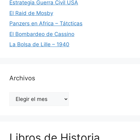
Estrategia Guerra Civil USA
El Raid de Mosby
Panzers en Africa – Tátcticas
El Bombardeo de Cassino
La Bolsa de Lille – 1940
Archivos
Archivos
Libros de Historia