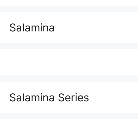
Salamina
Salamina Series