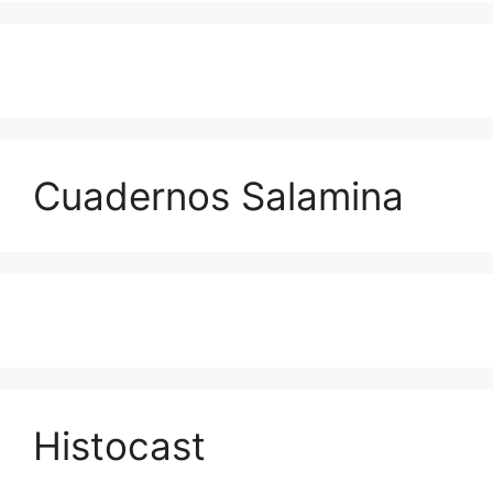
Cuadernos Salamina
Histocast