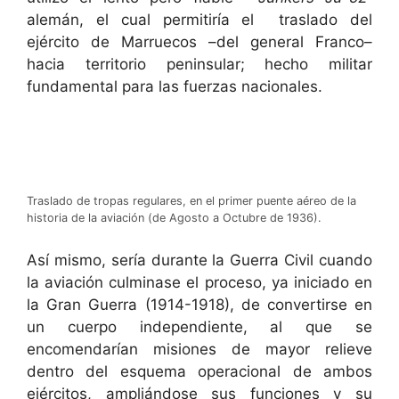
alemán, el cual permitiría el traslado del
ejército de Marruecos –del general Franco–
hacia territorio peninsular; hecho militar
fundamental para las fuerzas nacionales.
Traslado de tropas regulares, en el primer puente aéreo de la
historia de la aviación (de Agosto a Octubre de 1936).
Así mismo, sería durante la Guerra Civil cuando
la aviación culminase el proceso, ya iniciado en
la Gran Guerra (1914-1918), de convertirse en
un cuerpo independiente, al que se
encomendarían misiones de mayor relieve
dentro del esquema operacional de ambos
ejércitos, ampliándose sus funciones y su