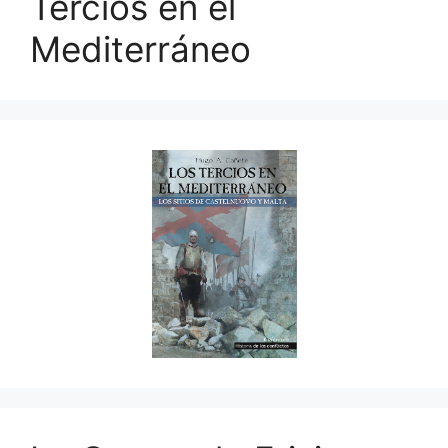
Tercios en el
Mediterráneo