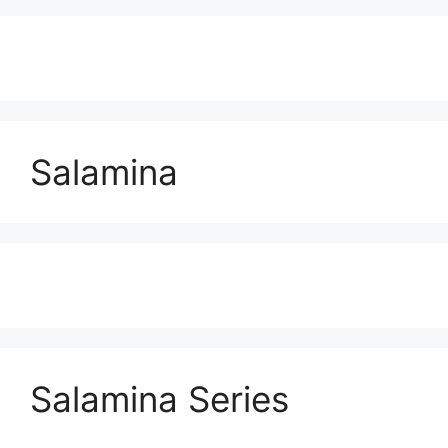
Salamina
Salamina Series