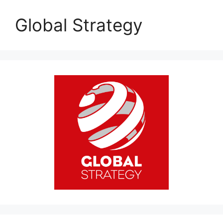
Global Strategy