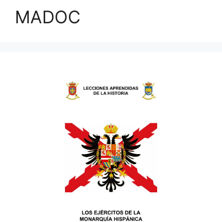
MADOC