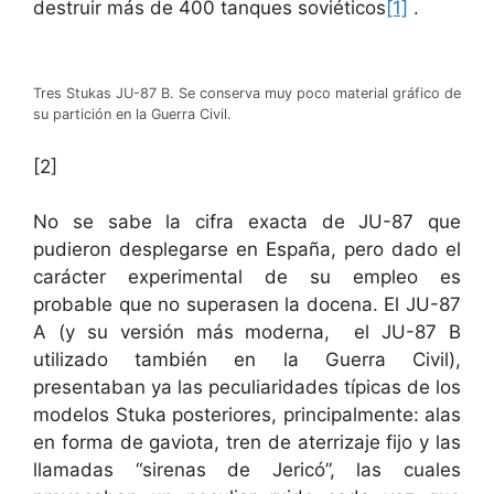
destruir más de 400 tanques soviéticos
[1]
.
Tres Stukas JU-87 B. Se conserva muy poco material gráfico de
su partición en la Guerra Civil.
[2]
No se sabe la cifra exacta de JU-87 que
pudieron desplegarse en España, pero dado el
carácter experimental de su empleo es
probable que no superasen la docena. El JU-87
A (y su versión más moderna, el JU-87 B
utilizado también en la Guerra Civil),
presentaban ya las peculiaridades típicas de los
modelos Stuka posteriores, principalmente: alas
en forma de gaviota, tren de aterrizaje fijo y las
llamadas “sirenas de Jericó”, las cuales