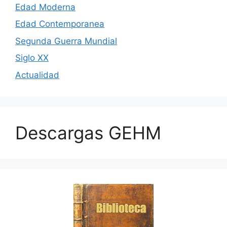
Edad Moderna
Edad Contemporanea
Segunda Guerra Mundial
Siglo XX
Actualidad
Descargas GEHM