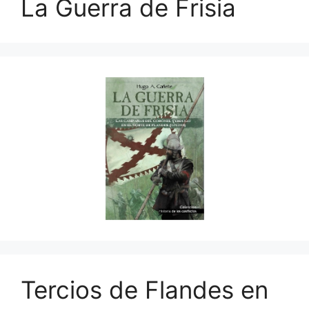
La Guerra de Frisia
Tercios de Flandes en