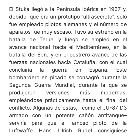
El Stuka llegó a la Península Ibérica en 1937 y,
debido que era un prototipo “ultrasecreto”, solo
fue empleado pilotos alemanes y el número de
aparatos fue muy escaso. Tuvo su estreno en la
batalla de Teruel y luego se empleó en el
avance nacional hacia el Mediterráneo, en la
batalla del Ebro y en el postrero avance de las
fuerzas nacionales hacia Cataluña, con el cual
concluiría la guerra en España. Este
bombardero en picado se consagró durante la
Segunda Guerra Mundial, durante la que se
produjeron versiones más modernas,
empleándose prácticamente hasta el final del
conflicto. Algunas de estas, –como el JU-87 D3
armado con un potente cañón antitanque–
serviría para que el famoso piloto de la
Luftwaffe Hans Ulrich Rudel consiguiese