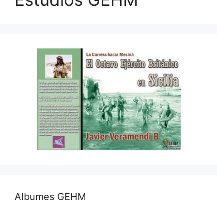
Albumes GEHM