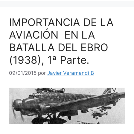
IMPORTANCIA DE LA
AVIACIÓN EN LA
BATALLA DEL EBRO
(1938), 1ª Parte.
09/01/2015
por
Javier Veramendi B