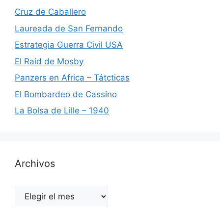
Cruz de Caballero
Laureada de San Fernando
Estrategia Guerra Civil USA
El Raid de Mosby
Panzers en Africa – Tátcticas
El Bombardeo de Cassino
La Bolsa de Lille – 1940
Archivos
Archivos