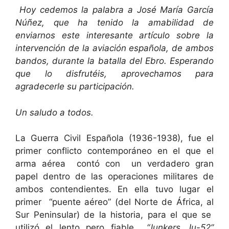
Hoy cedemos la palabra a José María García
Núñez, que ha tenido la amabilidad de
enviarnos este interesante artículo sobre la
intervención de la aviación española, de ambos
bandos, durante la batalla del Ebro. Esperando
que lo disfrutéis, aprovechamos para
agradecerle su participación.
Un saludo a todos.
La Guerra Civil Española (1936-1938), fue el
primer conflicto contemporáneo en el que el
arma aérea contó con un verdadero gran
papel dentro de las operaciones militares de
ambos contendientes. En ella tuvo lugar el
primer “puente aéreo” (del Norte de África, al
Sur Peninsular) de la historia, para el que se
utilizó el lento pero fiable
“Junkers Ju-52”