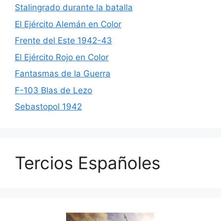
Stalingrado durante la batalla
El Ejército Alemán en Color
Frente del Este 1942-43
El Ejército Rojo en Color
Fantasmas de la Guerra
F-103 Blas de Lezo
Sebastopol 1942
Tercios Españoles