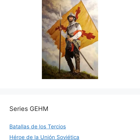
Series GEHM
Batallas de los Tercios
Héroe de la Unión Soviética