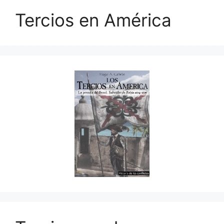
Tercios en América