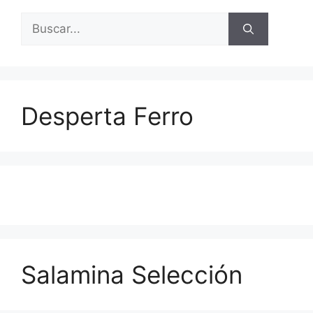
Buscar:
Desperta Ferro
Salamina Selección