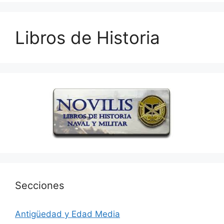
Libros de Historia
Secciones
Antigüedad y Edad Media