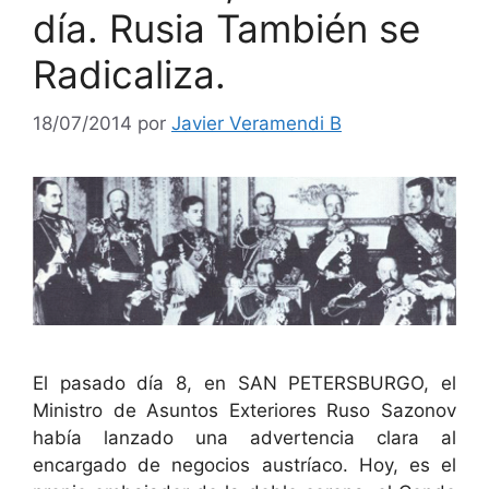
día. Rusia También se
Radicaliza.
18/07/2014
por
Javier Veramendi B
El pasado día 8, en SAN PETERSBURGO, el
Ministro de Asuntos Exteriores Ruso Sazonov
había lanzado una advertencia clara al
encargado de negocios austríaco. Hoy, es el