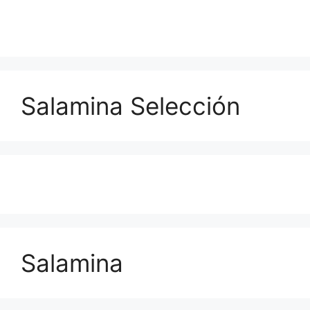
Salamina Selección
Salamina