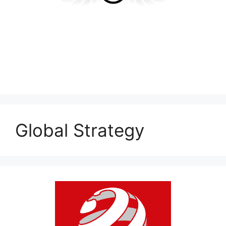
Global Strategy