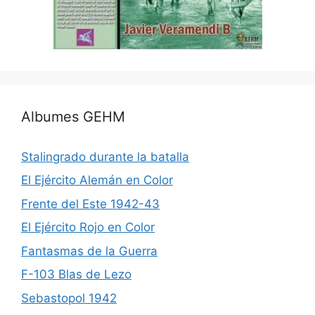
Albumes GEHM
Stalingrado durante la batalla
El Ejército Alemán en Color
Frente del Este 1942-43
El Ejército Rojo en Color
Fantasmas de la Guerra
F-103 Blas de Lezo
Sebastopol 1942