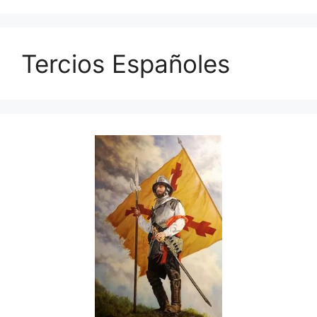
Tercios Españoles