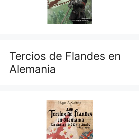
Tercios de Flandes en
Alemania