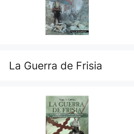
La Guerra de Frisia