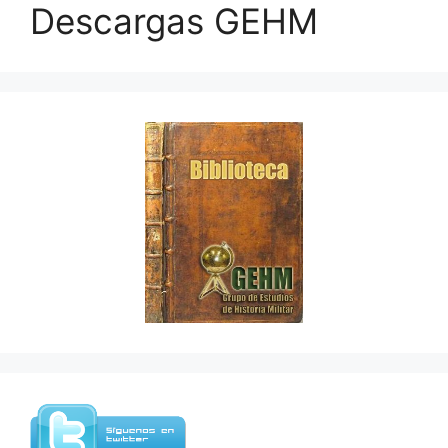
Descargas GEHM