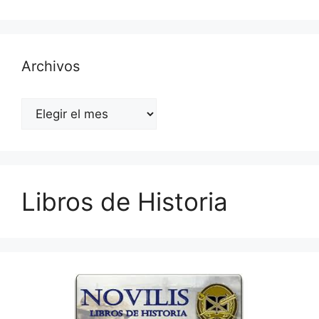
Archivos
Archivos
Libros de Historia