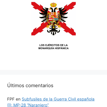
Últimos comentarios
FPF
en
Subfusiles de la Guerra Civil española
(I): MP-28 “Naranjero”