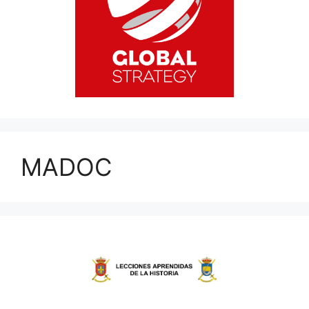
MADOC