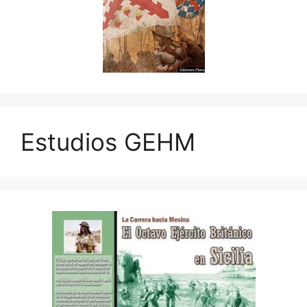
Estudios GEHM