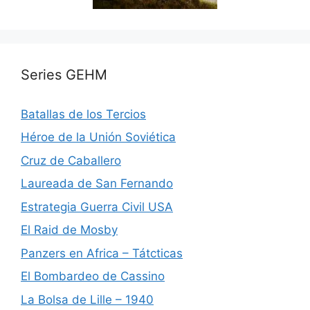
Series GEHM
Batallas de los Tercios
Héroe de la Unión Soviética
Cruz de Caballero
Laureada de San Fernando
Estrategia Guerra Civil USA
El Raid de Mosby
Panzers en Africa – Tátcticas
El Bombardeo de Cassino
La Bolsa de Lille – 1940