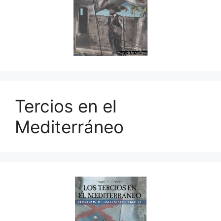
Tercios en el
Mediterráneo