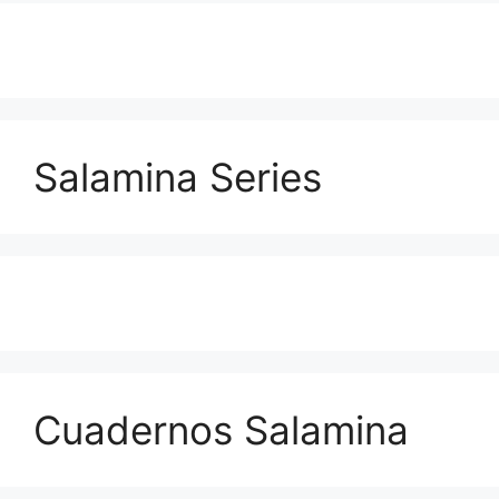
Salamina Series
Cuadernos Salamina