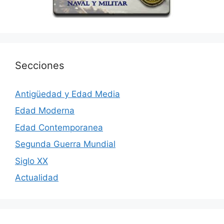
Secciones
Antigüedad y Edad Media
Edad Moderna
Edad Contemporanea
Segunda Guerra Mundial
Siglo XX
Actualidad