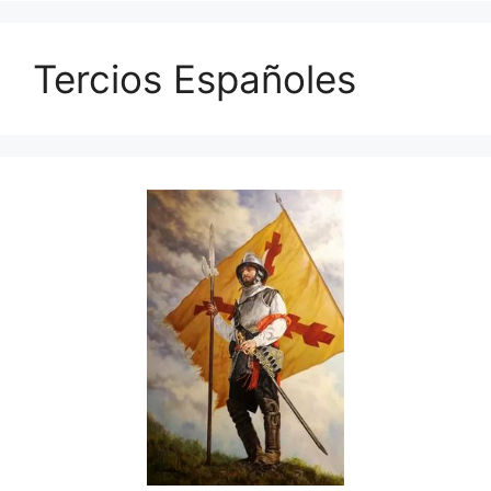
Tercios Españoles