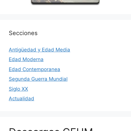
Secciones
Antigüedad y Edad Media
Edad Moderna
Edad Contemporanea
Segunda Guerra Mundial
Siglo XX
Actualidad