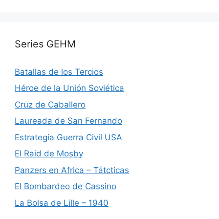
Series GEHM
Batallas de los Tercios
Héroe de la Unión Soviética
Cruz de Caballero
Laureada de San Fernando
Estrategia Guerra Civil USA
El Raid de Mosby
Panzers en Africa – Tátcticas
El Bombardeo de Cassino
La Bolsa de Lille – 1940