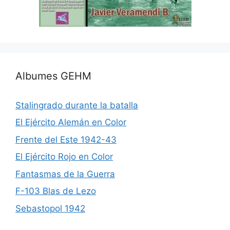
Albumes GEHM
Stalingrado durante la batalla
El Ejército Alemán en Color
Frente del Este 1942-43
El Ejército Rojo en Color
Fantasmas de la Guerra
F-103 Blas de Lezo
Sebastopol 1942