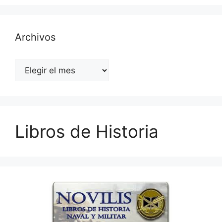
Archivos
Archivos
Libros de Historia