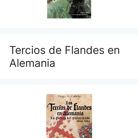
Tercios de Flandes en
Alemania