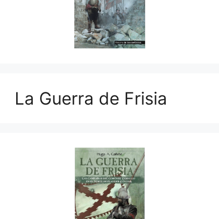
La Guerra de Frisia