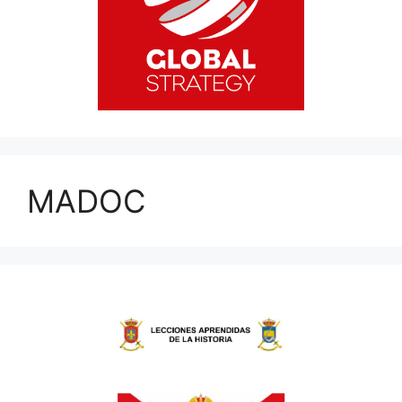
MADOC