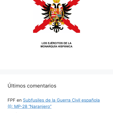
Últimos comentarios
FPF
en
Subfusiles de la Guerra Civil española
(I): MP-28 “Naranjero”