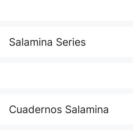
Salamina Series
Cuadernos Salamina