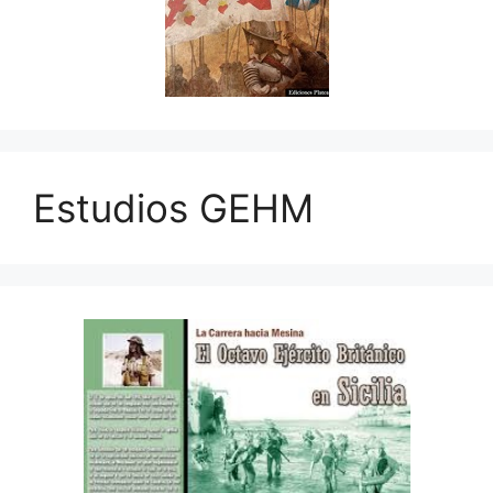
Estudios GEHM