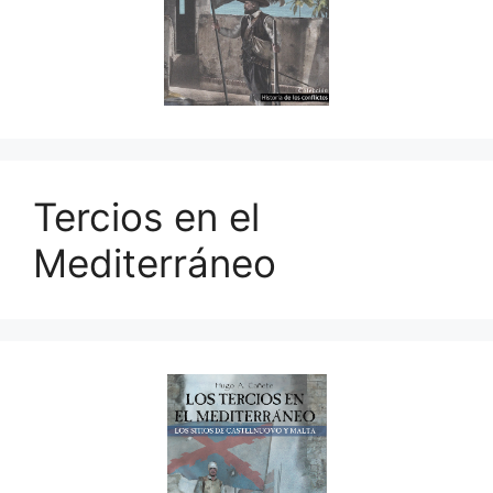
Tercios en el
Mediterráneo