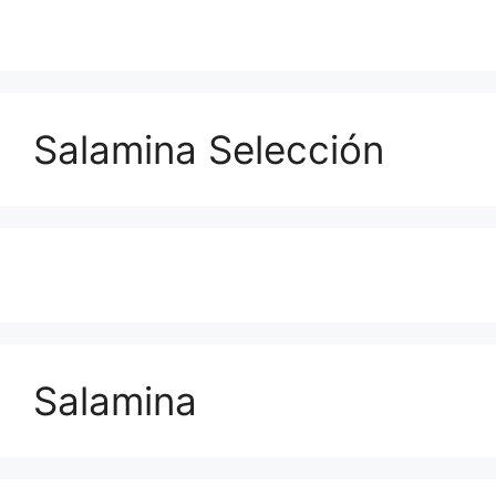
Salamina Selección
Salamina