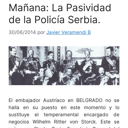
Mañana: La Pasividad
de la Policía Serbia.
30/06/2014
por
Javier Veramendi B
El embajador Austríaco en BELGRADO no se
halla en su puesto en este momento y lo
sustituye el temperamental encargado de
negocios Wilhelm Ritter von Storck. Este se