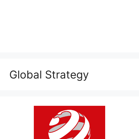
Global Strategy