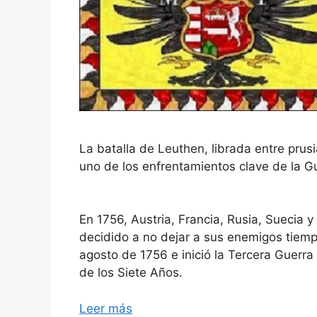
La batalla de Leuthen, librada entre prus
uno de los enfrentamientos clave de la G
En 1756, Austria, Francia, Rusia, Suecia y 
decidido a no dejar a sus enemigos tiempo
agosto de 1756 e inició la Tercera Guerra 
de los Siete Años.
Leer más