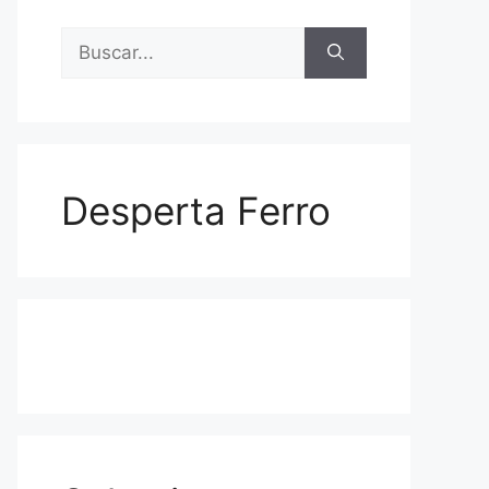
Buscar:
Desperta Ferro