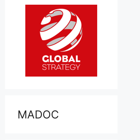
MADOC