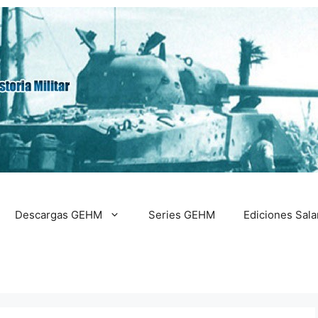
Descargas GEHM
Series GEHM
Ediciones Sal