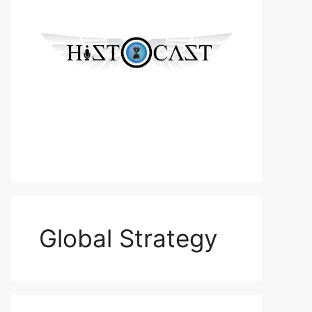
Global Strategy