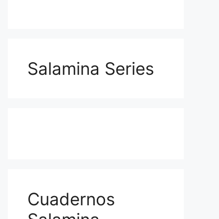
Salamina Series
Cuadernos