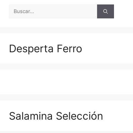
Buscar:
Desperta Ferro
Salamina Selección