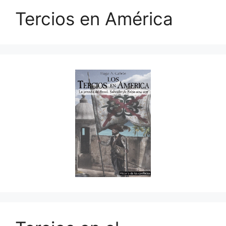
Tercios en América