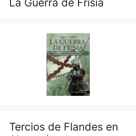
La Guerra de Frisia
Tercios de Flandes en