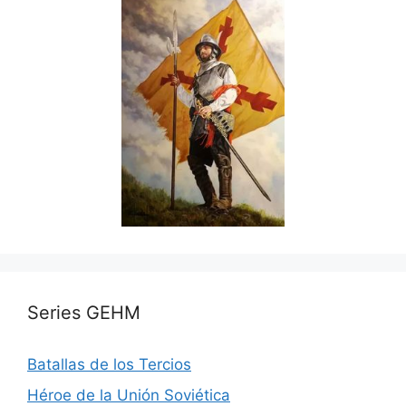
Series GEHM
Batallas de los Tercios
Héroe de la Unión Soviética