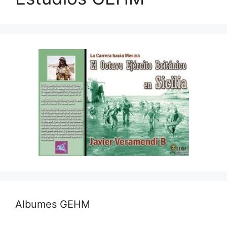
Albumes GEHM