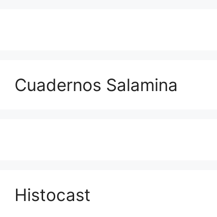
Cuadernos Salamina
Histocast