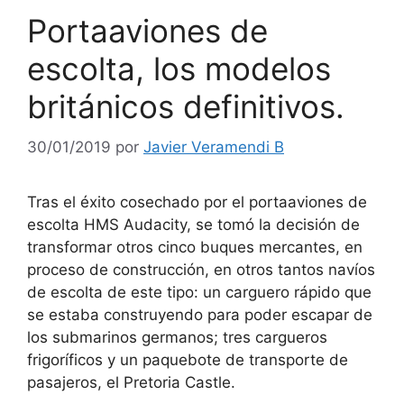
Portaaviones de
escolta, los modelos
británicos definitivos.
30/01/2019
por
Javier Veramendi B
Tras el éxito cosechado por el portaaviones de
escolta HMS Audacity, se tomó la decisión de
transformar otros cinco buques mercantes, en
proceso de construcción, en otros tantos navíos
de escolta de este tipo: un carguero rápido que
se estaba construyendo para poder escapar de
los submarinos germanos; tres cargueros
frigoríficos y un paquebote de transporte de
pasajeros, el Pretoria Castle.