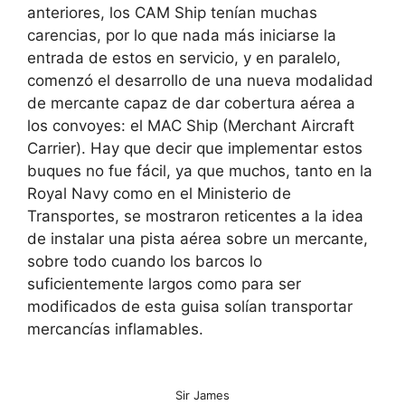
anteriores, los CAM Ship tenían muchas
carencias, por lo que nada más iniciarse la
entrada de estos en servicio, y en paralelo,
comenzó el desarrollo de una nueva modalidad
de mercante capaz de dar cobertura aérea a
los convoyes: el MAC Ship (Merchant Aircraft
Carrier). Hay que decir que implementar estos
buques no fue fácil, ya que muchos, tanto en la
Royal Navy como en el Ministerio de
Transportes, se mostraron reticentes a la idea
de instalar una pista aérea sobre un mercante,
sobre todo cuando los barcos lo
suficientemente largos como para ser
modificados de esta guisa solían transportar
mercancías inflamables.
Sir James