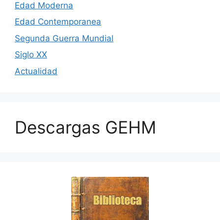
Edad Moderna
Edad Contemporanea
Segunda Guerra Mundial
Siglo XX
Actualidad
Descargas GEHM