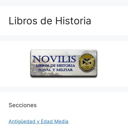
Libros de Historia
Secciones
Antigüedad y Edad Media