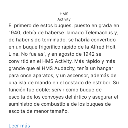
HMS
Activity
El primero de estos buques, puesto en grada en
1940, debía de haberse llamado Telemachus y,
de haber sido terminado, se habría convertido
en un buque frigorífico rápido de la Alfred Holt
Line. No fue así, y en agosto de 1942 se
convirtió en el HMS Activity. Más rápido y más
grande que el HMS Audacity, tenía un hangar
para once aparatos, y un ascensor, además de
una isla de mando en el costado de estribor. Su
función fue doble: servir como buque de
escolta de los convoyes del ártico y asegurar el
suministro de combustible de los buques de
escolta de menor tamaño.
Leer más