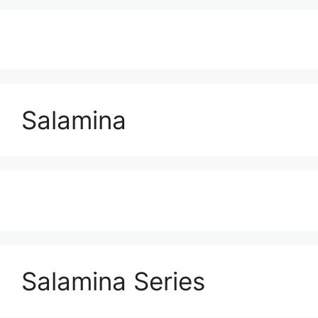
Salamina
Salamina Series