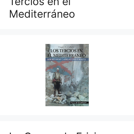
Tercios en el
Mediterráneo