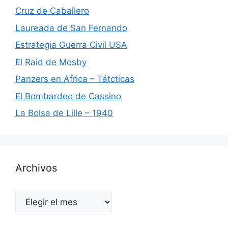
Cruz de Caballero
Laureada de San Fernando
Estrategia Guerra Civil USA
El Raid de Mosby
Panzers en Africa – Tátcticas
El Bombardeo de Cassino
La Bolsa de Lille – 1940
Archivos
Archivos