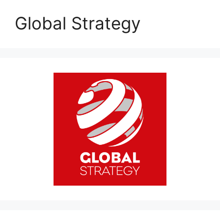
Global Strategy