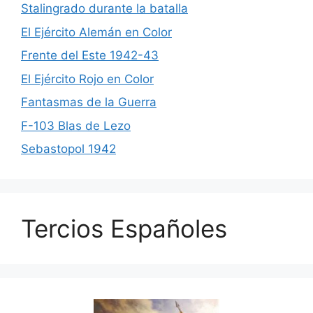
Stalingrado durante la batalla
El Ejército Alemán en Color
Frente del Este 1942-43
El Ejército Rojo en Color
Fantasmas de la Guerra
F-103 Blas de Lezo
Sebastopol 1942
Tercios Españoles