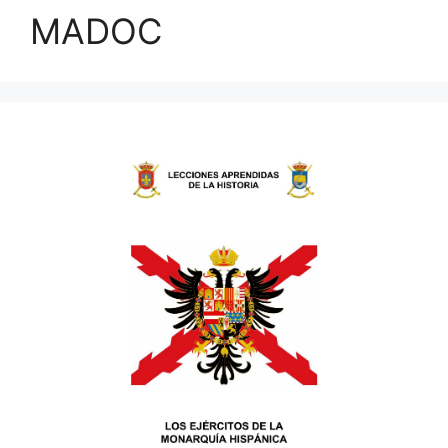
MADOC