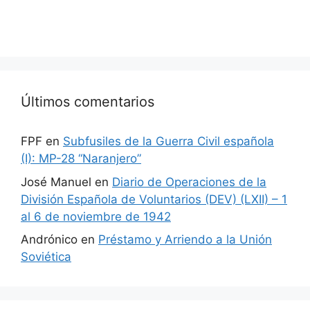
Últimos comentarios
FPF
en
Subfusiles de la Guerra Civil española
(I): MP-28 “Naranjero”
José Manuel
en
Diario de Operaciones de la
División Española de Voluntarios (DEV) (LXII) – 1
al 6 de noviembre de 1942
Andrónico
en
Préstamo y Arriendo a la Unión
Soviética