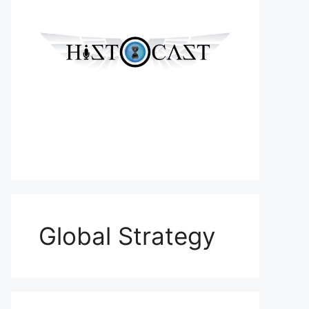
Global Strategy