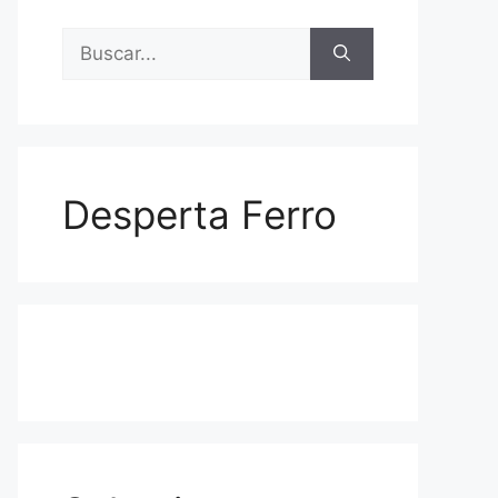
Buscar:
Desperta Ferro