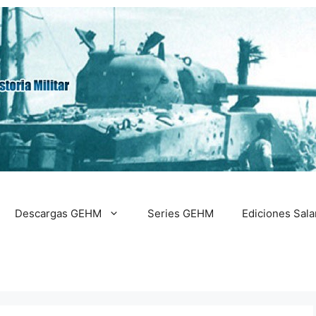
Descargas GEHM
Series GEHM
Ediciones Sal