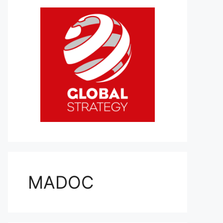
MADOC