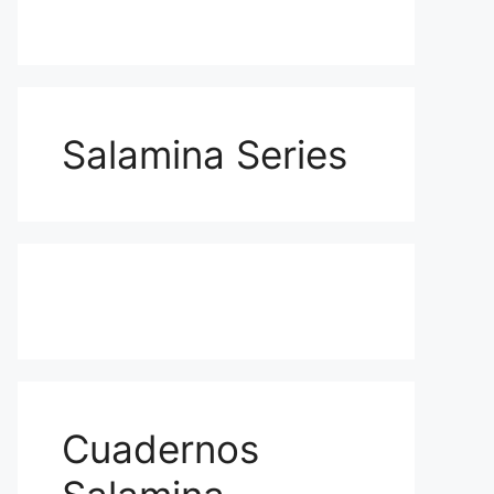
Salamina Series
Cuadernos