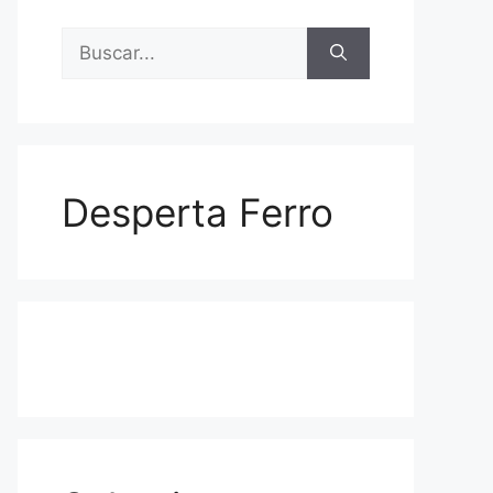
Buscar:
Desperta Ferro