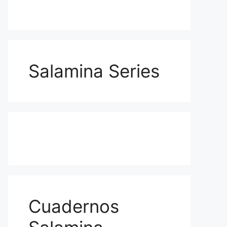
Salamina Series
Cuadernos