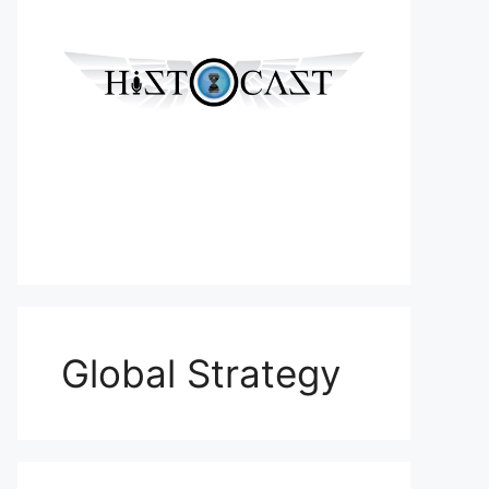
Global Strategy