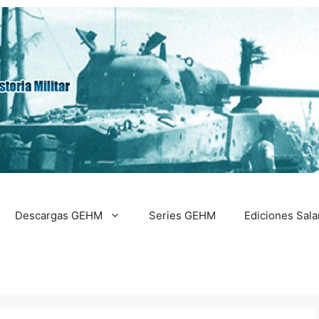
Descargas GEHM
Series GEHM
Ediciones Sal