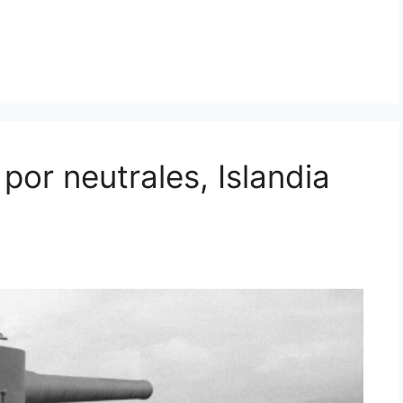
or neutrales, Islandia