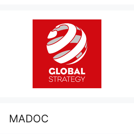
MADOC