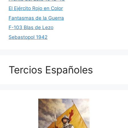
El Ejército Rojo en Color
Fantasmas de la Guerra
F-103 Blas de Lezo
Sebastopol 1942
Tercios Españoles