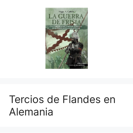
Tercios de Flandes en
Alemania