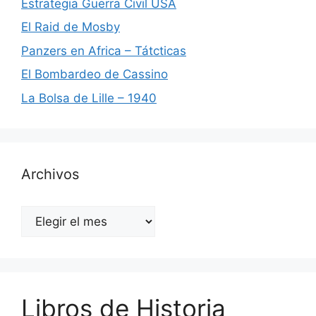
Estrategia Guerra Civil USA
El Raid de Mosby
Panzers en Africa – Tátcticas
El Bombardeo de Cassino
La Bolsa de Lille – 1940
Archivos
Archivos
Libros de Historia