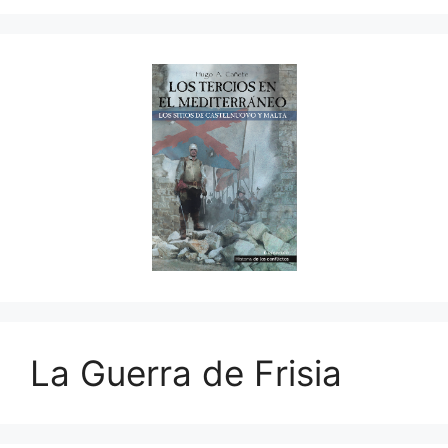
La Guerra de Frisia