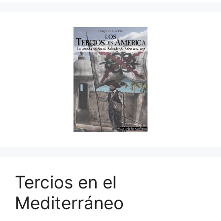
Tercios en el
Mediterráneo