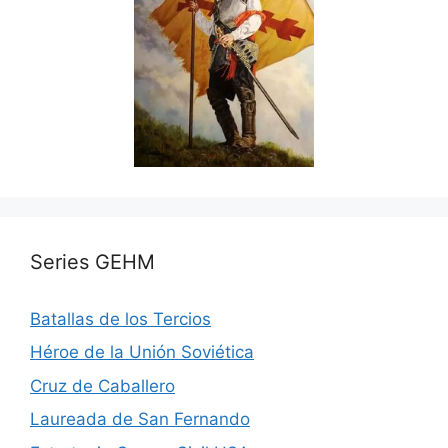
Series GEHM
Batallas de los Tercios
Héroe de la Unión Soviética
Cruz de Caballero
Laureada de San Fernando