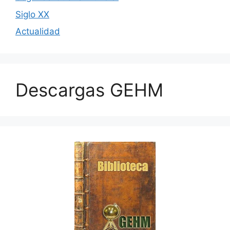
Siglo XX
Actualidad
Descargas GEHM