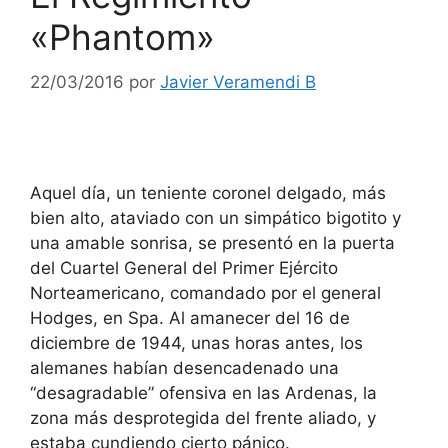
«Phantom»
22/03/2016
por
Javier Veramendi B
Aquel día, un teniente coronel delgado, más
bien alto, ataviado con un simpático bigotito y
una amable sonrisa, se presentó en la puerta
del Cuartel General del Primer Ejército
Norteamericano, comandado por el general
Hodges, en Spa. Al amanecer del 16 de
diciembre de 1944, unas horas antes, los
alemanes habían desencadenado una
“desagradable” ofensiva en las Ardenas, la
zona más desprotegida del frente aliado, y
estaba cundiendo cierto pánico.