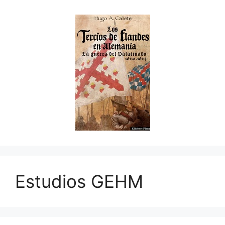
Estudios GEHM