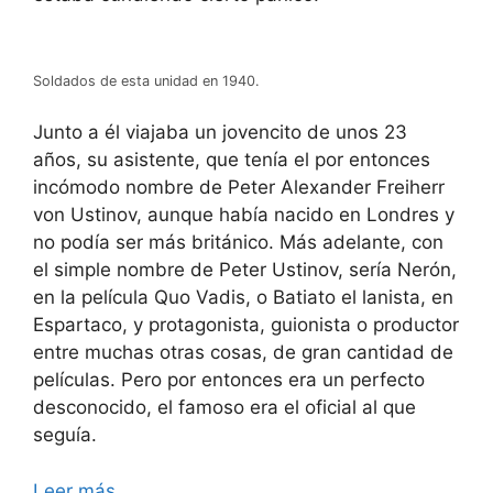
Soldados de esta unidad en 1940.
Junto a él viajaba un jovencito de unos 23
años, su asistente, que tenía el por entonces
incómodo nombre de Peter Alexander Freiherr
von Ustinov, aunque había nacido en Londres y
no podía ser más británico. Más adelante, con
el simple nombre de Peter Ustinov, sería Nerón,
en la película Quo Vadis, o Batiato el lanista, en
Espartaco, y protagonista, guionista o productor
entre muchas otras cosas, de gran cantidad de
películas. Pero por entonces era un perfecto
desconocido, el famoso era el oficial al que
seguía.
Leer más