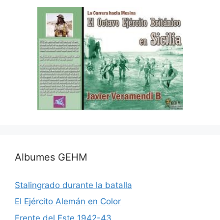
Albumes GEHM
Stalingrado durante la batalla
El Ejército Alemán en Color
Frente del Este 1942-43