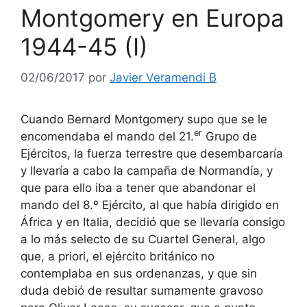
Montgomery en Europa
1944-45 (I)
02/06/2017
por
Javier Veramendi B
Cuando Bernard Montgomery supo que se le
er
encomendaba el mando del 21.
Grupo de
Ejércitos, la fuerza terrestre que desembarcaría
y llevaría a cabo la campaña de Normandía, y
que para ello iba a tener que abandonar el
mando del 8.º Ejército, al que había dirigido en
África y en Italia, decidió que se llevaría consigo
a lo más selecto de su Cuartel General, algo
que, a priori, el ejército británico no
contemplaba en sus ordenanzas, y que sin
duda debió de resultar sumamente gravoso