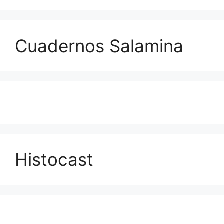
Cuadernos Salamina
Histocast