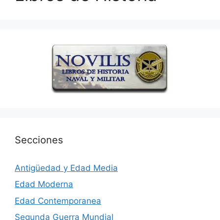
Secciones
Antigüedad y Edad Media
Edad Moderna
Edad Contemporanea
Segunda Guerra Mundial