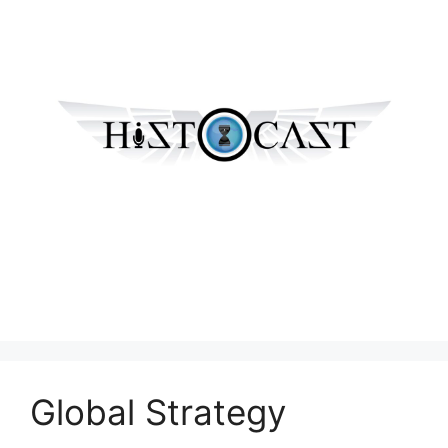
Global Strategy