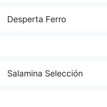
Desperta Ferro
Salamina Selección