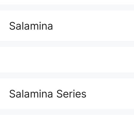
Salamina
Salamina Series