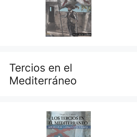
Tercios en el
Mediterráneo