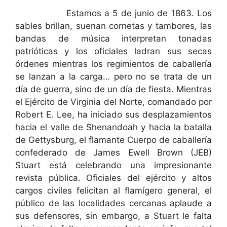
Estamos a 5 de junio de 1863. Los
sables brillan, suenan cornetas y tambores, las
bandas de música interpretan tonadas
patrióticas y los oficiales ladran sus secas
órdenes mientras los regimientos de caballería
se lanzan a la carga… pero no se trata de un
día de guerra, sino de un día de fiesta. Mientras
el Ejército de Virginia del Norte, comandado por
Robert E. Lee, ha iniciado sus desplazamientos
hacia el valle de Shenandoah y hacia la batalla
de Gettysburg, el flamante Cuerpo de caballería
confederado de James Ewell Brown (JEB)
Stuart está celebrando una impresionante
revista pública. Oficiales del ejército y altos
cargos civiles felicitan al flamígero general, el
público de las localidades cercanas aplaude a
sus defensores, sin embargo, a Stuart le falta