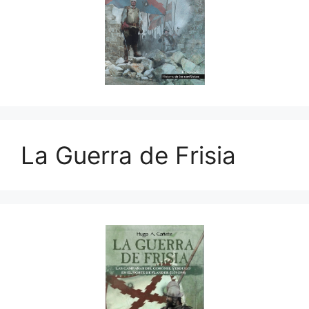
La Guerra de Frisia