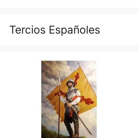
Tercios Españoles