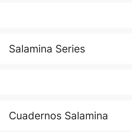
Salamina Series
Cuadernos Salamina