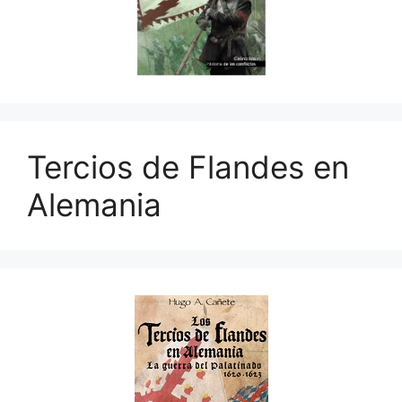
Tercios de Flandes en
Alemania