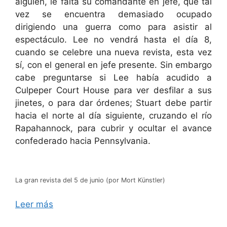
alguien, le falta su comandante en jefe, que tal
vez se encuentra demasiado ocupado
dirigiendo una guerra como para asistir al
espectáculo. Lee no vendrá hasta el día 8,
cuando se celebre una nueva revista, esta vez
sí, con el general en jefe presente. Sin embargo
cabe preguntarse si Lee había acudido a
Culpeper Court House para ver desfilar a sus
jinetes, o para dar órdenes; Stuart debe partir
hacia el norte al día siguiente, cruzando el río
Rapahannock, para cubrir y ocultar el avance
confederado hacia Pennsylvania.
La gran revista del 5 de junio (por Mort Künstler)
Leer más