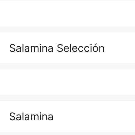
Salamina Selección
Salamina