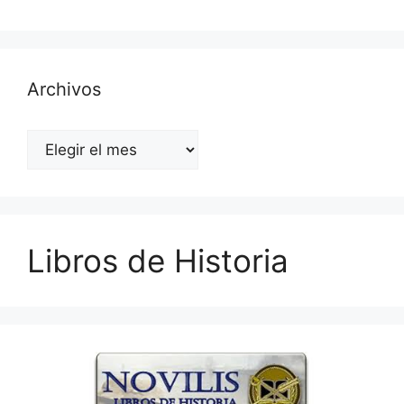
Archivos
Archivos
Libros de Historia