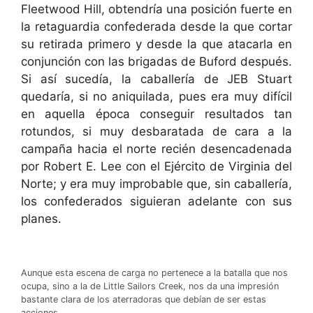
Fleetwood Hill, obtendría una posición fuerte en
la retaguardia confederada desde la que cortar
su retirada primero y desde la que atacarla en
conjunción con las brigadas de Buford después.
Si así sucedía, la caballería de JEB Stuart
quedaría, si no aniquilada, pues era muy difícil
en aquella época conseguir resultados tan
rotundos, si muy desbaratada de cara a la
campaña hacia el norte recién desencadenada
por Robert E. Lee con el Ejército de Virginia del
Norte; y era muy improbable que, sin caballería,
los confederados siguieran adelante con sus
planes.
Aunque esta escena de carga no pertenece a la batalla que nos
ocupa, sino a la de Little Sailors Creek, nos da una impresión
bastante clara de los aterradoras que debían de ser estas
acciones.