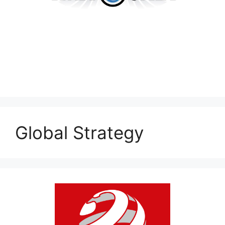
Global Strategy