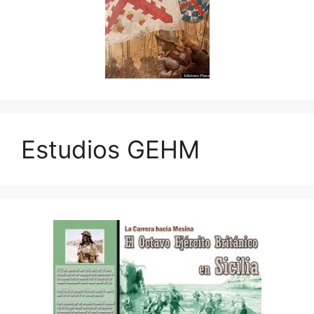
Estudios GEHM