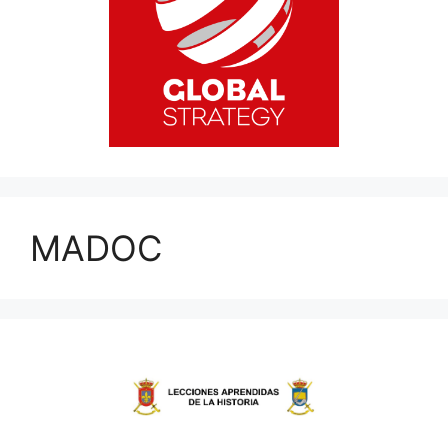
MADOC