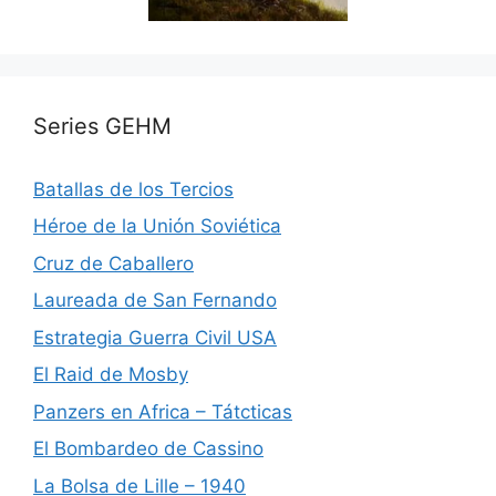
Series GEHM
Batallas de los Tercios
Héroe de la Unión Soviética
Cruz de Caballero
Laureada de San Fernando
Estrategia Guerra Civil USA
El Raid de Mosby
Panzers en Africa – Tátcticas
El Bombardeo de Cassino
La Bolsa de Lille – 1940