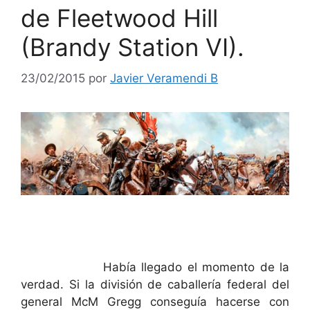
de Fleetwood Hill
(Brandy Station VI).
23/02/2015
por
Javier Veramendi B
Había llegado el momento de la
verdad. Si la división de caballería federal del
general McM Gregg conseguía hacerse con