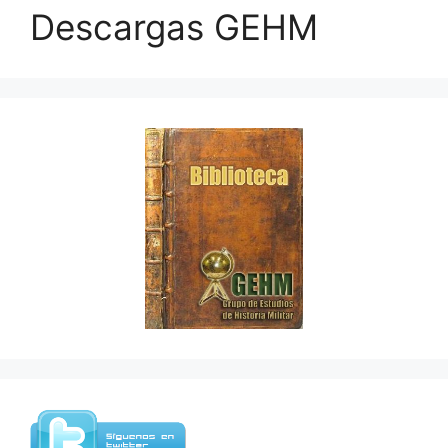
Descargas GEHM