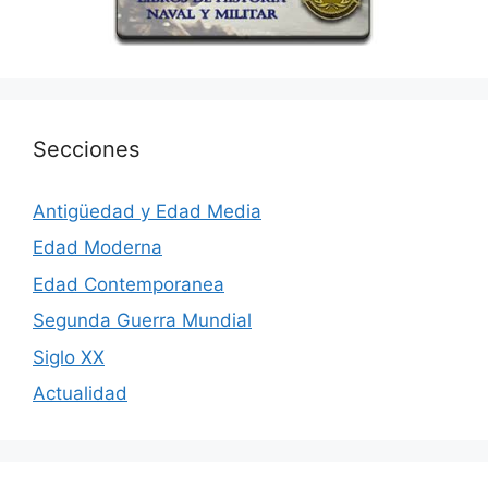
Secciones
Antigüedad y Edad Media
Edad Moderna
Edad Contemporanea
Segunda Guerra Mundial
Siglo XX
Actualidad