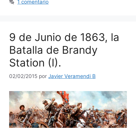
1 comentario
9 de Junio de 1863, la
Batalla de Brandy
Station (I).
02/02/2015
por
Javier Veramendi B