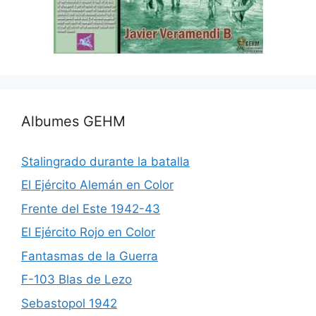
Albumes GEHM
Stalingrado durante la batalla
El Ejército Alemán en Color
Frente del Este 1942-43
El Ejército Rojo en Color
Fantasmas de la Guerra
F-103 Blas de Lezo
Sebastopol 1942