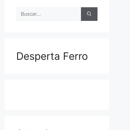
Buscar:
Desperta Ferro