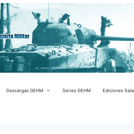
Descargas GEHM
Series GEHM
Ediciones Sal