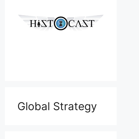
Global Strategy