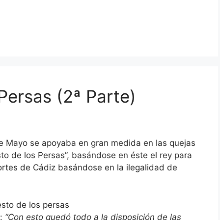
 Persas (2ª Parte)
de Mayo se apoyaba en gran medida en las quejas
sto de los Persas”, basándose en éste el rey para
Cortes de Cádiz basándose en la ilegalidad de
o:
“Con esto quedó todo a la disposición de las