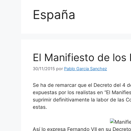
España
El Manifiesto de los
30/11/2015
por
Pablo Garcia Sanchez
Se ha de remarcar que el Decreto del 4 
expuestas por los realistas en “El Manifie
suprimir definitivamente la labor de las 
estas.
Así lo expresa Fernando VII en su Decret