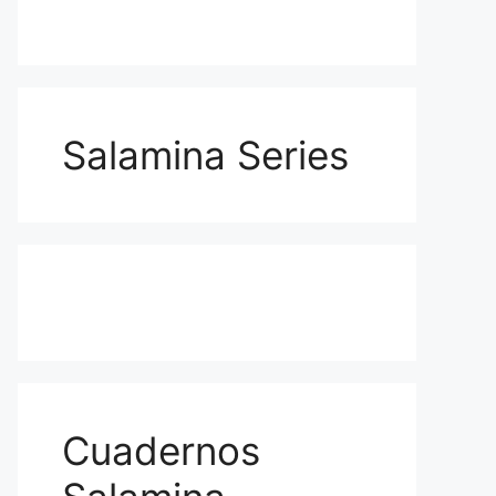
Salamina Series
Cuadernos