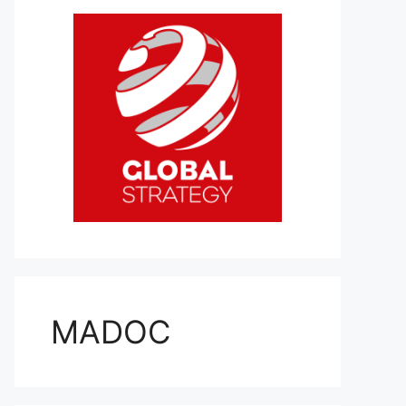
MADOC