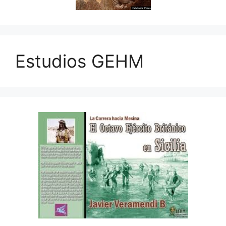
Estudios GEHM