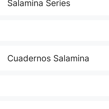
Salamina Series
Cuadernos Salamina