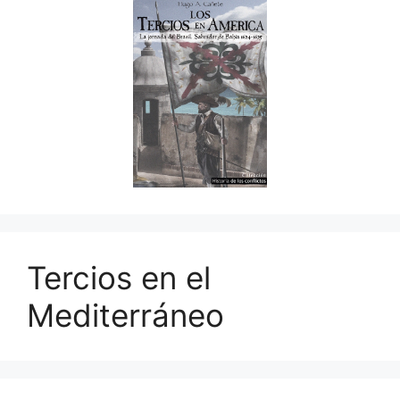
Tercios en el
Mediterráneo