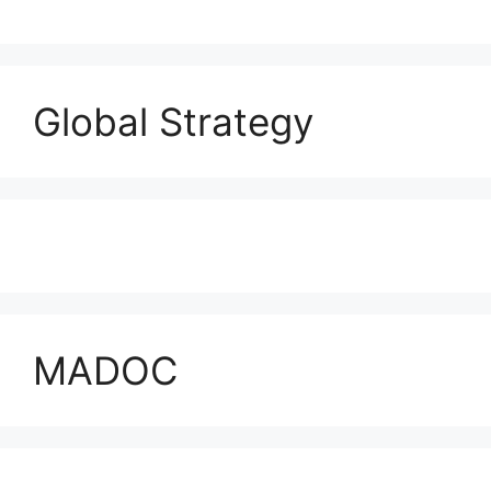
Global Strategy
MADOC