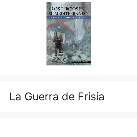
La Guerra de Frisia