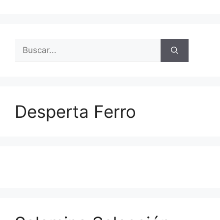
Buscar:
Desperta Ferro