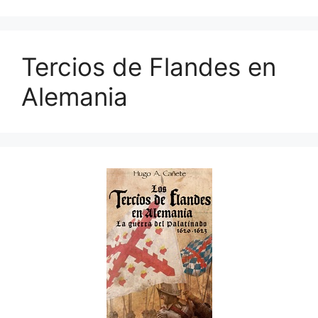
Tercios de Flandes en
Alemania