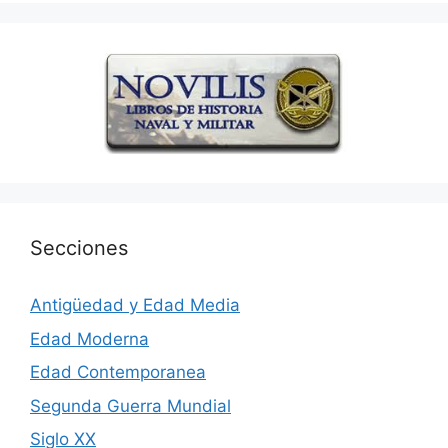
Secciones
Antigüedad y Edad Media
Edad Moderna
Edad Contemporanea
Segunda Guerra Mundial
Siglo XX