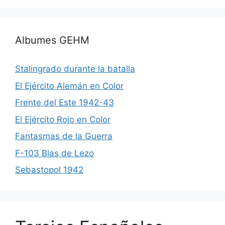
Albumes GEHM
Stalingrado durante la batalla
El Ejército Alemán en Color
Frente del Este 1942-43
El Ejército Rojo en Color
Fantasmas de la Guerra
F-103 Blas de Lezo
Sebastopol 1942