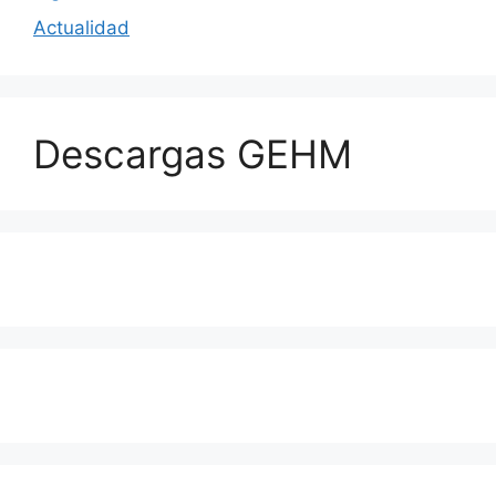
Actualidad
Descargas GEHM