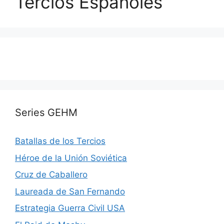
Tercios Españoles
Series GEHM
Batallas de los Tercios
Héroe de la Unión Soviética
Cruz de Caballero
Laureada de San Fernando
Estrategia Guerra Civil USA