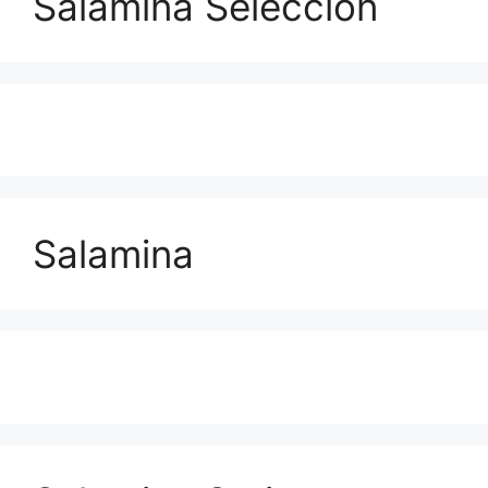
Salamina Selección
Salamina