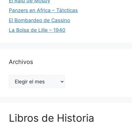
El Raid de Mosby
Panzers en Africa – Tátcticas
El Bombardeo de Cassino
La Bolsa de Lille – 1940
Archivos
Archivos
Libros de Historia