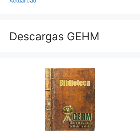
Actualidad
Descargas GEHM