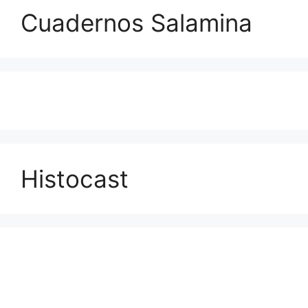
Cuadernos Salamina
Histocast