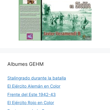
Albumes GEHM
Stalingrado durante la batalla
El Ejército Alemán en Color
Frente del Este 1942-43
El Ejército Rojo en Color