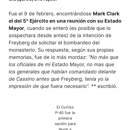
Fue el 9 de febrero, encontrándose
Mark Clark
el del 5º Ejército en una reunión con su Estado
Mayor
, cuando se enteró (es posible que lo
sospechara desde antes) de la intención de
Freyberg de solicitar el bombardeo del
monasterio. Su respuesta, según sus propias
memorias, fue de lo más mordaz:
“No más que
los oficiales de mi Estado Mayor, no mas que
los generales que habían comandado delante
de Cassino antes que Freyberg, tenía yo la
impresión de que fuera necesario”. **
escribió.
El Curtiss
P-40 fue la
primera
opción para
llevar a