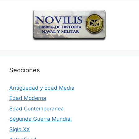
Secciones
Antigüedad y Edad Media
Edad Moderna
Edad Contemporanea
Segunda Guerra Mundial
Siglo XX