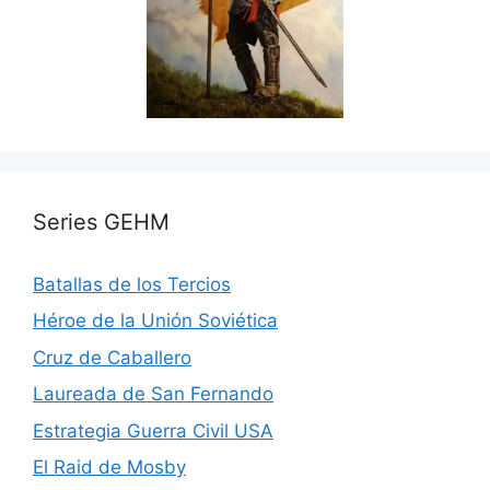
Series GEHM
Batallas de los Tercios
Héroe de la Unión Soviética
Cruz de Caballero
Laureada de San Fernando
Estrategia Guerra Civil USA
El Raid de Mosby