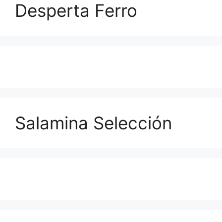
Desperta Ferro
Salamina Selección