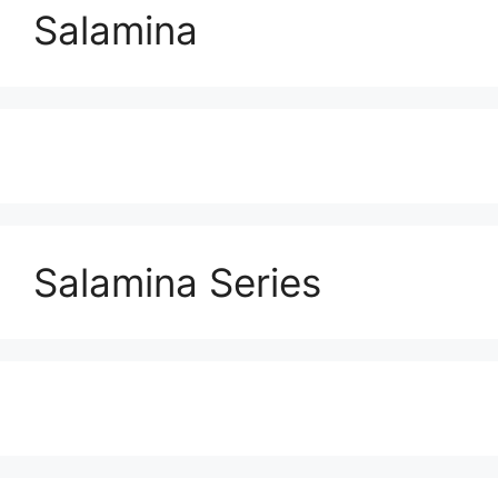
Salamina
Salamina Series