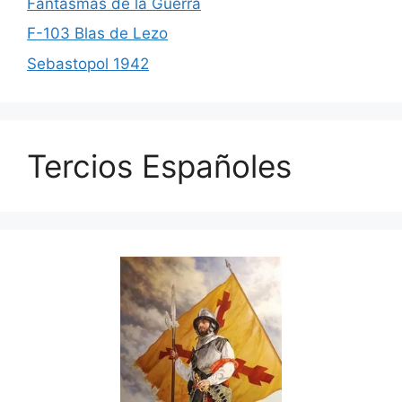
Fantasmas de la Guerra
F-103 Blas de Lezo
Sebastopol 1942
Tercios Españoles