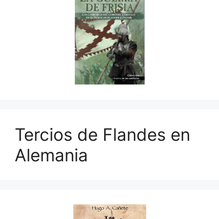
Tercios de Flandes en
Alemania