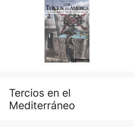
Tercios en el
Mediterráneo