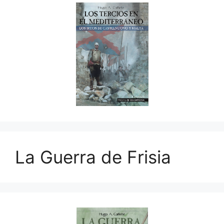
La Guerra de Frisia