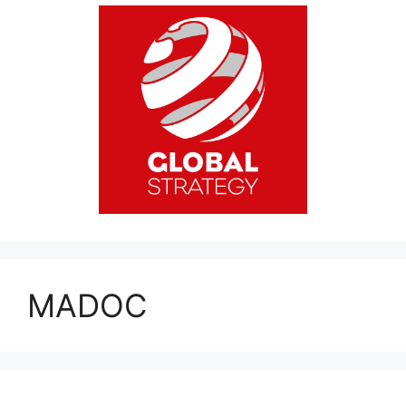
MADOC