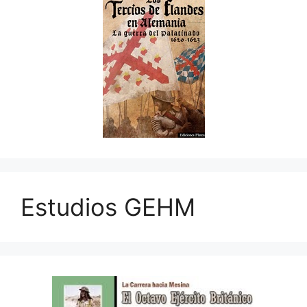
Estudios GEHM