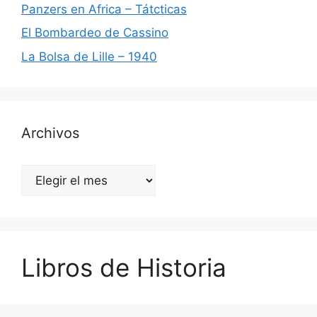
Panzers en Africa – Tátcticas
El Bombardeo de Cassino
La Bolsa de Lille – 1940
Archivos
Archivos
Libros de Historia