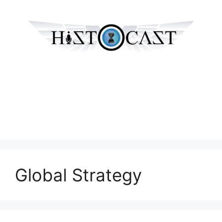
Global Strategy