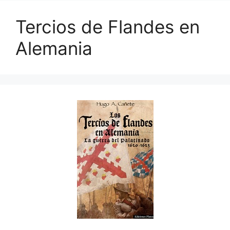
Tercios de Flandes en
Alemania