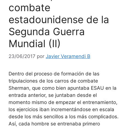
combate
estadounidense de la
Segunda Guerra
Mundial (II)
23/06/2017
por
Javier Veramendi B
Dentro del proceso de formación de las
tripulaciones de los carros de combate
Sherman, que como bien apuntaba ESAU en la
entrada anterior, se juntaban desde el
momento mismo de empezar el entrenamiento,
los ejercicios iban incrementándose en escala
desde los más sencillos a los más complicados.
Así, cada hombre se entrenaba primero