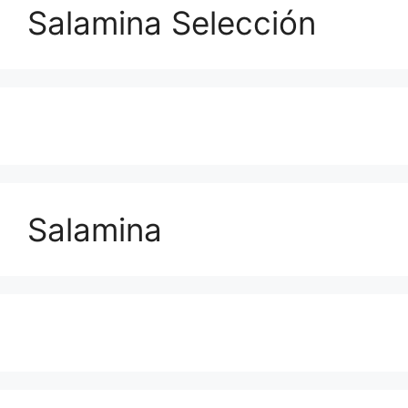
Salamina Selección
Salamina