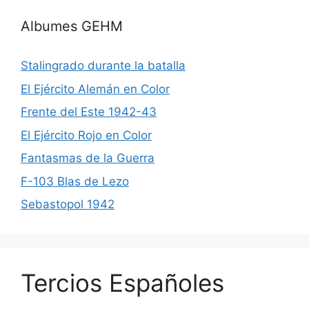
Albumes GEHM
Stalingrado durante la batalla
El Ejército Alemán en Color
Frente del Este 1942-43
El Ejército Rojo en Color
Fantasmas de la Guerra
F-103 Blas de Lezo
Sebastopol 1942
Tercios Españoles