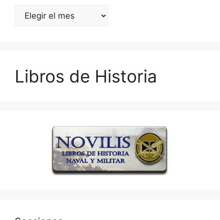
Archivos
Libros de Historia