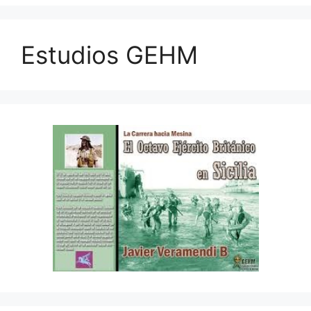
Estudios GEHM