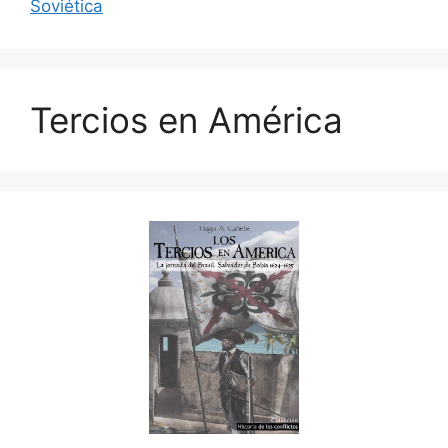
Soviética
Tercios en América