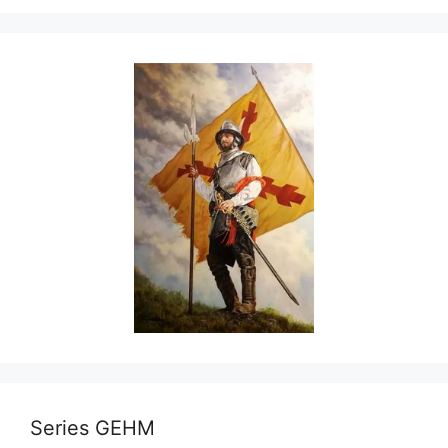
Series GEHM