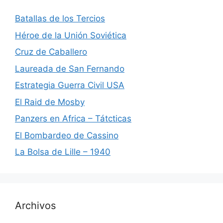
Batallas de los Tercios
Héroe de la Unión Soviética
Cruz de Caballero
Laureada de San Fernando
Estrategia Guerra Civil USA
El Raid de Mosby
Panzers en Africa – Tátcticas
El Bombardeo de Cassino
La Bolsa de Lille – 1940
Archivos