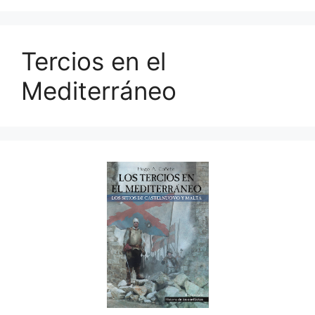
Tercios en el
Mediterráneo