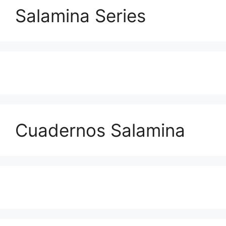
Salamina Series
Cuadernos Salamina