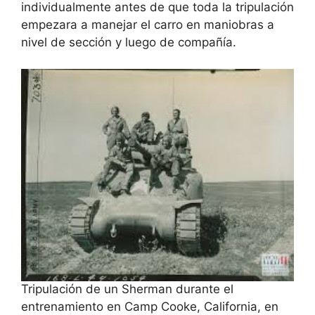
individualmente antes de que toda la tripulación
empezara a manejar el carro en maniobras a
nivel de sección y luego de compañía.
Tripulación de un Sherman durante el
entrenamiento en Camp Cooke, California, en