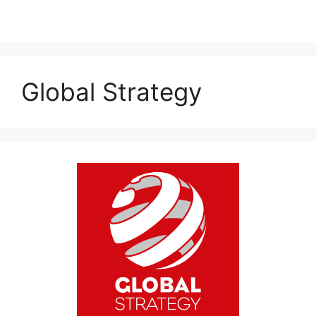
Global Strategy