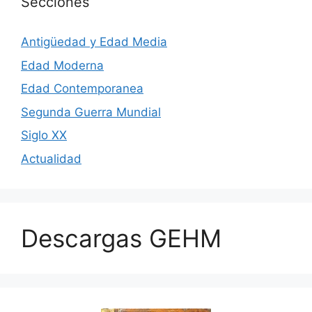
Secciones
Antigüedad y Edad Media
Edad Moderna
Edad Contemporanea
Segunda Guerra Mundial
Siglo XX
Actualidad
Descargas GEHM