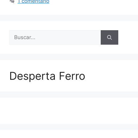
1 comentario
Buscar:
Desperta Ferro