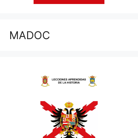
MADOC