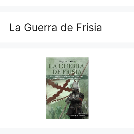
La Guerra de Frisia