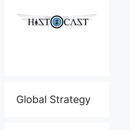
Global Strategy