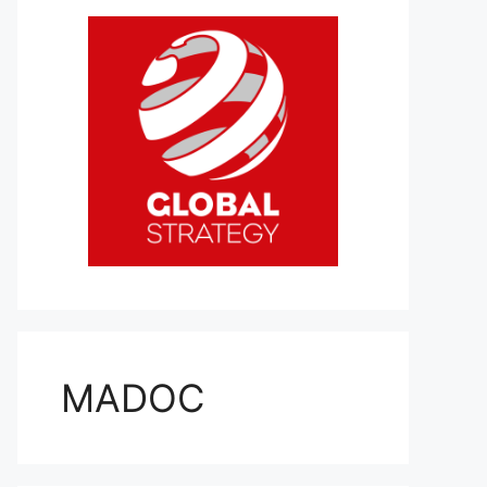
MADOC