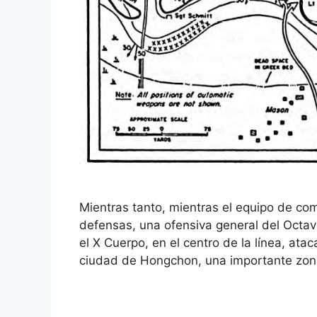
Mientras tanto, mientras el equipo de c
defensas, una ofensiva general del Octav
el X Cuerpo, en el centro de la línea, at
ciudad de Hongchon, una importante zon