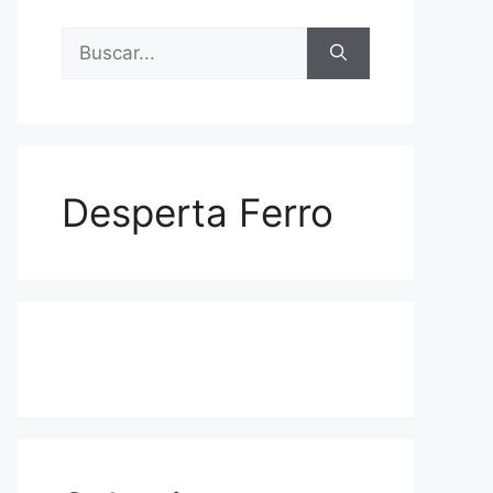
Buscar:
Desperta Ferro