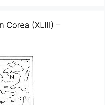
n Corea (XLIII) –