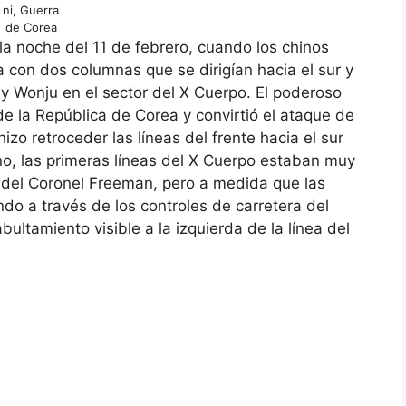
ni, Guerra
de Corea
la noche del 11 de febrero, cuando los chinos
 con dos columnas que se dirigían hacia el sur y
 Wonju en el sector del X Cuerpo. El poderoso
e la República de Corea y convirtió el ataque de
zo retroceder las líneas del frente hacia el sur
no, las primeras líneas del X Cuerpo estaban muy
 del Coronel Freeman, pero a medida que las
ndo a través de los controles de carretera del
ultamiento visible a la izquierda de la línea del