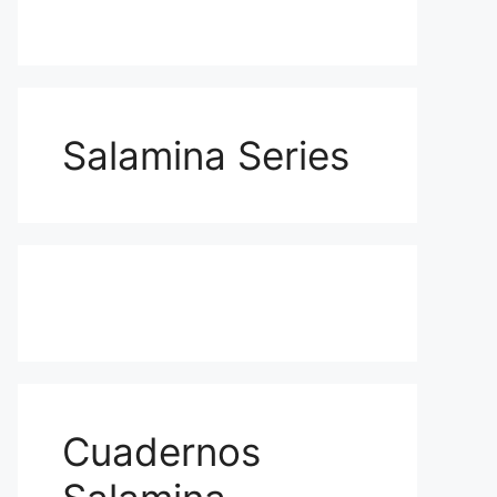
Salamina Series
Cuadernos