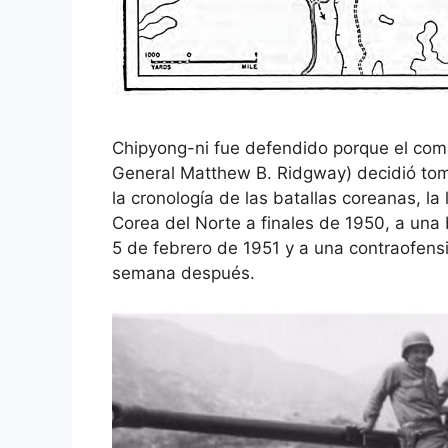
Chipyong-ni fue defendido porque el coma
General Matthew B. Ridgway) decidió toma
la cronología de las batallas coreanas, la
Corea del Norte a finales de 1950, a una
5 de febrero de 1951 y a una contraofensi
semana después.