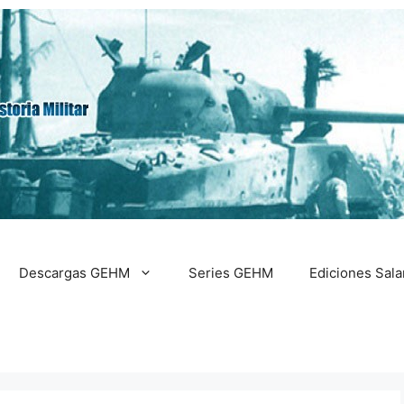
Descargas GEHM
Series GEHM
Ediciones Sal