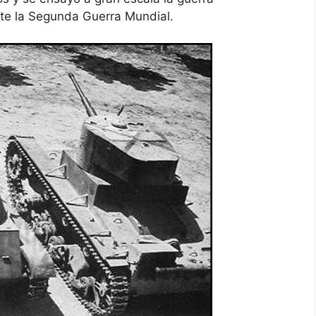
te la Segunda Guerra Mundial.