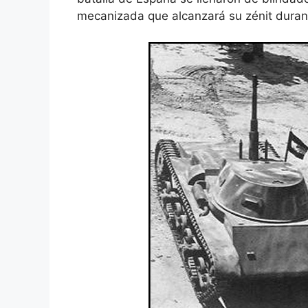
mecanizada que alcanzará su zénit duran