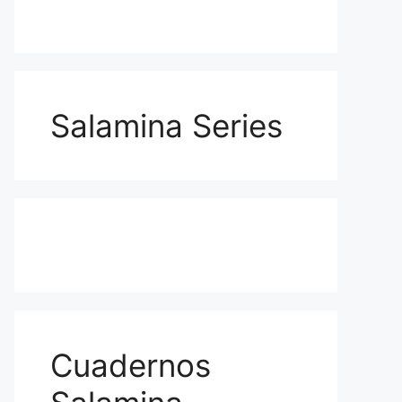
Salamina Series
Cuadernos