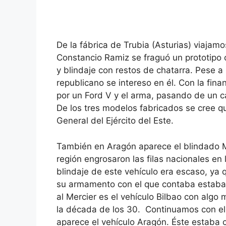
De la fábrica de Trubia (Asturias) viajamo
Constancio Ramiz se fraguó un prototipo 
y blindaje con restos de chatarra. Pese a 
republicano se intereso en él. Con la fin
por un Ford V y el arma, pasando de un
De los tres modelos fabricados se cree q
General del Ejército del Este.
También en Aragón aparece el blindado Me
región engrosaron las filas nacionales en 
blindaje de este vehículo era escaso, ya 
su armamento con el que contaba estaba 
al Mercier es el vehículo Bilbao con algo
la década de los 30. Continuamos con el 
aparece el vehículo Aragón. Éste estaba