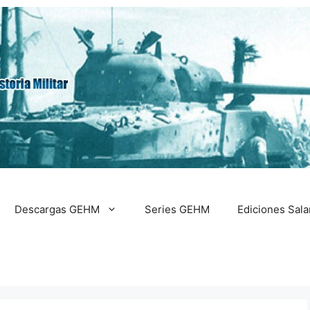
Descargas GEHM
Series GEHM
Ediciones Sal