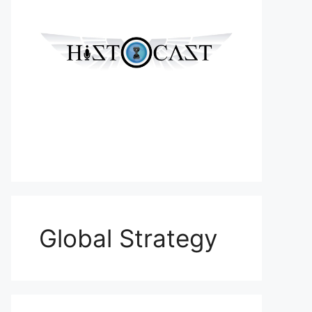
Global Strategy