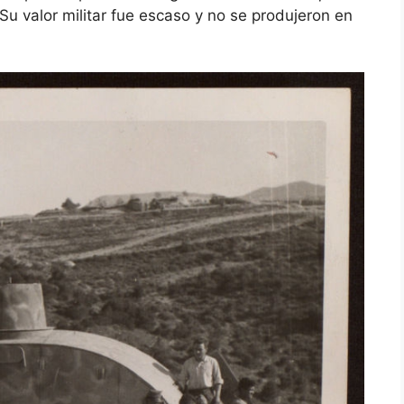
u valor militar fue escaso y no se produjeron en