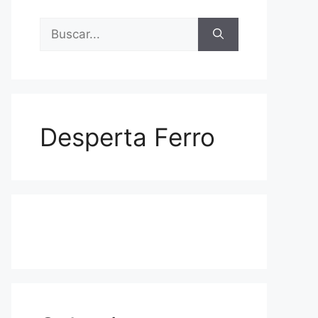
Buscar:
Desperta Ferro