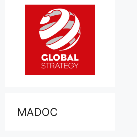
MADOC