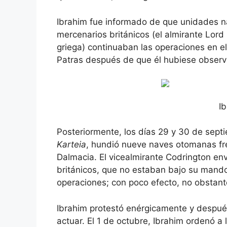
Ibrahim fue informado de que unidades 
mercenarios británicos (el almirante Lord
griega) continuaban las operaciones en el 
Patras después de que él hubiese observ
I
Posteriormente, los días 29 y 30 de septi
Karteia
, hundió nueve naves otomanas fren
Dalmacia. El vicealmirante Codrington env
británicos, que no estaban bajo su mand
operaciones; con poco efecto, no obstant
Ibrahim protestó enérgicamente y despué
actuar. El 1 de octubre, Ibrahim ordenó a