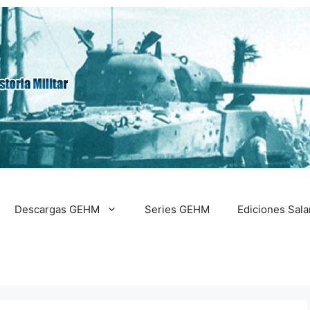
Descargas GEHM
Series GEHM
Ediciones Sal