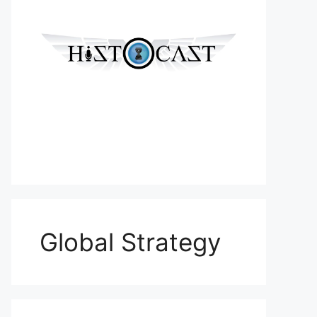
Global Strategy