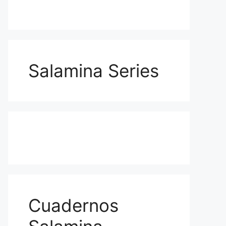
Salamina Series
Cuadernos