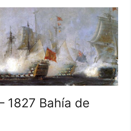
 – 1827 Bahía de