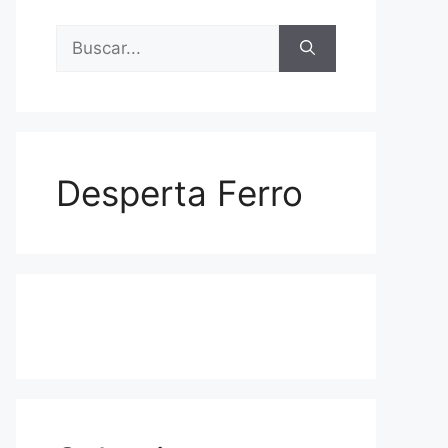
Buscar:
Desperta Ferro