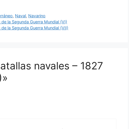
rráneo
,
Naval
,
Navarino
de la Segunda Guerra Mundial (VI)
de la Segunda Guerra Mundial (VII)
atallas navales – 1827
)»