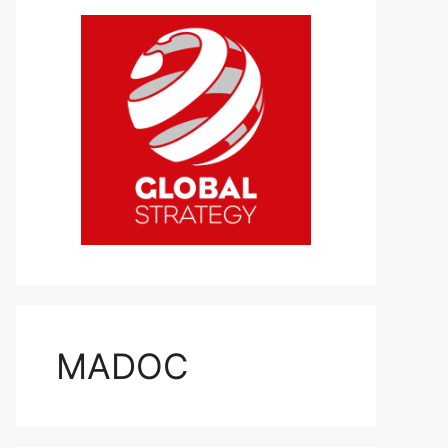
MADOC