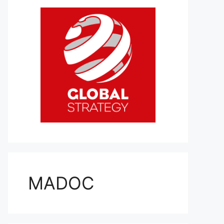
MADOC