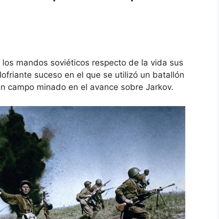
 los mandos soviéticos respecto de la vida sus
friante suceso en el que se utilizó un batallón
 un campo minado en el avance sobre Jarkov.