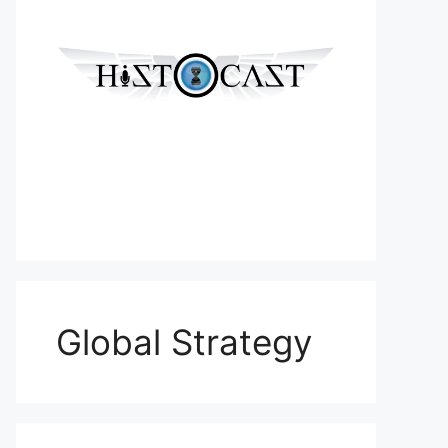
Global Strategy