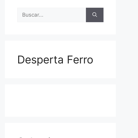
Buscar:
Desperta Ferro