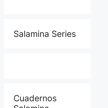
Salamina Series
Cuadernos