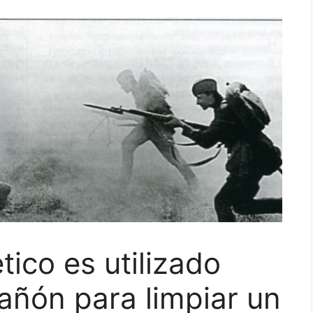
tico es utilizado
añón para limpiar un