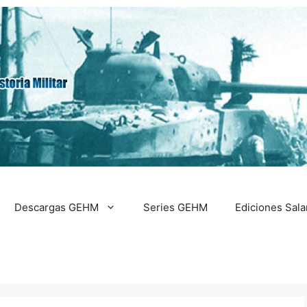
Descargas GEHM
Series GEHM
Ediciones Sal