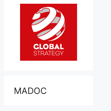
MADOC