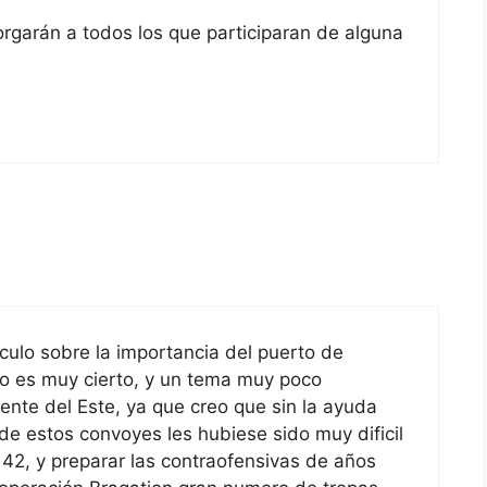
rgarán a todos los que participaran de alguna
ticulo sobre la importancia del puerto de
o es muy cierto, y un tema muy poco
rente del Este, ya que creo que sin la ayuda
 de estos convoyes les hubiese sido muy dificil
o 42, y preparar las contraofensivas de años