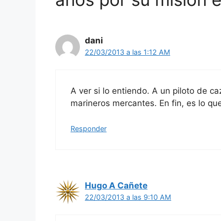
dani
22/03/2013 a las 1:12 AM
A ver si lo entiendo. A un piloto de 
marineros mercantes. En fin, es lo qu
Responder
Hugo A Cañete
22/03/2013 a las 9:10 AM