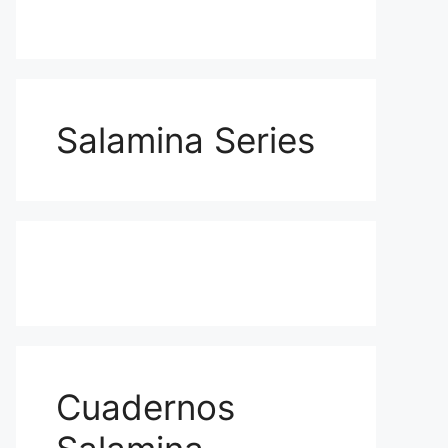
Salamina Series
Cuadernos