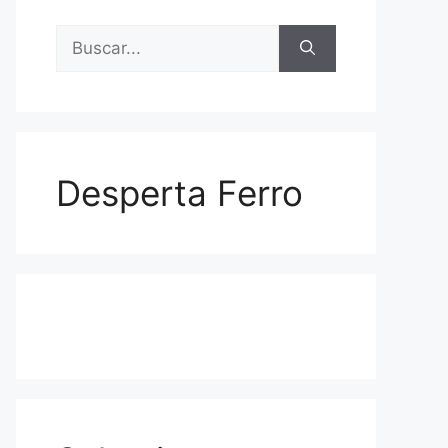
Buscar:
Desperta Ferro