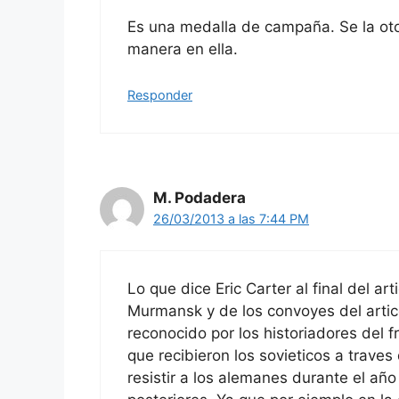
Es una medalla de campaña. Se la oto
manera en ella.
Responder
M. Podadera
26/03/2013 a las 7:44 PM
Lo que dice Eric Carter al final del ar
Murmansk y de los convoyes del artic
reconocido por los historiadores del f
que recibieron los sovieticos a traves
resistir a los alemanes durante el añ