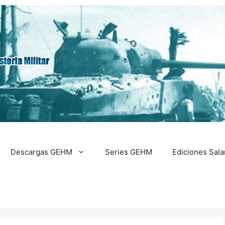
Descargas GEHM
Series GEHM
Ediciones Sal