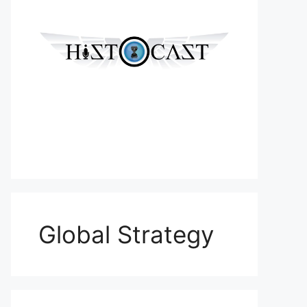
Global Strategy